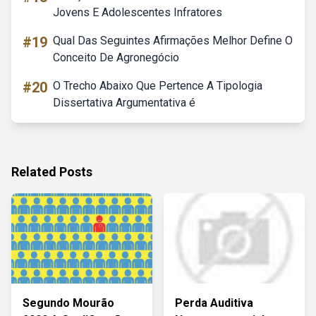
Jovens E Adolescentes Infratores
#19
Qual Das Seguintes Afirmações Melhor Define O
Conceito De Agronegócio
#20
O Trecho Abaixo Que Pertence A Tipologia
Dissertativa Argumentativa é
Related Posts
Segundo Mourão
Perda Auditiva