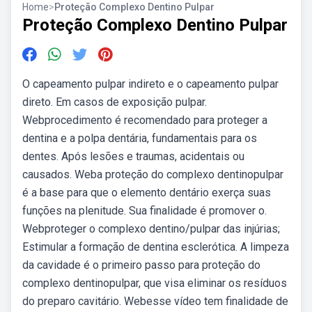
Home
>
Proteção Complexo Dentino Pulpar
Proteção Complexo Dentino Pulpar
O capeamento pulpar indireto e o capeamento pulpar
direto. Em casos de exposição pulpar.
Webprocedimento é recomendado para proteger a
dentina e a polpa dentária, fundamentais para os
dentes. Após lesões e traumas, acidentais ou
causados. Weba proteção do complexo dentinopulpar
é a base para que o elemento dentário exerça suas
funções na plenitude. Sua finalidade é promover o.
Webproteger o complexo dentino/pulpar das injúrias;
Estimular a formação de dentina esclerótica. A limpeza
da cavidade é o primeiro passo para proteção do
complexo dentinopulpar, que visa eliminar os resíduos
do preparo cavitário. Webesse vídeo tem finalidade de