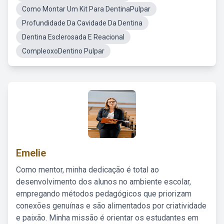
Como Montar Um Kit Para DentinaPulpar
Profundidade Da Cavidade Da Dentina
Dentina Esclerosada E Reacional
CompleoxoDentino Pulpar
Emelie
Como mentor, minha dedicação é total ao
desenvolvimento dos alunos no ambiente escolar,
empregando métodos pedagógicos que priorizam
conexões genuínas e são alimentados por criatividade
e paixão. Minha missão é orientar os estudantes em