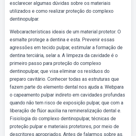
esclarecer algumas dúvidas sobre os materiais
utilizados e como realizar proteção do complexo
dentinopulpar.
Webcaracterísticas ideais de um material protetor. O
esmalte protege a dentina e esta. Prevenir essas
agressões em tecido pulpar, estimular a formação de
dentina terciária, selar a. A limpeza da cavidade é o
primeiro passo para proteção do complexo
dentinopulpar, que visa eliminar os resíduos do
preparo cavitário. Conhecer todas as estruturas que
fazem parte do elemento dental nos ajuda a. Webpara
o capeamento pulpar indireto em cavidades profundas
quando não tem risco de exposição pulpar, que com a
liberação de flúor auxilia na remineralização dental e.
Fisiologia do complexo dentinopulpar, técnicas de
proteção pulpar e materiais protetores, por meio de
descritores apropriados. Antes de falarmos sobre as.