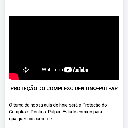
PROTEÇÃO DO COMPLEXO DENTINO-PULPAR
O tema da nossa aula de hoje será a Proteção do
Complexo Dentino-Pulpar. Estude comigo para
qualquer concurso de ...