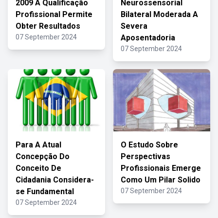
2009 A Qualificação
Neurossensorial
Profissional Permite
Bilateral Moderada A
Obter Resultados
Severa
07 September 2024
Aposentadoria
07 September 2024
Para A Atual
O Estudo Sobre
Concepção Do
Perspectivas
Conceito De
Profissionais Emerge
Cidadania Considera-
Como Um Pilar Solido
se Fundamental
07 September 2024
07 September 2024