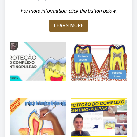
For more information, click the button below.
LEARN MORE