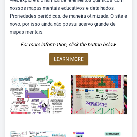
Webexplore a dinâmica de 'elementos químicos' com
nossos mapas mentais educativos e detalhados.
Proriedades periódicas, de maneira otimizada. O site é
novo, por isso ainda não possui acervo grande de
mapas mentais.
For more information, click the button below.
LEARN MORE