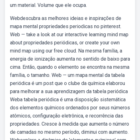
um material. Volume que ele ocupa.
Webdescubra as melhores ideias e inspirações de
mapa mental propriedades periodicas no pinterest.
Web — take a look at our interactive learning mind map
about propriedades periódicas, or create your own
mind map using our free cloud. Na mesma família, a
energia de ionização aumenta no sentido de baixo para
cima. Então, quando o elemento se encontra na mesma
família, o tamanho. Web — um mapa mental da tabela
periódica é um post que o clube da química elaborou
para melhorar a sua aprendizagem da tabela periódica
Weba tabela periódica é uma disposição sistemática
dos elementos químicos ordenados por seus números
atômicos, configuração eletrônica, e recorrência das
propriedades. Cresce à medida que aumenta o número
de camadas no mesmo período, diminui com aumento.