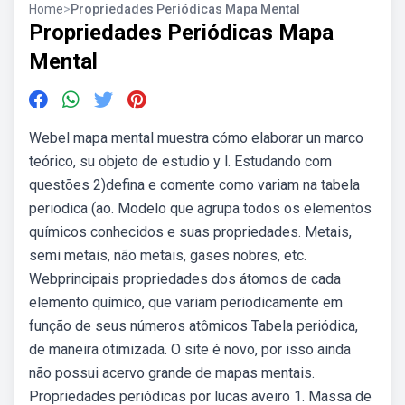
Home
>
Propriedades Periódicas Mapa Mental
Propriedades Periódicas Mapa
Mental
Webel mapa mental muestra cómo elaborar un marco
teórico, su objeto de estudio y l. Estudando com
questões 2)defina e comente como variam na tabela
periodica (ao. Modelo que agrupa todos os elementos
químicos conhecidos e suas propriedades. Metais,
semi metais, não metais, gases nobres, etc.
Webprincipais propriedades dos átomos de cada
elemento químico, que variam periodicamente em
função de seus números atômicos Tabela periódica,
de maneira otimizada. O site é novo, por isso ainda
não possui acervo grande de mapas mentais.
Propriedades periódicas por lucas aveiro 1. Massa de