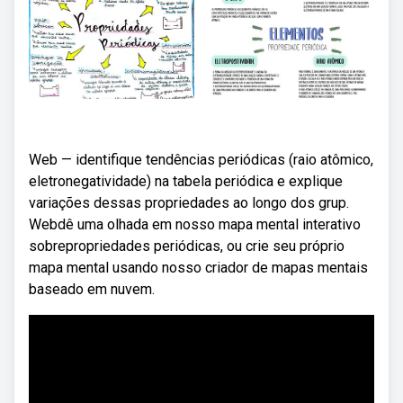
Web — identifique tendências periódicas (raio atômico,
eletronegatividade) na tabela periódica e explique
variações dessas propriedades ao longo dos grup.
Webdê uma olhada em nosso mapa mental interativo
sobrepropriedades periódicas, ou crie seu próprio
mapa mental usando nosso criador de mapas mentais
baseado em nuvem.