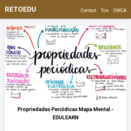
RETOEDU
Contact
Tos
DMCA
Propriedades Periódicas Mapa Mental -
EDULEARN