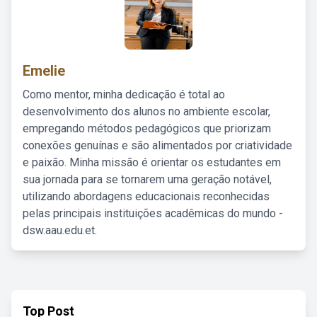
Emelie
Como mentor, minha dedicação é total ao
desenvolvimento dos alunos no ambiente escolar,
empregando métodos pedagógicos que priorizam
conexões genuínas e são alimentados por criatividade
e paixão. Minha missão é orientar os estudantes em
sua jornada para se tornarem uma geração notável,
utilizando abordagens educacionais reconhecidas
pelas principais instituições acadêmicas do mundo -
dsw.aau.edu.et.
Top Post