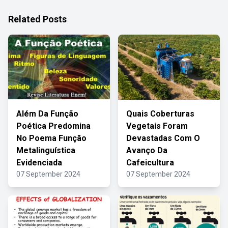
Related Posts
Além Da Função
Quais Coberturas
Poética Predomina
Vegetais Foram
No Poema Função
Devastadas Com O
Metalinguística
Avanço Da
Evidenciada
Cafeicultura
07 September 2024
07 September 2024