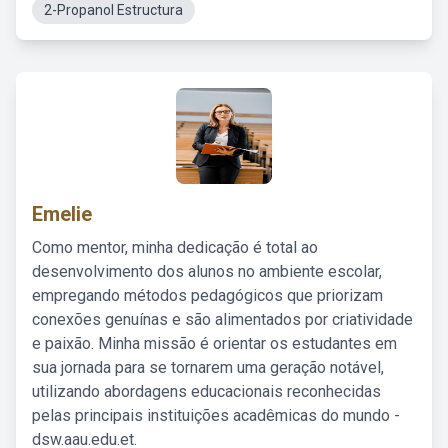
2-Propanol Estructura
Emelie
Como mentor, minha dedicação é total ao
desenvolvimento dos alunos no ambiente escolar,
empregando métodos pedagógicos que priorizam
conexões genuínas e são alimentados por criatividade
e paixão. Minha missão é orientar os estudantes em
sua jornada para se tornarem uma geração notável,
utilizando abordagens educacionais reconhecidas
pelas principais instituições acadêmicas do mundo -
dsw.aau.edu.et.