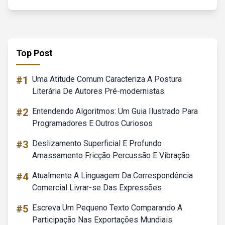
Top Post
#1
Uma Atitude Comum Caracteriza A Postura
Literária De Autores Pré-modernistas
#2
Entendendo Algoritmos: Um Guia Ilustrado Para
Programadores E Outros Curiosos
#3
Deslizamento Superficial E Profundo
Amassamento Fricção Percussão E Vibração
#4
Atualmente A Linguagem Da Correspondência
Comercial Livrar-se Das Expressões
#5
Escreva Um Pequeno Texto Comparando A
Participação Nas Exportações Mundiais