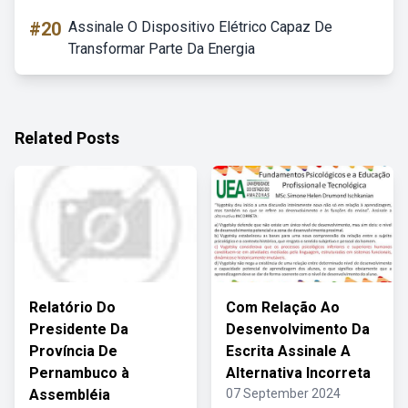
#20
Assinale O Dispositivo Elétrico Capaz De
Transformar Parte Da Energia
Related Posts
Relatório Do
Com Relação Ao
Presidente Da
Desenvolvimento Da
Província De
Escrita Assinale A
Pernambuco à
Alternativa Incorreta
Assembléia
07 September 2024