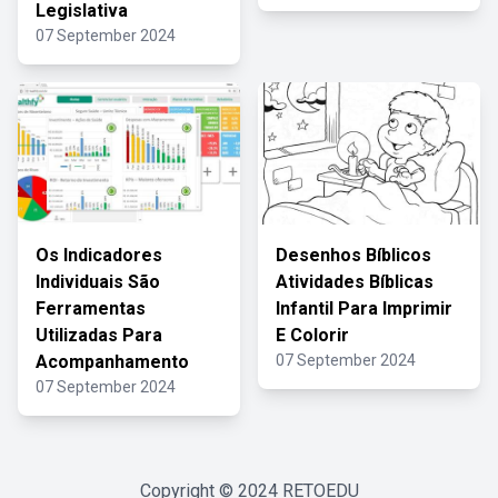
Legislativa
07 September 2024
Os Indicadores
Desenhos Bíblicos
Individuais São
Atividades Bíblicas
Ferramentas
Infantil Para Imprimir
Utilizadas Para
E Colorir
Acompanhamento
07 September 2024
07 September 2024
Copyright © 2024
RETOEDU