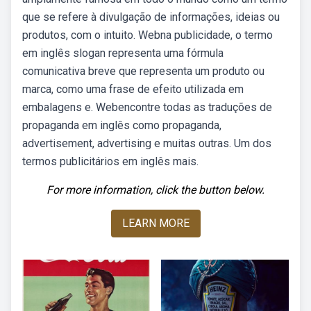
que se refere à divulgação de informações, ideias ou
produtos, com o intuito. Webna publicidade, o termo
em inglês slogan representa uma fórmula
comunicativa breve que representa um produto ou
marca, como uma frase de efeito utilizada em
embalagens e. Webencontre todas as traduções de
propaganda em inglês como propaganda,
advertisement, advertising e muitas outras. Um dos
termos publicitários em inglês mais.
For more information, click the button below.
LEARN MORE