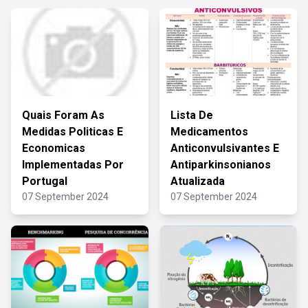
Quais Foram As
Lista De
Medidas Politicas E
Medicamentos
Economicas
Anticonvulsivantes E
Implementadas Por
Antiparkinsonianos
Portugal
Atualizada
07 September 2024
07 September 2024