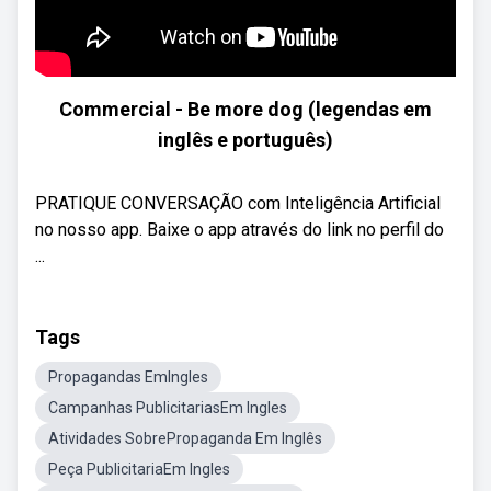
Commercial - Be more dog (legendas em
inglês e português)
PRATIQUE CONVERSAÇÃO com Inteligência Artificial
no nosso app. Baixe o app através do link no perfil do
...
Tags
Propagandas EmIngles
Campanhas PublicitariasEm Ingles
Atividades SobrePropaganda Em Inglês
Peça PublicitariaEm Ingles