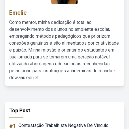
Emelie
Como mentor, minha dedicação é total ao
desenvolvimento dos alunos no ambiente escolar,
empregando métodos pedagógicos que priorizam
conexões genuínas e são alimentados por criatividade
e paixão. Minha missão é orientar os estudantes em
sua jornada para se tornarem uma geração notável,
utilizando abordagens educacionais reconhecidas
pelas principais instituições acadêmicas do mundo -
dsw.aau.edu.et.
Top Post
#1
Contestação Trabalhista Negativa De Vínculo