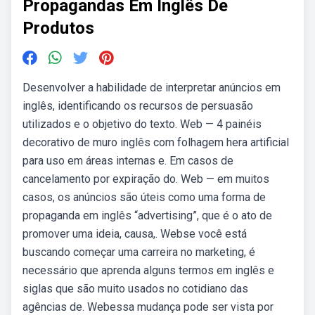
Propagandas Em Inglês De
Produtos
Desenvolver a habilidade de interpretar anúncios em
inglês, identificando os recursos de persuasão
utilizados e o objetivo do texto. Web — 4 painéis
decorativo de muro inglês com folhagem hera artificial
para uso em áreas internas e. Em casos de
cancelamento por expiração do. Web — em muitos
casos, os anúncios são úteis como uma forma de
propaganda em inglês “advertising”, que é o ato de
promover uma ideia, causa,. Webse você está
buscando começar uma carreira no marketing, é
necessário que aprenda alguns termos em inglês e
siglas que são muito usados no cotidiano das
agências de. Webessa mudança pode ser vista por