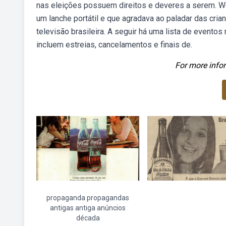
nas eleições possuem direitos e deveres a serem. We
um lanche portátil e que agradava ao paladar das cri
televisão brasileira. A seguir há uma lista de eventos
incluem estreias, cancelamentos e finais de.
For more infor
propaganda propagandas
antigas antiga anúncios
década