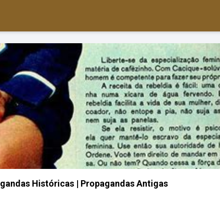
agandas Históricas | Propagandas Antigas