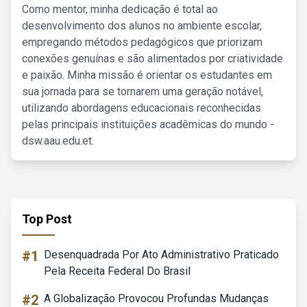
Como mentor, minha dedicação é total ao
desenvolvimento dos alunos no ambiente escolar,
empregando métodos pedagógicos que priorizam
conexões genuínas e são alimentados por criatividade
e paixão. Minha missão é orientar os estudantes em
sua jornada para se tornarem uma geração notável,
utilizando abordagens educacionais reconhecidas
pelas principais instituições acadêmicas do mundo -
dsw.aau.edu.et.
Top Post
#1
Desenquadrada Por Ato Administrativo Praticado
Pela Receita Federal Do Brasil
#2
A Globalização Provocou Profundas Mudanças