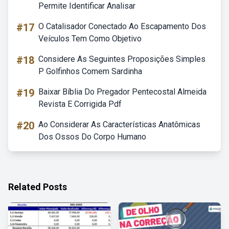
Permite Identificar Analisar
#17
O Catalisador Conectado Ao Escapamento Dos
Veículos Tem Como Objetivo
#18
Considere As Seguintes Proposições Simples
P Golfinhos Comem Sardinha
#19
Baixar Bíblia Do Pregador Pentecostal Almeida
Revista E Corrigida Pdf
#20
Ao Considerar As Características Anatômicas
Dos Ossos Do Corpo Humano
Related Posts