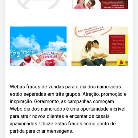
Webas frases de vendas para o dia dos namorados
estão separadas em três grupos: Atração, promoção e
inspiração. Geralmente, as campanhas começam.
Webo dia dos namorados é uma oportunidade incrível
para atrair novos clientes e encantar os casais
apaixonados. Utilize estas frases como ponto de
partida para criar mensagens.