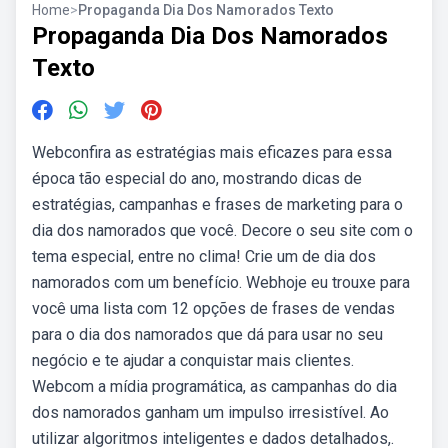
Home
>
Propaganda Dia Dos Namorados Texto
Propaganda Dia Dos Namorados
Texto
Webconfira as estratégias mais eficazes para essa
época tão especial do ano, mostrando dicas de
estratégias, campanhas e frases de marketing para o
dia dos namorados que você. Decore o seu site com o
tema especial, entre no clima! Crie um de dia dos
namorados com um benefício. Webhoje eu trouxe para
você uma lista com 12 opções de frases de vendas
para o dia dos namorados que dá para usar no seu
negócio e te ajudar a conquistar mais clientes.
Webcom a mídia programática, as campanhas do dia
dos namorados ganham um impulso irresistível. Ao
utilizar algoritmos inteligentes e dados detalhados,.