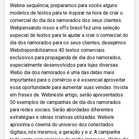
Webna sequência, preparamos para vocês alguns
modelos de textos para te inspirar na hora de criar o
comercial do dia dos namorados dos seus clientes.
Webpensando nisso a offs brasil fez uma seleção
especial de textos para te ajudar a criar o comercial do
dia dos namorados para os seus clientes, desejamos.
Webdisponibilizamos 40 textos comerciais
exclusivos para propaganda de dia dos namorados,
especialmente desenvolvidos para lojas diversas.
Webo dia dos namorados é uma das datas mais
importantes para o comércio e é essencial aproveitar
essa oportunidade para aumentar suas vendas. Invista
em frases de. Webneste artigo, serão apresentados
50 exemplos de campanhas de dia dos namorados
para redes sociais. Serão abordadas diferentes
estratégias e ideias criativas utilizadas. Webele
aproxima o cinema do universo dos conectados
digitais, nós mesmos, a geração y e z. A campanha