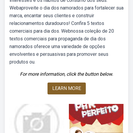
interesses e os hábitos de consumo dos seus.
Webaproveite o dia dos namorados para fortalecer sua
marca, encantar seus clientes e construir
relacionamentos duradouros! Confira 5 textos
comerciais para dia dos. Webnossa coleção de 20
textos comerciais para propaganda de dia dos
namorados oferece uma variedade de opções
envolventes e persuasivas para promover seus
produtos ou.
For more information, click the button below.
LEARN MORE