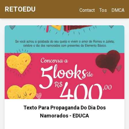
RETOEDU
Contact
Tos
DMCA
Texto Para Propaganda Do Dia Dos
Namorados - EDUCA