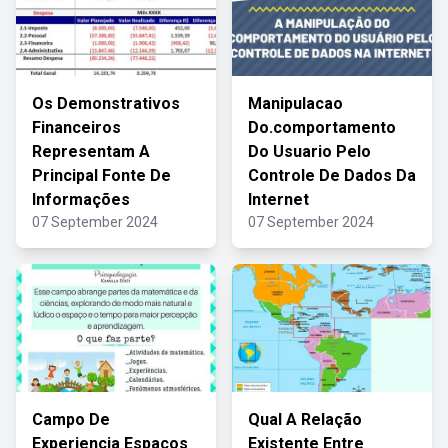
Os Demonstrativos
Manipulacao
Financeiros
Do.comportamento
Representam A
Do Usuario Pelo
Principal Fonte De
Controle De Dados Da
Informações
Internet
07 September 2024
07 September 2024
Campo De
Qual A Relação
Experiencia Espaços
Existente Entre