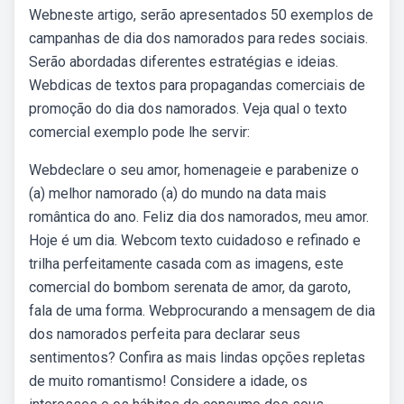
Webneste artigo, serão apresentados 50 exemplos de
campanhas de dia dos namorados para redes sociais.
Serão abordadas diferentes estratégias e ideias.
Webdicas de textos para propagandas comerciais de
promoção do dia dos namorados. Veja qual o texto
comercial exemplo pode lhe servir:
Webdeclare o seu amor, homenageie e parabenize o
(a) melhor namorado (a) do mundo na data mais
romântica do ano. Feliz dia dos namorados, meu amor.
Hoje é um dia. Webcom texto cuidadoso e refinado e
trilha perfeitamente casada com as imagens, este
comercial do bombom serenata de amor, da garoto,
fala de uma forma. Webprocurando a mensagem de dia
dos namorados perfeita para declarar seus
sentimentos? Confira as mais lindas opções repletas
de muito romantismo! Considere a idade, os