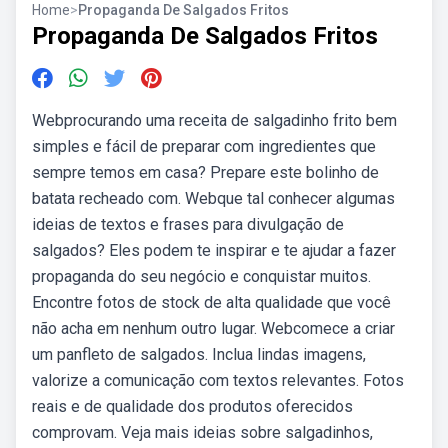
Home
>
Propaganda De Salgados Fritos
Propaganda De Salgados Fritos
Webprocurando uma receita de salgadinho frito bem
simples e fácil de preparar com ingredientes que
sempre temos em casa? Prepare este bolinho de
batata recheado com. Webque tal conhecer algumas
ideias de textos e frases para divulgação de
salgados? Eles podem te inspirar e te ajudar a fazer
propaganda do seu negócio e conquistar muitos.
Encontre fotos de stock de alta qualidade que você
não acha em nenhum outro lugar. Webcomece a criar
um panfleto de salgados. Inclua lindas imagens,
valorize a comunicação com textos relevantes. Fotos
reais e de qualidade dos produtos oferecidos
comprovam. Veja mais ideias sobre salgadinhos,