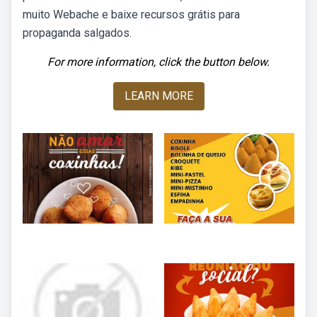
muito Webache e baixe recursos grátis para
propaganda salgados.
For more information, click the button below.
LEARN MORE