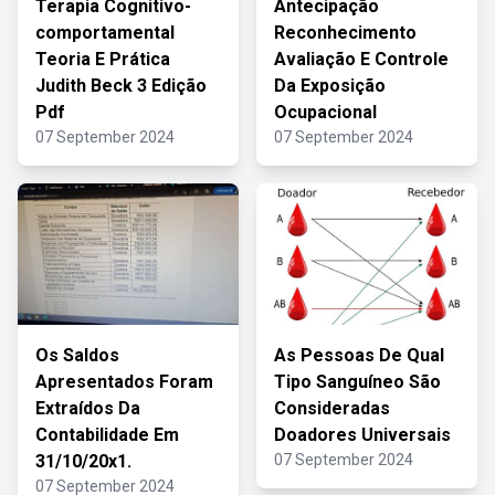
Terapia Cognitivo-
Antecipação
comportamental
Reconhecimento
Teoria E Prática
Avaliação E Controle
Judith Beck 3 Edição
Da Exposição
Pdf
Ocupacional
07 September 2024
07 September 2024
Os Saldos
As Pessoas De Qual
Apresentados Foram
Tipo Sanguíneo São
Extraídos Da
Consideradas
Contabilidade Em
Doadores Universais
31/10/20x1.
07 September 2024
07 September 2024