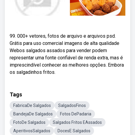
99. 000+ vetores, fotos de arquivo e arquivos psd.
Grátis para uso comercial imagens de alta qualidade
Webos salgados assados para vender podem
representar uma fonte confiável de renda extra, mas é
imprescindível conhecer as melhores opções. Embora
os salgadinhos fritos.
Tags
FabricaDe Salgados
SalgadosFinos
BandejaDe Salgados
Fotos DePadaria
FotoDe Salgados
Salgados Fritos EAssados
AperitivosSalgados
DocesE Salgados