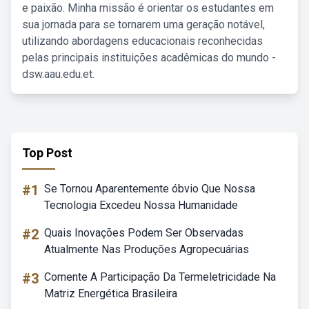
e paixão. Minha missão é orientar os estudantes em
sua jornada para se tornarem uma geração notável,
utilizando abordagens educacionais reconhecidas
pelas principais instituições acadêmicas do mundo -
dsw.aau.edu.et.
Top Post
#1
Se Tornou Aparentemente óbvio Que Nossa
Tecnologia Excedeu Nossa Humanidade
#2
Quais Inovações Podem Ser Observadas
Atualmente Nas Produções Agropecuárias
#3
Comente A Participação Da Termeletricidade Na
Matriz Energética Brasileira