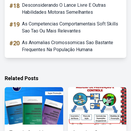
#18
Desconsiderando O Lance Livre E Outras
Habilidades Motoras Semelhantes
#19
As Competencias Comportamentais Soft Skills
Sao Tao Ou Mais Relevantes
#20
As Anomalias Cromossomicas Sao Bastante
Frequentes Na População Humana
Related Posts