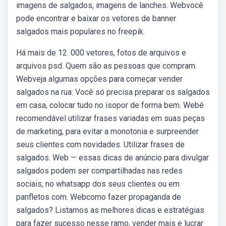
imagens de salgados, imagens de lanches. Webvocê
pode encontrar e baixar os vetores de banner
salgados mais populares no freepik.
Há mais de 12. 000 vetores, fotos de arquivos e
arquivos psd. Quem são as pessoas que compram.
Webveja algumas opções para começar vender
salgados na rua: Você só precisa preparar os salgados
em casa, colocar tudo no isopor de forma bem. Webé
recomendável utilizar frases variadas em suas peças
de marketing, para evitar a monotonia e surpreender
seus clientes com novidades. Utilizar frases de
salgados. Web — essas dicas de anúncio para divulgar
salgados podem ser compartilhadas nas redes
sociais, no whatsapp dos seus clientes ou em
panfletos com. Webcomo fazer propaganda de
salgados? Listamos as melhores dicas e estratégias
para fazer sucesso nesse ramo, vender mais e lucrar