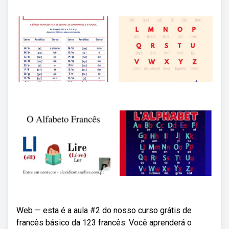
Web — esta é a aula #2 do nosso curso grátis de
francês básico da 123 francês: Você aprenderá o