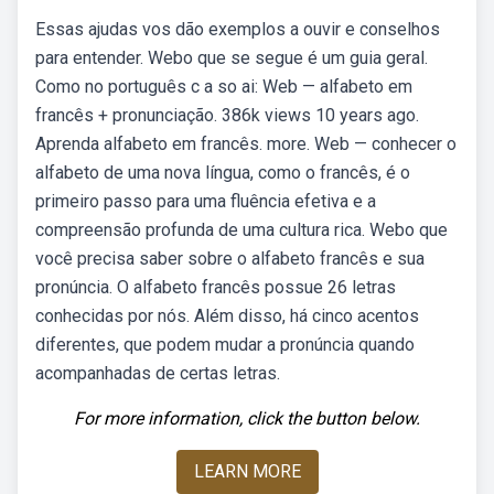
Essas ajudas vos dão exemplos a ouvir e conselhos
para entender. Webo que se segue é um guia geral.
Como no português c a so ai: Web — alfabeto em
francês + pronunciação. 386k views 10 years ago.
Aprenda alfabeto em francês. more. Web — conhecer o
alfabeto de uma nova língua, como o francês, é o
primeiro passo para uma fluência efetiva e a
compreensão profunda de uma cultura rica. Webo que
você precisa saber sobre o alfabeto francês e sua
pronúncia. O alfabeto francês possue 26 letras
conhecidas por nós. Além disso, há cinco acentos
diferentes, que podem mudar a pronúncia quando
acompanhadas de certas letras.
For more information, click the button below.
LEARN MORE