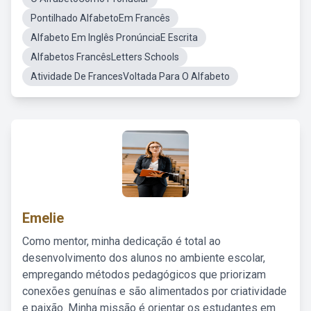
Pontilhado AlfabetoEm Francês
Alfabeto Em Inglês PronúnciaE Escrita
Alfabetos FrancêsLetters Schools
Atividade De FrancesVoltada Para O Alfabeto
Emelie
Como mentor, minha dedicação é total ao
desenvolvimento dos alunos no ambiente escolar,
empregando métodos pedagógicos que priorizam
conexões genuínas e são alimentados por criatividade
e paixão. Minha missão é orientar os estudantes em