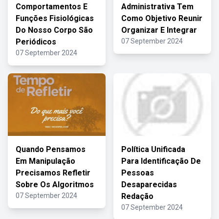
Comportamentos E
Administrativa Tem
Funções Fisiológicas
Como Objetivo Reunir
Do Nosso Corpo São
Organizar E Integrar
Periódicos
07 September 2024
07 September 2024
Quando Pensamos
Política Unificada
Em Manipulação
Para Identificação De
Precisamos Refletir
Pessoas
Sobre Os Algoritmos
Desaparecidas
07 September 2024
Redação
07 September 2024