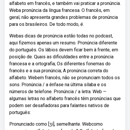
alfabeto em francês, e também vai praticar a pronúncia.
Weba pronúncia da língua francesa. O francês, em
geral, não apresenta grandes problemas de pronúncia
para os brasileiros. De todo modo, é.
Webas dicas de pronúncia estão todas no podcast,
aqui fizemos apenas um resumo. Pronúncia diferente
do português. Os lábios devem ficar bem à frente, em
posição de. Quais as dificuldades entre a pronúncia
francesa e a ortografia; Os diferentes fonemas do
francês e a sua pronúncia; A pronúncia correta do
alfabeto. Webem francês, não se pronunciam todos os
sons. Pronúncia / a ênfase na última sílaba e os
números de telefone. Pronúncia / a letra. Web —
algumas letras no alfabeto francês têm pronúncias que
podem ser desafiadoras para falantes nativos de
português:
Pronunciado como [ʒi], semelhante. Webcomo