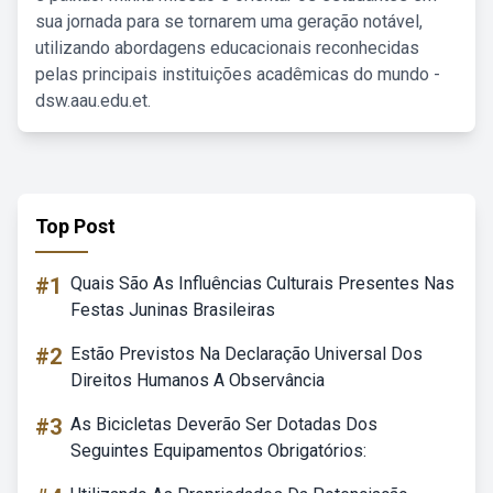
sua jornada para se tornarem uma geração notável,
utilizando abordagens educacionais reconhecidas
pelas principais instituições acadêmicas do mundo -
dsw.aau.edu.et.
Top Post
#1
Quais São As Influências Culturais Presentes Nas
Festas Juninas Brasileiras
#2
Estão Previstos Na Declaração Universal Dos
Direitos Humanos A Observância
#3
As Bicicletas Deverão Ser Dotadas Dos
Seguintes Equipamentos Obrigatórios: