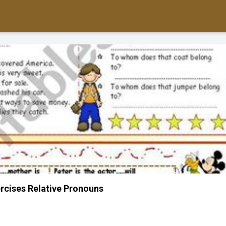
ercises Relative Pronouns