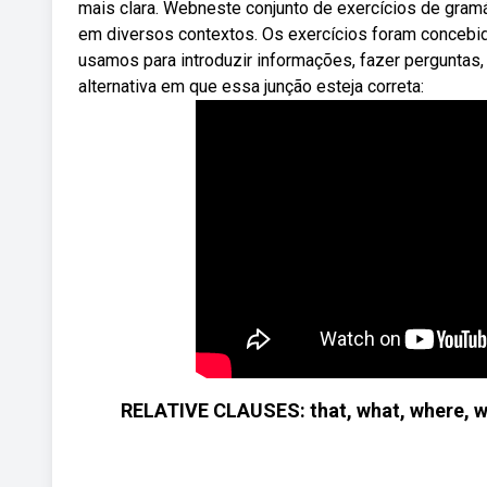
mais clara. Webneste conjunto de exercícios de gramá
em diversos contextos. Os exercícios foram concebi
usamos para introduzir informações, fazer perguntas, 
alternativa em que essa junção esteja correta:
RELATIVE CLAUSES: that, what, where, w