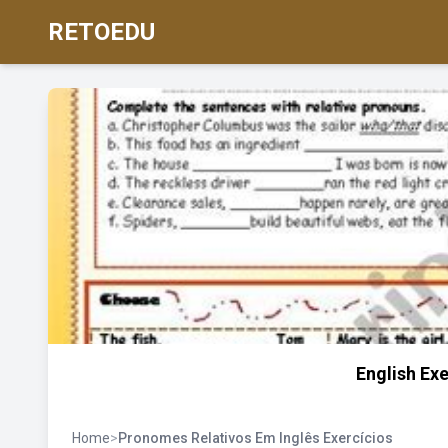
RETOEDU
English Ex
Home
>
Pronomes Relativos Em Inglês Exercícios