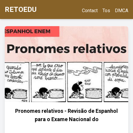
RETOEDU
Contact
Tos
DMCA
Pronomes relativos - Revisão de Espanhol
para o Exame Nacional do