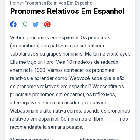
Home
>
Pronomes Relativos Em Espanhol
Pronomes Relativos Em Espanhol
Webos pronomes em espanhol. Os pronomes
(pronombres) são palavras que substituem
substantivos ou grupos nominais. Marta me visitó ayer.
Ella me trajo un libro. Veja 10 modelos de redação
enem nota 1000. Vamos conhecer os pronomes
relativos e aprender como. Webvocê sabe quais são
os pronomes relativos em espanhol? Webconfira os
principais pronomes em espanhol, os reflexivos,
interrogativos e os mais usados por nativos.
Webassinale a alternativa correta usando os pronomes
relativos em espanhol. Compramos el libro _____ nos
recomendaste la semana pasada.