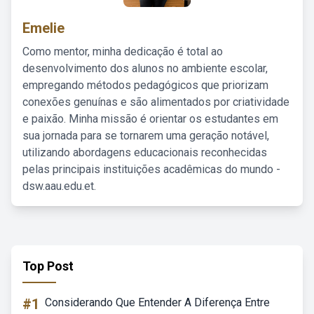
Emelie
Como mentor, minha dedicação é total ao
desenvolvimento dos alunos no ambiente escolar,
empregando métodos pedagógicos que priorizam
conexões genuínas e são alimentados por criatividade
e paixão. Minha missão é orientar os estudantes em
sua jornada para se tornarem uma geração notável,
utilizando abordagens educacionais reconhecidas
pelas principais instituições acadêmicas do mundo -
dsw.aau.edu.et.
Top Post
#1
Considerando Que Entender A Diferença Entre