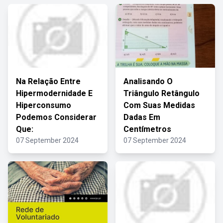
Na Relação Entre
Analisando O
Hipermodernidade E
Triângulo Retângulo
Hiperconsumo
Com Suas Medidas
Podemos Considerar
Dadas Em
Que:
Centímetros
07 September 2024
07 September 2024