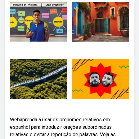
Webaprenda a usar os pronomes relativos em
espanhol para introduzir orações subordinadas
relativas e evitar a repetição de palavras. Veja as