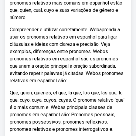
pronomes relativos mais comuns em espanhol estão
que, quien, cual, cuyo e suas variações de género e
número.
Compreender e utilizar corretamente. Webaprenda a
usar os pronomes relativos em espanhol para ligar
cláusulas e ideias com clareza e precisão. Veja
exemplos, diferenças entre pronomes. Webos
pronomes relativos em espanhol são os pronomes
que unem a oração principal à oração subordinada,
evitando repetir palavras já citadas. Webos pronomes
relativos em espanhol são:
Que, quien, quienes, el que, la que, los que, las que, lo
que, cuyo, cuya, cuyos, cuyas. O pronome relativo 'que'
é o mais comum e. Webas principais classes de
pronomes em espanhol são: Pronomes pessoais,
pronomes possessivos, pronomes reflexivos,
pronomes relativos e pronomes interrogativos e.