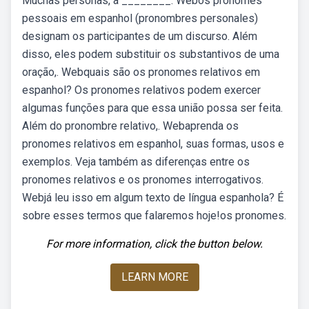
Muchas personas, a ________. Webos pronomes
pessoais em espanhol (pronombres personales)
designam os participantes de um discurso. Além
disso, eles podem substituir os substantivos de uma
oração,. Webquais são os pronomes relativos em
espanhol? Os pronomes relativos podem exercer
algumas funções para que essa união possa ser feita.
Além do pronombre relativo,. Webaprenda os
pronomes relativos em espanhol, suas formas, usos e
exemplos. Veja também as diferenças entre os
pronomes relativos e os pronomes interrogativos.
Webjá leu isso em algum texto de língua espanhola? É
sobre esses termos que falaremos hoje!os pronomes.
For more information, click the button below.
LEARN MORE