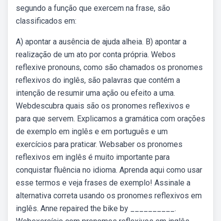
segundo a função que exercem na frase, são
classificados em:
A) apontar a ausência de ajuda alheia. B) apontar a
realização de um ato por conta própria. Webos
reflexive pronouns, como são chamados os pronomes
reflexivos do inglês, são palavras que contém a
intenção de resumir uma ação ou efeito a uma.
Webdescubra quais são os pronomes reflexivos e
para que servem. Explicamos a gramática com orações
de exemplo em inglês e em português e um
exercícios para praticar. Websaber os pronomes
reflexivos em inglês é muito importante para
conquistar fluência no idioma. Aprenda aqui como usar
esse termos e veja frases de exemplo! Assinale a
alternativa correta usando os pronomes reflexivos em
inglês. Anne repaired the bike by __________.