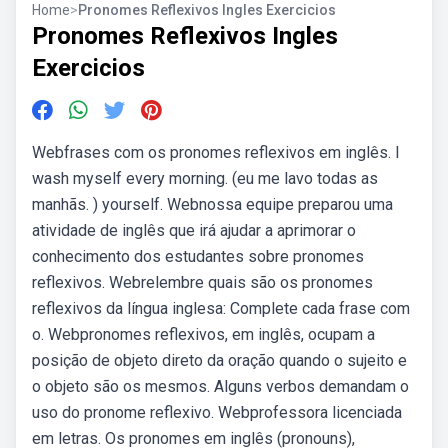
Home
>
Pronomes Reflexivos Ingles Exercicios
Pronomes Reflexivos Ingles
Exercicios
Webfrases com os pronomes reflexivos em inglês. I
wash myself every morning. (eu me lavo todas as
manhãs. ) yourself. Webnossa equipe preparou uma
atividade de inglês que irá ajudar a aprimorar o
conhecimento dos estudantes sobre pronomes
reflexivos. Webrelembre quais são os pronomes
reflexivos da língua inglesa: Complete cada frase com
o. Webpronomes reflexivos, em inglês, ocupam a
posição de objeto direto da oração quando o sujeito e
o objeto são os mesmos. Alguns verbos demandam o
uso do pronome reflexivo. Webprofessora licenciada
em letras. Os pronomes em inglês (pronouns),