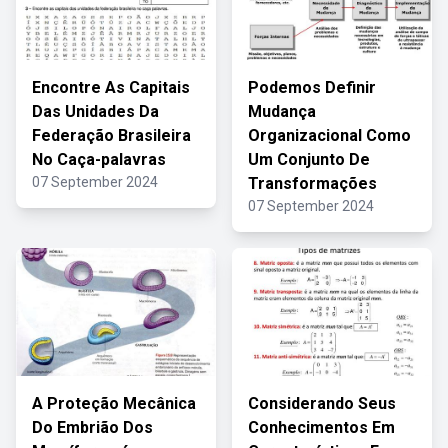
Encontre As Capitais
Podemos Definir
Das Unidades Da
Mudança
Federação Brasileira
Organizacional Como
No Caça-palavras
Um Conjunto De
07 September 2024
Transformações
07 September 2024
A Proteção Mecânica
Considerando Seus
Do Embrião Dos
Conhecimentos Em