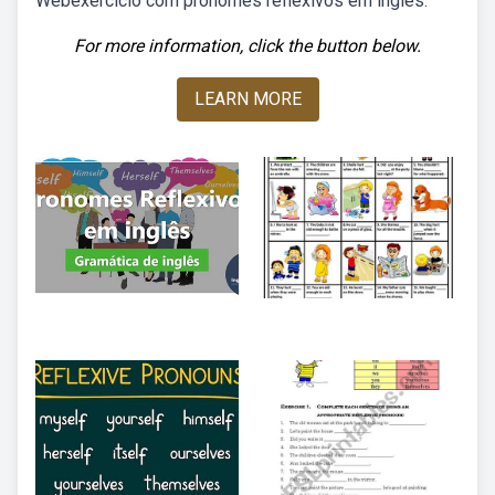
Webexercício com pronomes reflexivos em inglês.
For more information, click the button below.
LEARN MORE