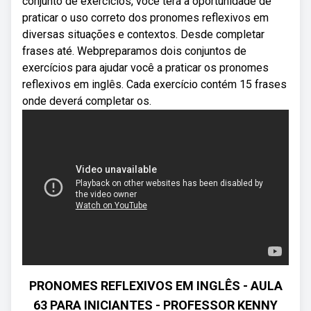
conjunto de exercícios, você terá a oportunidade de
praticar o uso correto dos pronomes reflexivos em
diversas situações e contextos. Desde completar
frases até. Webpreparamos dois conjuntos de
exercícios para ajudar você a praticar os pronomes
reflexivos em inglês. Cada exercício contém 15 frases
onde deverá completar os.
PRONOMES REFLEXIVOS EM INGLÊS - AULA
63 PARA INICIANTES - PROFESSOR KENNY