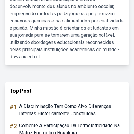
desenvolvimento dos alunos no ambiente escolar,
empregando métodos pedagógicos que priorizam
conexões genuínas e são alimentados por criatividade
e paixão. Minha missão é orientar os estudantes em
sua jornada para se tornarem uma geração notável,
utilizando abordagens educacionais reconhecidas
pelas principais instituições acadêmicas do mundo -
dsw.aau.edu.et.
Top Post
#1
A Discriminação Tem Como Alvo Diferenças
Internas Historicamente Construídas
#2
Comente A Participação Da Termeletricidade Na
Matriz Energética Brasileira