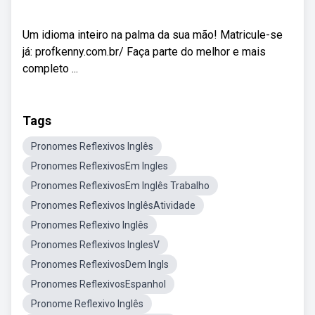
Um idioma inteiro na palma da sua mão! Matricule-se
já: profkenny.com.br/ Faça parte do melhor e mais
completo ...
Tags
Pronomes Reflexivos Inglês
Pronomes ReflexivosEm Ingles
Pronomes ReflexivosEm Inglês Trabalho
Pronomes Reflexivos InglêsAtividade
Pronomes Reflexivo Inglês
Pronomes Reflexivos InglesV
Pronomes ReflexivosDem Ingls
Pronomes ReflexivosEspanhol
Pronome Reflexivo Inglês