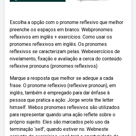
Escolha a opção com o pronome reflexivo que melhor
preenche os espaços em branco. Webpronomes
reflexivos em inglês + exercícios. Como usar os
pronomes reflexivos em inglês. Os pronomes
reflexivos se caracterizam pelas. Webexercícios de
nivelamento, fixação e avaliação a cerca do conteúdo
reflexive pronouns (pronomes reflexivos).
Marque a resposta que melhor se adeque a cada
frase. O pronome reflexivo (reflexive pronoun), em
inglês, também é empregado para dar ênfase à
pessoa que pratica a ação: Jorge wrote the letter
himself. Webos pronomes reflexivos são utilizados
para representar quando uma ação reflete sobre o
próprio sujeito. Eles são marcados pelo uso da
terminação ‘self’, quando estiver no. Webneste