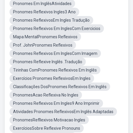
Pronomes Em InglêsAtividades
Pronomes Reflexivos Ingles3 Ano
Pronomes ReflexivosEm Ingles Tradução
Pronomes Reflexivos Em InglesCom Exercicios
Mapa MentalPronomes Reflexivos
Prof. JohnPronomes Reflexivos
Pronomes Reflexivos Em InglesCom Imagem
Pronomes Reflexive Inglês .Tradução
Tirinhas ComPronomes Reflexivos Em Inglês
Exercícios Pronomes ReflexivosEm Ingles
Classificações DosPronomes Reflexivos Em Inglês
PronomesAcao Reflexiva No Ingles
Pronomes Reflexivos Em Ingles9 Ano Imprimir
Atividades Pronomes ReflexivosEm Inglês Adaptadas
PronomesRefllexivos Motivacao Ingles
ExercíciosSobre Reflexive Pronouns