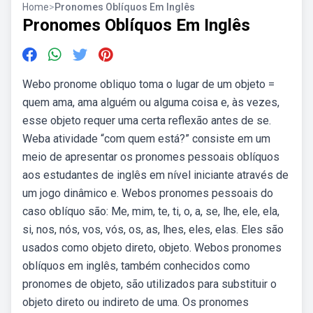
Home
>
Pronomes Oblíquos Em Inglês
Pronomes Oblíquos Em Inglês
Webo pronome obliquo toma o lugar de um objeto =
quem ama, ama alguém ou alguma coisa e, às vezes,
esse objeto requer uma certa reflexão antes de se.
Weba atividade “com quem está?” consiste em um
meio de apresentar os pronomes pessoais oblíquos
aos estudantes de inglês em nível iniciante através de
um jogo dinâmico e. Webos pronomes pessoais do
caso oblíquo são: Me, mim, te, ti, o, a, se, lhe, ele, ela,
si, nos, nós, vos, vós, os, as, lhes, eles, elas. Eles são
usados como objeto direto, objeto. Webos pronomes
oblíquos em inglês, também conhecidos como
pronomes de objeto, são utilizados para substituir o
objeto direto ou indireto de uma. Os pronomes