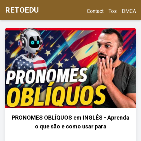
RETOEDU
Contact
Tos
DMCA
PRONOMES OBLÍQUOS em INGLÊS - Aprenda
o que são e como usar para