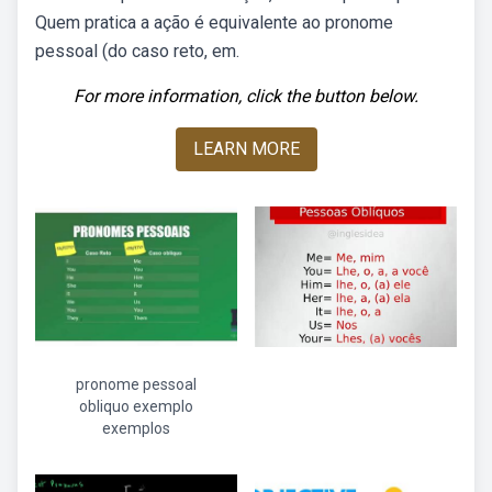
Quem pratica a ação é equivalente ao pronome
pessoal (do caso reto, em.
For more information, click the button below.
LEARN MORE
pronome pessoal
obliquo exemplo
exemplos