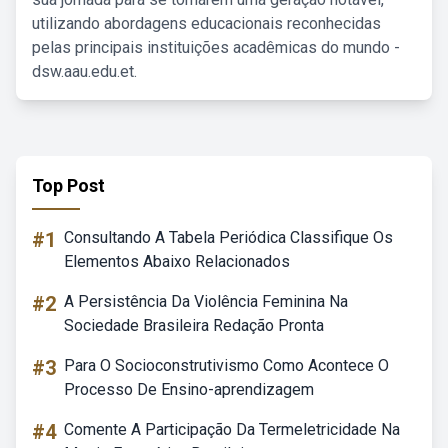
utilizando abordagens educacionais reconhecidas
pelas principais instituições acadêmicas do mundo -
dsw.aau.edu.et.
Top Post
#1
Consultando A Tabela Periódica Classifique Os
Elementos Abaixo Relacionados
#2
A Persistência Da Violência Feminina Na
Sociedade Brasileira Redação Pronta
#3
Para O Socioconstrutivismo Como Acontece O
Processo De Ensino-aprendizagem
#4
Comente A Participação Da Termeletricidade Na