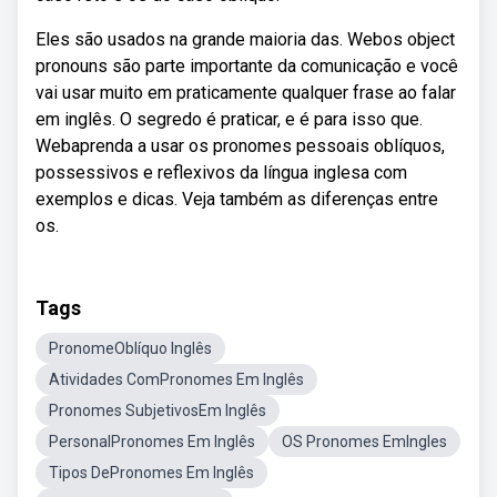
Eles são usados na grande maioria das. Webos object
pronouns são parte importante da comunicação e você
vai usar muito em praticamente qualquer frase ao falar
em inglês. O segredo é praticar, e é para isso que.
Webaprenda a usar os pronomes pessoais oblíquos,
possessivos e reflexivos da língua inglesa com
exemplos e dicas. Veja também as diferenças entre
os.
Tags
PronomeOblíquo Inglês
Atividades ComPronomes Em Inglês
Pronomes SubjetivosEm Inglês
PersonalPronomes Em Inglês
OS Pronomes EmIngles
Tipos DePronomes Em Inglês