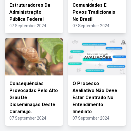
Estruturadores Da
Comunidades E
Administração
Povos Tradicionais
Pública Federal
No Brasil
07 September 2024
07 September 2024
Consequências
O Processo
Provocadas Pelo Alto
Avaliativo Não Deve
Grau De
Estar Centrado No
Disseminação Deste
Entendimento
Caramujo.
Imediato
07 September 2024
07 September 2024