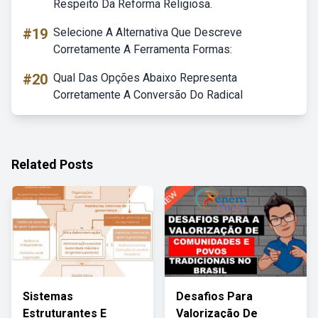
Respeito Da Reforma Religiosa.
#19
Selecione A Alternativa Que Descreve
Corretamente A Ferramenta Formas:
#20
Qual Das Opções Abaixo Representa
Corretamente A Conversão Do Radical
Related Posts
Sistemas
Desafios Para
Estruturantes E
Valorização De