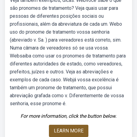
Veja também exemplos, dicas. Webvocê sabe o que
são pronomes de tratamento? Veja quais usar para
pessoas de diferentes posições sociais ou
profissionais, além da abreviatura de cada um. Webo
uso do pronome de tratamento vossa senhoria
(abreviado v. Sa. ) para vereadores está correto, sim.
Numa câmara de vereadores só se usa vossa.
Websaiba como usar os pronomes de tratamento para
diferentes autoridades de estado, como vereadores,
prefeitos, juízes e outros. Veja as abreviações e
exemplos de cada caso. Webjá vossa excelência é
também um pronome de tratamento, que possui
abreviação grafada como v. Diferentemente de vossa
senhoria, esse pronome é.
For more information, click the button below.
LEARN MORE