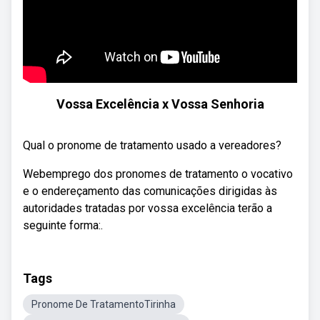
Vossa Excelência x Vossa Senhoria
Qual o pronome de tratamento usado a vereadores?
Webemprego dos pronomes de tratamento o vocativo
e o endereçamento das comunicações dirigidas às
autoridades tratadas por vossa excelência terão a
seguinte forma:.
Tags
Pronome De TratamentoTirinha