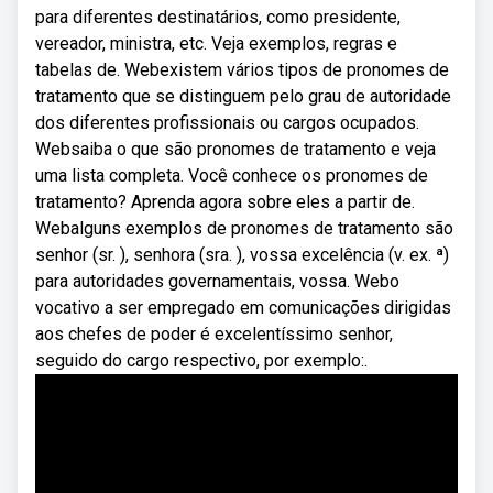
para diferentes destinatários, como presidente,
vereador, ministra, etc. Veja exemplos, regras e
tabelas de. Webexistem vários tipos de pronomes de
tratamento que se distinguem pelo grau de autoridade
dos diferentes profissionais ou cargos ocupados.
Websaiba o que são pronomes de tratamento e veja
uma lista completa. Você conhece os pronomes de
tratamento? Aprenda agora sobre eles a partir de.
Webalguns exemplos de pronomes de tratamento são
senhor (sr. ), senhora (sra. ), vossa excelência (v. ex. ª)
para autoridades governamentais, vossa. Webo
vocativo a ser empregado em comunicações dirigidas
aos chefes de poder é excelentíssimo senhor,
seguido do cargo respectivo, por exemplo:.