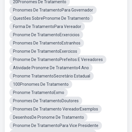
20Pronomes De Tratamento
Pronomes De TratamentoPara Governador
Questões SobrePronome De Tratamento
Forma De TratamentoPara Vereador
Pronome De TratamentoErxercicios
Pronomes De TratamentoEstranhos
Pronome De TratamentoExercicos
Pronome De TratamentoPrefeitos E Vereadores
Atividade Pronome De Tratamento4 Ano
Pronome TratamentoSecretário Estadual
100Pronomes De Tratamento
Pronome TratamentoExmo
Pronomes De TratamentoDoutores
Pronomes De Tratamento VereadorExemplos
DesenhosDe Pronome De Tratamento
Pronome De TratamentoPara Vice Presidente