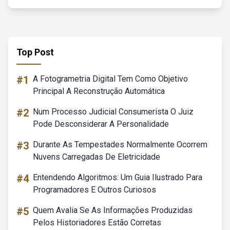
Top Post
#1
A Fotogrametria Digital Tem Como Objetivo
Principal A Reconstrução Automática
#2
Num Processo Judicial Consumerista O Juiz
Pode Desconsiderar A Personalidade
#3
Durante As Tempestades Normalmente Ocorrem
Nuvens Carregadas De Eletricidade
#4
Entendendo Algoritmos: Um Guia Ilustrado Para
Programadores E Outros Curiosos
#5
Quem Avalia Se As Informações Produzidas
Pelos Historiadores Estão Corretas