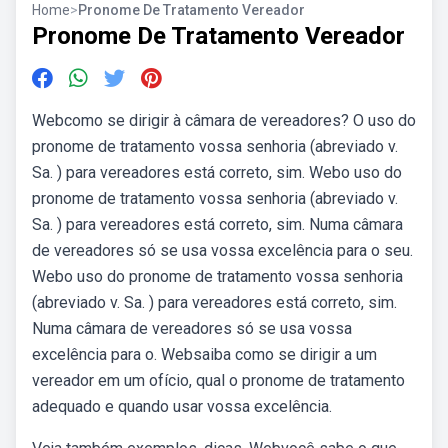
Home
>
Pronome De Tratamento Vereador
Pronome De Tratamento Vereador
Webcomo se dirigir à câmara de vereadores? O uso do
pronome de tratamento vossa senhoria (abreviado v.
Sa. ) para vereadores está correto, sim. Webo uso do
pronome de tratamento vossa senhoria (abreviado v.
Sa. ) para vereadores está correto, sim. Numa câmara
de vereadores só se usa vossa excelência para o seu.
Webo uso do pronome de tratamento vossa senhoria
(abreviado v. Sa. ) para vereadores está correto, sim.
Numa câmara de vereadores só se usa vossa
excelência para o. Websaiba como se dirigir a um
vereador em um ofício, qual o pronome de tratamento
adequado e quando usar vossa excelência.