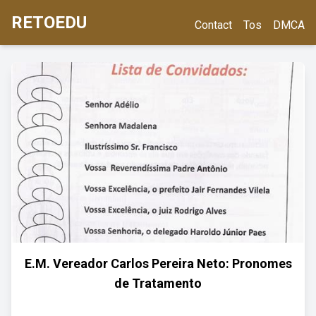
RETOEDU
Contact
Tos
DMCA
E.M. Vereador Carlos Pereira Neto: Pronomes
de Tratamento