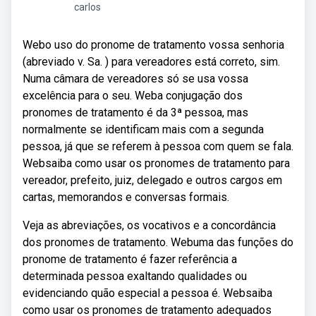
carlos
Webo uso do pronome de tratamento vossa senhoria
(abreviado v. Sa. ) para vereadores está correto, sim.
Numa câmara de vereadores só se usa vossa
excelência para o seu. Weba conjugação dos
pronomes de tratamento é da 3ª pessoa, mas
normalmente se identificam mais com a segunda
pessoa, já que se referem à pessoa com quem se fala.
Websaiba como usar os pronomes de tratamento para
vereador, prefeito, juiz, delegado e outros cargos em
cartas, memorandos e conversas formais.
Veja as abreviações, os vocativos e a concordância
dos pronomes de tratamento. Webuma das funções do
pronome de tratamento é fazer referência a
determinada pessoa exaltando qualidades ou
evidenciando quão especial a pessoa é. Websaiba
como usar os pronomes de tratamento adequados