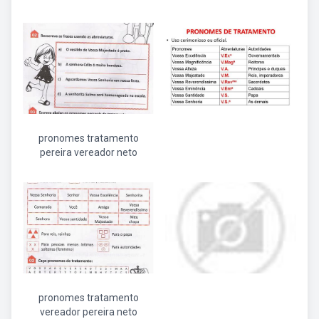
pronomes tratamento
pereira vereador neto
pronomes tratamento
vereador pereira neto