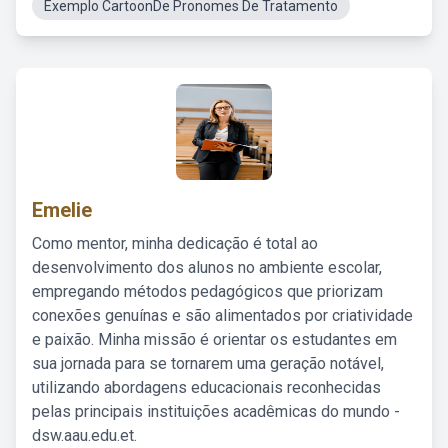
Exemplo CartoonDe Pronomes De Tratamento
Emelie
Como mentor, minha dedicação é total ao
desenvolvimento dos alunos no ambiente escolar,
empregando métodos pedagógicos que priorizam
conexões genuínas e são alimentados por criatividade
e paixão. Minha missão é orientar os estudantes em
sua jornada para se tornarem uma geração notável,
utilizando abordagens educacionais reconhecidas
pelas principais instituições acadêmicas do mundo -
dsw.aau.edu.et.