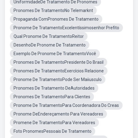
UniformidadeDe Tratamento De Pronomes
Pronomes De TratamentoNo Telemarknt
Propaganda ComPronomes De Tratamento
Pronome De TratamentoExcelentíssimosenhor Prefito
Qual Pronome De TratamentoReitor
DesenhoDe Pronome De Tratamento
Exemplo De Pronome De TratamentoVocê
Pronomes De TratamentoPresidente Do Brasil
Pronomes De TratamentoExercícios Relacione
Pronome De TratamentoPode Ser Maiiusculo
Pronomes De Tratamento DeAutoridades
Pronomes De TratamentoPara Clientes
Pronome De TratamentoPara Coordenadora Do Creas
Pronome DeEndereçamento Para Vereadores
Promene De TratamentoPara Vereadores
Foto PronomesPessoais De Tratamento