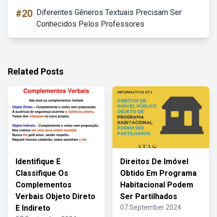
#20
Diferentes Gêneros Textuais Precisam Ser
Conhecidos Pelos Professores
Related Posts
Identifique E
Direitos De Imóvel
Classifique Os
Obtido Em Programa
Complementos
Habitacional Podem
Verbais Objeto Direto
Ser Partilhados
E Indireto
07 September 2024