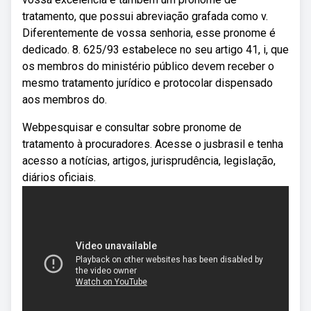
tratamento, que possui abreviação grafada como v.
Diferentemente de vossa senhoria, esse pronome é
dedicado. 8. 625/93 estabelece no seu artigo 41, i, que
os membros do ministério público devem receber o
mesmo tratamento jurídico e protocolar dispensado
aos membros do.
Webpesquisar e consultar sobre pronome de
tratamento à procuradores. Acesse o jusbrasil e tenha
acesso a notícias, artigos, jurisprudência, legislação,
diários oficiais.