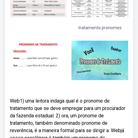
tratamento pronomes
Web1) uma leitora indaga qual é o pronome de
tratamento que se deve empregar para um procurador
da fazenda estadual. 2) ora, um pronome de
tratamento, também denominado pronome de
reverência, é a maneira formal para se dirigir a. Webjá
vossa excelência é também um pronome de