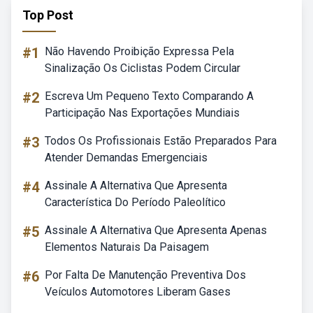
Top Post
#1
Não Havendo Proibição Expressa Pela
Sinalização Os Ciclistas Podem Circular
#2
Escreva Um Pequeno Texto Comparando A
Participação Nas Exportações Mundiais
#3
Todos Os Profissionais Estão Preparados Para
Atender Demandas Emergenciais
#4
Assinale A Alternativa Que Apresenta
Característica Do Período Paleolítico
#5
Assinale A Alternativa Que Apresenta Apenas
Elementos Naturais Da Paisagem
#6
Por Falta De Manutenção Preventiva Dos
Veículos Automotores Liberam Gases