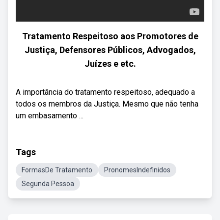
Tratamento Respeitoso aos Promotores de
Justiça, Defensores Públicos, Advogados,
Juízes e etc.
A importância do tratamento respeitoso, adequado a
todos os membros da Justiça. Mesmo que não tenha
um embasamento ...
Tags
FormasDe Tratamento
PronomesIndefinidos
Segunda Pessoa