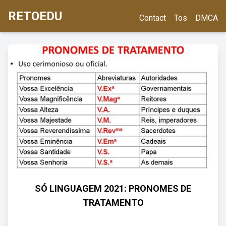
RETOEDU
Contact
Tos
DMCA
SÓ LINGUAGEM 2021: PRONOMES DE
TRATAMENTO