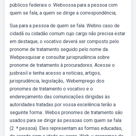
públicos federais o. Webvossa para a pessoa com
quem se fala, a quem se dirige a correspondência;
Sua para a pessoa de quem se fala. Webno caso de
cidadã ou cidadão comum cujo cargo não precisa estar
em destaque, o vocativo deverá ser composto pelo
pronome de tratamento seguido pelo nome da.
Webpesquisar e consultar jurisprudência sobre
pronome de tratamento à procuradores. Acesse o
jusbrasil e tenha acesso a notícias, artigos,
jurisprudência, legislação,. Webemprego dos
pronomes de tratamento o vocativo e o
endereçamento das comunicações dirigidas às
autoridades tratadas por vossa excelência terão a
seguinte forma:. Webos pronomes de tratamento são
usados para se dirigir às pessoas com quem se fala
(2. ª pessoa). Eles representam as formas educadas,