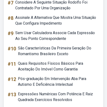
#7
Considere A Seguinte Situação Rodolfo Foi
Contratado Por Uma Organização
#8
Assinale A Alternativa Que Mostra Uma Situação
Que Configura Impedimento
#9
Sem Usar Calculadora Associe Cada Expressão
Ao Seu Ponto Correspondente
#10
São Características Da Primeira Geração Do
Romantismo Brasileiro Exceto
#11
Quais Requisitos Físicos Básicos Para
Aceitação Do Imóvel Como Garantia
#12
Pós-graduação Em Intervenção Aba Para
Autismo E Deficiência Intelectual
#13
Expressões Numéricas Com Potência E Raiz
Quadrada Exercícios Resolvidos