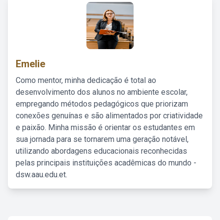
Emelie
Como mentor, minha dedicação é total ao
desenvolvimento dos alunos no ambiente escolar,
empregando métodos pedagógicos que priorizam
conexões genuínas e são alimentados por criatividade
e paixão. Minha missão é orientar os estudantes em
sua jornada para se tornarem uma geração notável,
utilizando abordagens educacionais reconhecidas
pelas principais instituições acadêmicas do mundo -
dsw.aau.edu.et.