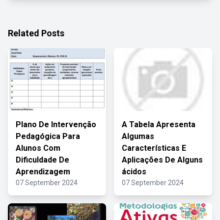
Related Posts
Plano De Intervenção
A Tabela Apresenta
Pedagógica Para
Algumas
Alunos Com
Características E
Dificuldade De
Aplicações De Alguns
Aprendizagem
ácidos
07 September 2024
07 September 2024