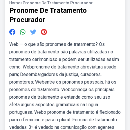
Home
>
Pronome De Tratamento Procurador
Pronome De Tratamento
Procurador
Web — o que são pronomes de tratamento? Os
pronomes de tratamento são palavras utilizadas no
tratamento cerimonioso e podem ser utilizadas assim
como. Webpronome de tratamento abreviatura usado
para; Desembargadores da justiça, curadores,
promotores: Webentre os pronomes pessoais, há os
pronomes de tratamento. Webconheça os principais
pronomes de tratamento e entenda como seu uso
afeta alguns aspectos gramaticais na língua
portuguesa. Webo pronome de tratamento é flexionado
para o feminino e para o plural. Formas de tratamento
vedadas. 3º é vedado na comunicação com agentes