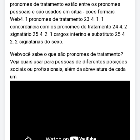
pronomes de tratamento estão entre os pronomes
pessoais e são usados em situa ‑ ções formais.
Web4. 1 pronomes de tratamento 23 4. 1. 1
concordância com os pronomes de tratamento 24 4. 2
signatário 25 4. 2. 1 cargos interino e substituto 25 4.
2. 2 signatárias do sexo.
Webvocê sabe o que são pronomes de tratamento?
Veja quais usar para pessoas de diferentes posições
sociais ou profissionais, além da abreviatura de cada
um.