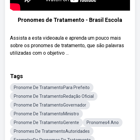
Pronomes de Tratamento - Brasil Escola
Assista a esta videoaula e aprenda um pouco mais
sobre os pronomes de tratamento, que são palavras
utilizadas com o objetivo ...
Tags
Pronome De TratamentoPara Prefeito
Pronome De TratamentoRedação Oficial
Pronome De TratamentoGovernador
Pronome De TratamentoMinistro
Pronome De TratamentoGerente
Pronomes4 Ano
Pronomes De TratamentoAutoridades