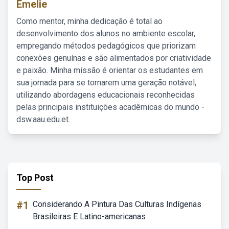
Emelie
Como mentor, minha dedicação é total ao
desenvolvimento dos alunos no ambiente escolar,
empregando métodos pedagógicos que priorizam
conexões genuínas e são alimentados por criatividade
e paixão. Minha missão é orientar os estudantes em
sua jornada para se tornarem uma geração notável,
utilizando abordagens educacionais reconhecidas
pelas principais instituições acadêmicas do mundo -
dsw.aau.edu.et.
Top Post
#1
Considerando A Pintura Das Culturas Indígenas
Brasileiras E Latino-americanas