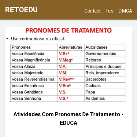
RETOEDU
Contact
Tos
DMCA
Atividades Com Pronomes De Tratamento -
EDUCA