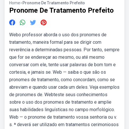
Home
>
Pronome De Tratamento Prefeito
Pronome De Tratamento Prefeito
Webo professor aborda o uso dos pronomes de
tratamento, maneira formal para se dirigir com
reverência a determinadas pessoas. Por tanto, sempre
que for se endereçar ao mesmo, ou até mesmo
conversar com ele, tente usar palavras de bom tom e
cortesia, e jamais se. Web — saiba o que são os
pronomes de tratamento, como concordam, como se
abreviam e quando usar cada um deles. Veja exemplos
de pronomes de. Webteste seus conhecimentos
sobre o uso dos pronomes de tratamento e amplie
suas habilidades linguísticas no campo morfológico.
Web — o pronome de tratamento vossa senhoria ou v.
s. ª deverá ser utilizado em tratamentos cerimoniosos