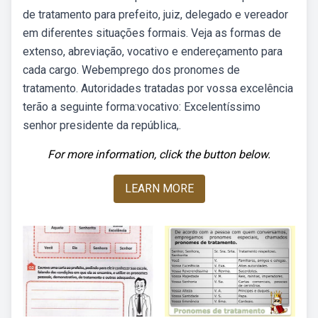
de tratamento para prefeito, juiz, delegado e vereador
em diferentes situações formais. Veja as formas de
extenso, abreviação, vocativo e endereçamento para
cada cargo. Webemprego dos pronomes de
tratamento. Autoridades tratadas por vossa excelência
terão a seguinte forma:vocativo: Excelentíssimo
senhor presidente da república,.
For more information, click the button below.
LEARN MORE