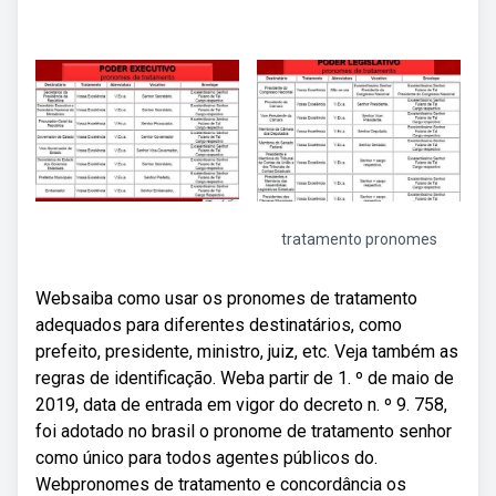
tratamento pronomes
Websaiba como usar os pronomes de tratamento
adequados para diferentes destinatários, como
prefeito, presidente, ministro, juiz, etc. Veja também as
regras de identificação. Weba partir de 1. º de maio de
2019, data de entrada em vigor do decreto n. º 9. 758,
foi adotado no brasil o pronome de tratamento senhor
como único para todos agentes públicos do.
Webpronomes de tratamento e concordância os