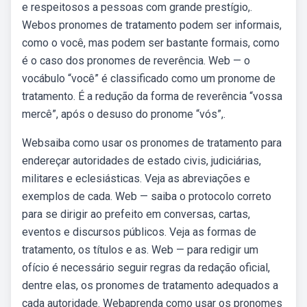
e respeitosos a pessoas com grande prestígio,.
Webos pronomes de tratamento podem ser informais,
como o você, mas podem ser bastante formais, como
é o caso dos pronomes de reverência. Web — o
vocábulo “você” é classificado como um pronome de
tratamento. É a redução da forma de reverência “vossa
mercê”, após o desuso do pronome “vós”,.
Websaiba como usar os pronomes de tratamento para
endereçar autoridades de estado civis, judiciárias,
militares e eclesiásticas. Veja as abreviações e
exemplos de cada. Web — saiba o protocolo correto
para se dirigir ao prefeito em conversas, cartas,
eventos e discursos públicos. Veja as formas de
tratamento, os títulos e as. Web — para redigir um
ofício é necessário seguir regras da redação oficial,
dentre elas, os pronomes de tratamento adequados a
cada autoridade. Webaprenda como usar os pronomes