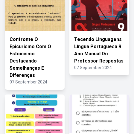
Confronte O
Tecendo Linguagens
Epicurismo Com O
Língua Portuguesa 9
Estoicismo
Ano Manual Do
Destacando
Professor Respostas
Semelhanças E
07 September 2024
Diferenças
07 September 2024