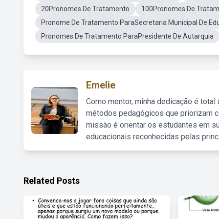
20Pronomes De Tratamento
100Pronomes De Tratam
Pronome De Tratamento ParaSecretaria Municipal De Ed
Pronomes De Tratamento ParaPresidente De Autarquia
Emelie
Como mentor, minha dedicação é total
métodos pedagógicos que priorizam co
missão é orientar os estudantes em su
educacionais reconhecidas pelas princ
Related Posts