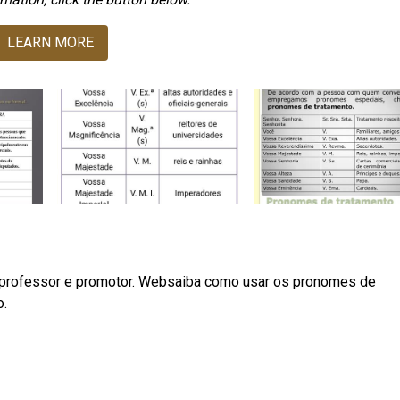
LEARN MORE
 professor e promotor. Websaiba como usar os pronomes de
o.