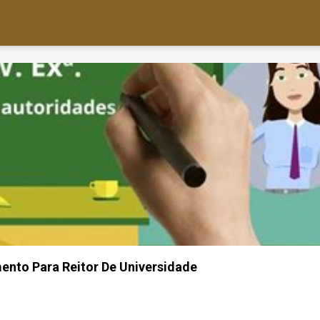
nto Para Reitor De Universidade