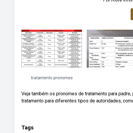
tratamento pronomes
Veja também os pronomes de tratamento para padre,
tratamento para diferentes tipos de autoridades, com
Tags