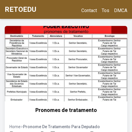
RETOEDU
Contact
Tos
DMCA
Pronomes de tratamento
Home
>
Pronome De Tratamento Para Deputado