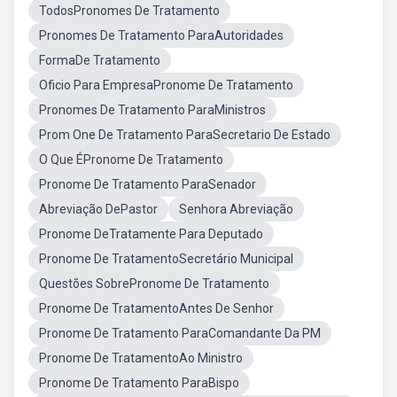
TodosPronomes De Tratamento
Pronomes De Tratamento ParaAutoridades
FormaDe Tratamento
Oficio Para EmpresaPronome De Tratamento
Pronomes De Tratamento ParaMinistros
Prom One De Tratamento ParaSecretario De Estado
O Que ÉPronome De Tratamento
Pronome De Tratamento ParaSenador
Abreviação DePastor
Senhora Abreviação
Pronome DeTratamente Para Deputado
Pronome De TratamentoSecretário Municipal
Questões SobrePronome De Tratamento
Pronome De TratamentoAntes De Senhor
Pronome De Tratamento ParaComandante Da PM
Pronome De TratamentoAo Ministro
Pronome De Tratamento ParaBispo