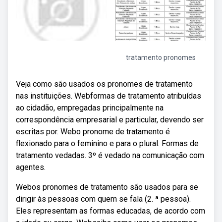
tratamento pronomes
Veja como são usados os pronomes de tratamento
nas instituições. Webformas de tratamento atribuídas
ao cidadão, empregadas principalmente na
correspondência empresarial e particular, devendo ser
escritas por. Webo pronome de tratamento é
flexionado para o feminino e para o plural. Formas de
tratamento vedadas. 3º é vedado na comunicação com
agentes.
Webos pronomes de tratamento são usados para se
dirigir às pessoas com quem se fala (2. ª pessoa).
Eles representam as formas educadas, de acordo com