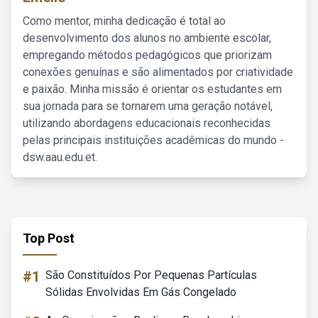
Como mentor, minha dedicação é total ao
desenvolvimento dos alunos no ambiente escolar,
empregando métodos pedagógicos que priorizam
conexões genuínas e são alimentados por criatividade
e paixão. Minha missão é orientar os estudantes em
sua jornada para se tornarem uma geração notável,
utilizando abordagens educacionais reconhecidas
pelas principais instituições acadêmicas do mundo -
dsw.aau.edu.et.
Top Post
#1
São Constituídos Por Pequenas Partículas
Sólidas Envolvidas Em Gás Congelado