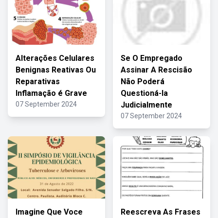
Alterações Celulares
Se O Empregado
Benignas Reativas Ou
Assinar A Rescisão
Reparativas
Não Poderá
Inflamação é Grave
Questioná-la
07 September 2024
Judicialmente
07 September 2024
Imagine Que Voce
Reescreva As Frases