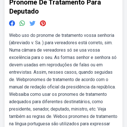
Pronome De Tratamento Para
Deputado
Webo uso do pronome de tratamento vossa senhoria
(abreviado v. Sa. ) para vereadores está correto, sim.
Numa câmara de vereadores só se usa vossa
excelência para o seu. As formas senhor e senhora só
devem usadas em reproduções de falas ou em
entrevistas. Assim, nesses casos, quando seguidas
de. Webpronomes de tratamento de acordo com o
manual de redação oficial da presidência da república.
Websaiba como usar os pronomes de tratamento
adequados para diferentes destinatários, como
presidente, senador, deputado, ministro, etc. Veja
também as regras de. Webos pronomes de tratamento
na língua portuguesa são utilizados para expressar