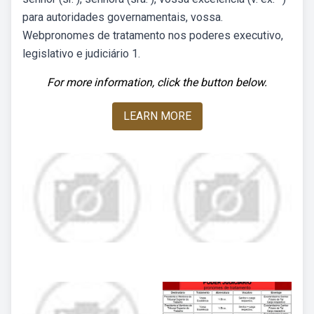
para autoridades governamentais, vossa.
Webpronomes de tratamento nos poderes executivo,
legislativo e judiciário 1.
For more information, click the button below.
LEARN MORE