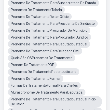
Pronome De Tratamento ParaSubsecretário De Estado
Pronomes De TratamentoTabela
Pronome De TratamentoReitor Ofício
Pronome De Tratamento ParaPresidente De Sindicato
Pronome De TratamentoProcurador Do Município
Pronome De Tratamento ParaProcurador Juridico
Pronome De Tratamento Para DeputadoEstadual
Pronome De Tratamento ParaDelegado Civil
Quais São OSPronomes De Tratamento
Pronom De TratamentoPDF
Pronomes De TratamentoPoder Judiciario
Pronome De TratamentoFormal
Formas De TratamentoFormal Para Chefes
Muraspronome De Tratamento ParaDeputada
Pronome De Tratamento Para DeputadoEstadual Inicio
De Oficio