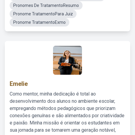
Pronomes De TratamentoResumo
Pronome TratamentoPara Juiz
Pronome TratamentoExmo
Emelie
Como mentor, minha dedicação é total ao
desenvolvimento dos alunos no ambiente escolar,
empregando métodos pedagógicos que priorizam
conexões genuínas e são alimentados por criatividade
e paixão. Minha missão é orientar os estudantes em
sua jornada para se tornarem uma geração notável,