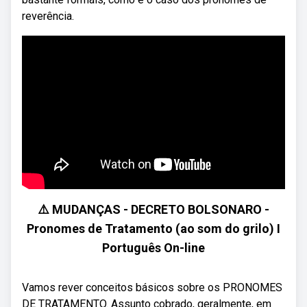
reverência.
⚠️ MUDANÇAS - DECRETO BOLSONARO -
Pronomes de Tratamento (ao som do grilo) I
Português On-line
Vamos rever conceitos básicos sobre os PRONOMES
DE TRATAMENTO. Assunto cobrado, geralmente, em