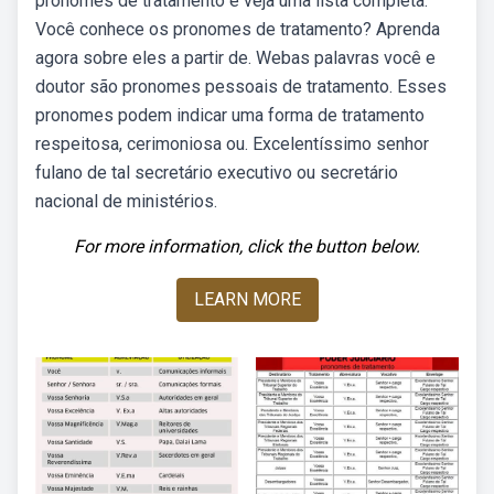
pronomes de tratamento e veja uma lista completa.
Você conhece os pronomes de tratamento? Aprenda
agora sobre eles a partir de. Webas palavras você e
doutor são pronomes pessoais de tratamento. Esses
pronomes podem indicar uma forma de tratamento
respeitosa, cerimoniosa ou. Excelentíssimo senhor
fulano de tal secretário executivo ou secretário
nacional de ministérios.
For more information, click the button below.
LEARN MORE