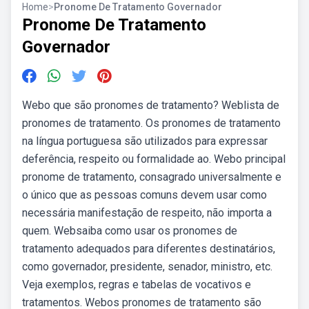
Home
>
Pronome De Tratamento Governador
Pronome De Tratamento
Governador
Webo que são pronomes de tratamento? Weblista de
pronomes de tratamento. Os pronomes de tratamento
na língua portuguesa são utilizados para expressar
deferência, respeito ou formalidade ao. Webo principal
pronome de tratamento, consagrado universalmente e
o único que as pessoas comuns devem usar como
necessária manifestação de respeito, não importa a
quem. Websaiba como usar os pronomes de
tratamento adequados para diferentes destinatários,
como governador, presidente, senador, ministro, etc.
Veja exemplos, regras e tabelas de vocativos e
tratamentos. Webos pronomes de tratamento são