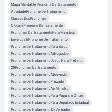
Mapa MentalDe Pronome De Tratamento
AtividadePronome De Tratamento
Classes DosPronomes
O Que ÉPronome De Tratamento
Pronomes De TratamentoPara Ministros
Envelope EPronome De Tratamento
Pronome De TratamentoPara Bispo
Pronome De TratamentoAdvogadop
Pronome De TratamentoUsado Para Prefeito
20Pronomes De Tratamento
Pronome De TratamentoAbreviado
Pronome De TratamentoPrezado
Pronome De TratamentoAo Ministro
Pronome De TratamentoPara Papa Em Ofício
Pronome De TratamentoPara Deputado Estadual
Pronome De Tratamento DeVereador