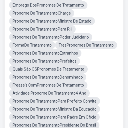
Emprego DosPronomes De Tratamento
Pronome De TratamentoCharge
Pronome De TratamentoMinistro De Estado
Pronome De TratamentoPara RH
Pronomes De TratamentoPoder Judiciario
FormaDe Tratamento
TresPronomes De Tratamento
Pronomes De TratamentoEstranhos
Pronomes De TratamentoPrefeitos
Quais São OSPronomes De Tratamento
Pronomes De TratamentoDenominado
Frease's ComPronomes De Tratamento
Atividade Pronome De Tratamento4 Ano
Pronome De TratamentoPara Prefeito Convite
Pronome De TratamentoMinistro Da Educação
Pronome De TratamentoPara Padre Em Ofício
Pronomes De TratamentoPresidente Do Brasil