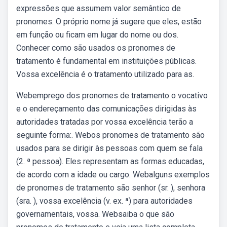
expressões que assumem valor semântico de
pronomes. O próprio nome já sugere que eles, estão
em função ou ficam em lugar do nome ou dos.
Conhecer como são usados os pronomes de
tratamento é fundamental em instituições públicas.
Vossa excelência é o tratamento utilizado para as.
Webemprego dos pronomes de tratamento o vocativo
e o endereçamento das comunicações dirigidas às
autoridades tratadas por vossa excelência terão a
seguinte forma:. Webos pronomes de tratamento são
usados para se dirigir às pessoas com quem se fala
(2. ª pessoa). Eles representam as formas educadas,
de acordo com a idade ou cargo. Webalguns exemplos
de pronomes de tratamento são senhor (sr. ), senhora
(sra. ), vossa excelência (v. ex. ª) para autoridades
governamentais, vossa. Websaiba o que são