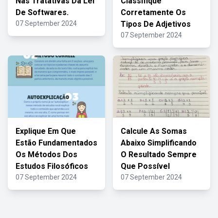
Nas Tratativas Da Lei
Classifique
De Softwares.
Corretamente Os
07 September 2024
Tipos De Adjetivos
07 September 2024
Explique Em Que
Calcule As Somas
Estão Fundamentados
Abaixo Simplificando
Os Métodos Dos
O Resultado Sempre
Estudos Filosóficos
Que Possível
07 September 2024
07 September 2024