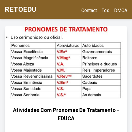
RETOEDU
Contact
Tos
DMCA
Atividades Com Pronomes De Tratamento -
EDUCA