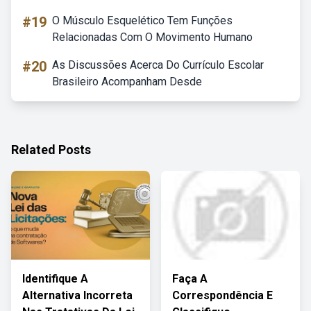
#19
O Músculo Esquelético Tem Funções
Relacionadas Com O Movimento Humano
#20
As Discussões Acerca Do Currículo Escolar
Brasileiro Acompanham Desde
Related Posts
Identifique A
Faça A
Alternativa Incorreta
Correspondência E