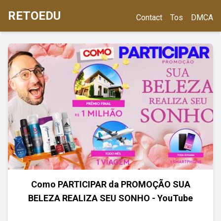
RETOEDU
Contact
Tos
DMCA
Como PARTICIPAR da PROMOÇÃO SUA
BELEZA REALIZA SEU SONHO - YouTube