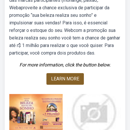
das marcas participantes (monange, paixão,.
Webaproveite a chance exclusiva de participar da
promoção “sua beleza realiza seu sonho” e
impulsionar suas vendas! Para isso, é essencial
reforçar o estoque do seu. Webcom a promoção sua
beleza realiza seu sonho você tem a chance de ganhar
até r$ 1 milhão para realizar o que você quiser. Para
participar, você compra dois produtos das.
For more information, click the button below.
LEARN MORE