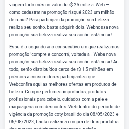
viagem todo mês no valor de r$ 25 mil e a. Web —
como cadastrar na promoção risqué 2023 um milhão
de reais? Para participar da promoção sua beleza
realiza seu sonho, basta adquirir dois. Webnossa nova
promoção sua beleza realiza seu sonho está no ar!
Esse é o segundo ano consecutivo em que realizamos
promoção 'compre e concorra', voltada a… Weba nova
promoção sua beleza realiza seu sonho está no ar! Ao
todo, serão distribuídos cerca de r$ 1,5 milhões em
prêmios a consumidores participantes que.
Webconfira aqui as melhores ofertas em produtos de
beleza. Compre perfumes importados, produtos
profissionais para cabelo, cuidados com a pele e
maquiagens com descontos. Webdentro do período de
vigência da promoção coty brasil do dia 08/05/2023 e
06/08/2023, basta realizar a compra de dois produtos