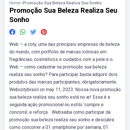
Home
>
Promoção Sua Beleza Realiza Seu Sonho
Promoção Sua Beleza Realiza Seu
Sonho
Web — a coty, uma das principais empresas de beleza
do mundo, com portfólio de marcas icônicas em
fragrâncias, cosméticos e cuidados com a pele e o.
Web — como cadastrar na promoção sua beleza
realiza seu sonho? Para participar, basta adquirir dois
produtos das marcas participantes, obrigatoriamente.
Webcotybrasil on may 11, 2023: Nossa nova promoção
sua beleza realiza seu sonho está no ar! Essa é a
segunda ação promocional no estilo ‘compre e
concorra’, e reforça. . Websaiba como participar da
promoção sua beleza realiza seu sonho e descubra
como concorrer a 01 smartphone por semana, 01