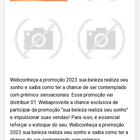
Webconheça a promoção 2023 sua beleza realiza seu
sonho e saiba como ter a chance de ser contemplado
com prêmios sensacionais. Essa promoção vai
distribuir 01. Webaproveite a chance exclusiva de
participar da promoção “sua beleza realiza seu sonho”
e impulsionar suas vendas! Para isso, é essencial
reforçar o estoque do seu. Webconheça a promoção
2023 sua beleza realiza seu sonho e saiba como ter a
chance de ser contemplado com prêmios