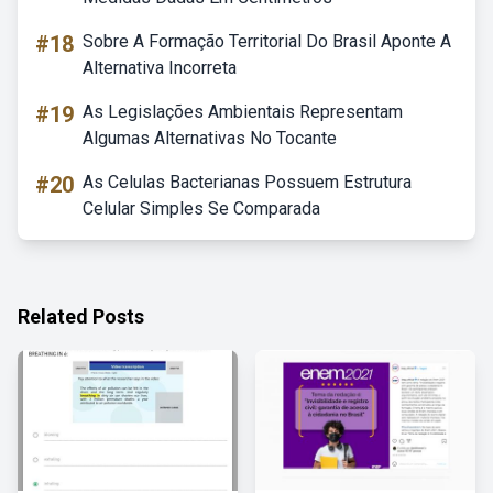
#18
Sobre A Formação Territorial Do Brasil Aponte A
Alternativa Incorreta
#19
As Legislações Ambientais Representam
Algumas Alternativas No Tocante
#20
As Celulas Bacterianas Possuem Estrutura
Celular Simples Se Comparada
Related Posts