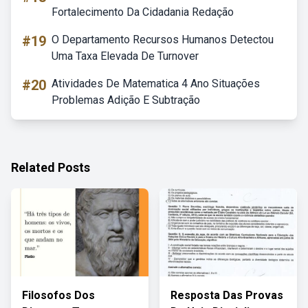
Fortalecimento Da Cidadania Redação
#19
O Departamento Recursos Humanos Detectou
Uma Taxa Elevada De Turnover
#20
Atividades De Matematica 4 Ano Situações
Problemas Adição E Subtração
Related Posts
Filosofos Dos
Resposta Das Provas