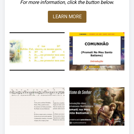
For more information, click the button below.
LEARN MORE