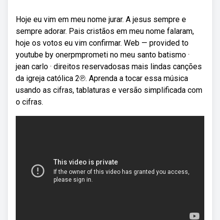
Hoje eu vim em meu nome jurar. A jesus sempre e
sempre adorar. Pais cristãos em meu nome falaram,
hoje os votos eu vim confirmar. Web — provided to
youtube by onerpmprometi no meu santo batismo ·
jean carlo · direitos reservadosas mais lindas canções
da igreja católica 2℗. Aprenda a tocar essa música
usando as cifras, tablaturas e versão simplificada com
o cifras.