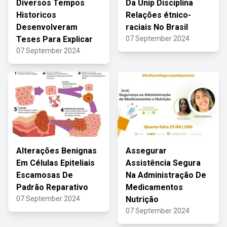
Diversos Tempos
Da Unip Disciplina
Historicos
Relações étnico-
Desenvolveram
raciais No Brasil
Teses Para Explicar
07 September 2024
07 September 2024
Alterações Benignas
Assegurar
Em Células Epiteliais
Assistência Segura
Escamosas De
Na Administração De
Padrão Reparativo
Medicamentos
07 September 2024
Nutrição
07 September 2024