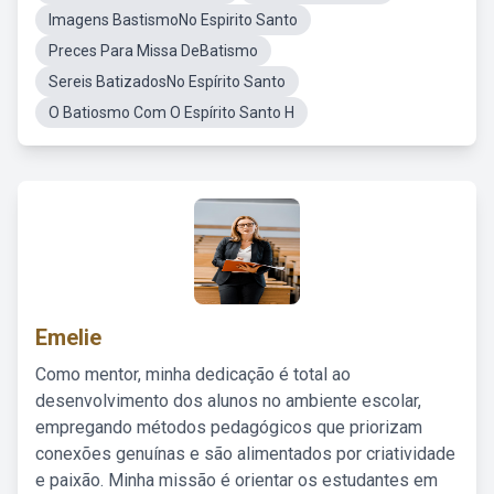
Imagens BastismoNo Espirito Santo
Preces Para Missa DeBatismo
Sereis BatizadosNo Espírito Santo
O Batiosmo Com O Espírito Santo H
Emelie
Como mentor, minha dedicação é total ao
desenvolvimento dos alunos no ambiente escolar,
empregando métodos pedagógicos que priorizam
conexões genuínas e são alimentados por criatividade
e paixão. Minha missão é orientar os estudantes em