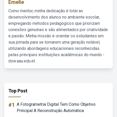
Emelie
Como mentor, minha dedicação é total ao
desenvolvimento dos alunos no ambiente escolar,
empregando métodos pedagógicos que priorizam
conexões genuínas e são alimentados por criatividade
e paixão. Minha missão é orientar os estudantes em
sua jornada para se tornarem uma geração notável,
utilizando abordagens educacionais reconhecidas
pelas principais instituições acadêmicas do mundo -
dsw.aau.edu.et.
Top Post
#1
A Fotogrametria Digital Tem Como Objetivo
Principal A Reconstrução Automática