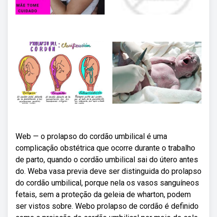
Web — o prolapso do cordão umbilical é uma
complicação obstétrica que ocorre durante o trabalho
de parto, quando o cordão umbilical sai do útero antes
do. Weba vasa previa deve ser distinguida do prolapso
do cordão umbilical, porque nela os vasos sanguíneos
fetais, sem a proteção da geleia de wharton, podem
ser vistos sobre. Webo prolapso de cordão é definido