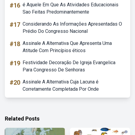
#16
é Aquele Em Que As Atividades Educacionais
Sao Feitas Predominantemente
#17
Considerando As Informações Apresentadas O
Prédio Do Congresso Nacional
#18
Assinale A Alternativa Que Apresenta Uma
Atitude Com Princípios éticos
#19
Festividade Decoração De Igreja Evangelica
Para Congresso De Senhoras
#20
Assinale A Alternativa Cuja Lacuna é
Corretamente Completada Por Onde
Related Posts