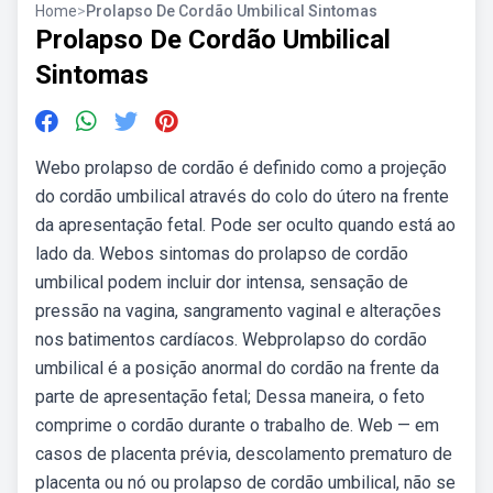
Home
>
Prolapso De Cordão Umbilical Sintomas
Prolapso De Cordão Umbilical
Sintomas
Webo prolapso de cordão é definido como a projeção
do cordão umbilical através do colo do útero na frente
da apresentação fetal. Pode ser oculto quando está ao
lado da. Webos sintomas do prolapso de cordão
umbilical podem incluir dor intensa, sensação de
pressão na vagina, sangramento vaginal e alterações
nos batimentos cardíacos. Webprolapso do cordão
umbilical é a posição anormal do cordão na frente da
parte de apresentação fetal; Dessa maneira, o feto
comprime o cordão durante o trabalho de. Web — em
casos de placenta prévia, descolamento prematuro de
placenta ou nó ou prolapso de cordão umbilical, não se