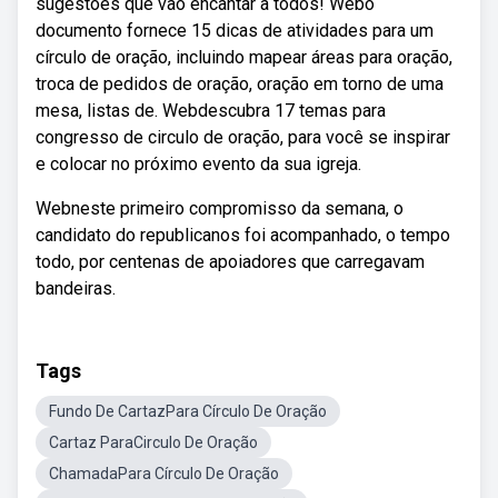
sugestões que vão encantar a todos! Webo
documento fornece 15 dicas de atividades para um
círculo de oração, incluindo mapear áreas para oração,
troca de pedidos de oração, oração em torno de uma
mesa, listas de. Webdescubra 17 temas para
congresso de circulo de oração, para você se inspirar
e colocar no próximo evento da sua igreja.
Webneste primeiro compromisso da semana, o
candidato do republicanos foi acompanhado, o tempo
todo, por centenas de apoiadores que carregavam
bandeiras.
Tags
Fundo De CartazPara Círculo De Oração
Cartaz ParaCirculo De Oração
ChamadaPara Círculo De Oração