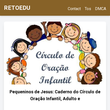
RETOEDU
Contact
Tos
DMCA
Pequeninos de Jesus: Caderno do Círculo de
Oração Infantil, Adulto e