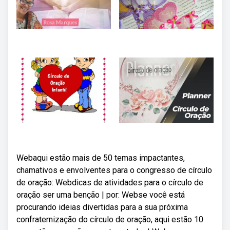
Webaqui estão mais de 50 temas impactantes,
chamativos e envolventes para o congresso de círculo
de oração: Webdicas de atividades para o círculo de
oração ser uma benção | por: Webse você está
procurando ideias divertidas para a sua próxima
confraternização do círculo de oração, aqui estão 10