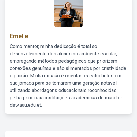
Emelie
Como mentor, minha dedicação é total ao
desenvolvimento dos alunos no ambiente escolar,
empregando métodos pedagógicos que priorizam
conexões genuínas e são alimentados por criatividade
e paixão. Minha missão é orientar os estudantes em
sua jornada para se tornarem uma geração notável,
utilizando abordagens educacionais reconhecidas
pelas principais instituições acadêmicas do mundo -
dsw.aau.edu.et.