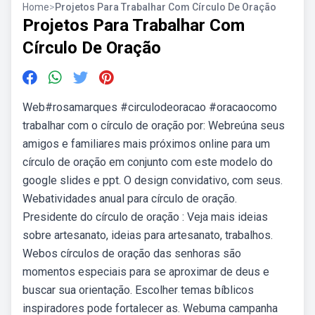
Home
>
Projetos Para Trabalhar Com Círculo De Oração
Projetos Para Trabalhar Com
Círculo De Oração
Web#rosamarques #circulodeoracao #oracaocomo
trabalhar com o círculo de oração por: Webreúna seus
amigos e familiares mais próximos online para um
círculo de oração em conjunto com este modelo do
google slides e ppt. O design convidativo, com seus.
Webatividades anual para círculo de oração.
Presidente do círculo de oração : Veja mais ideias
sobre artesanato, ideias para artesanato, trabalhos.
Webos círculos de oração das senhoras são
momentos especiais para se aproximar de deus e
buscar sua orientação. Escolher temas bíblicos
inspiradores pode fortalecer as. Webuma campanha