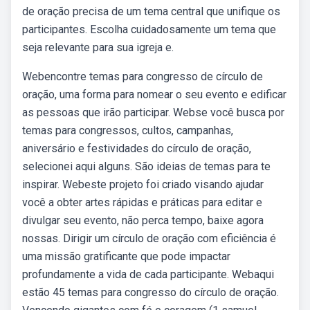
de oração precisa de um tema central que unifique os
participantes. Escolha cuidadosamente um tema que
seja relevante para sua igreja e.
Webencontre temas para congresso de círculo de
oração, uma forma para nomear o seu evento e edificar
as pessoas que irão participar. Webse você busca por
temas para congressos, cultos, campanhas,
aniversário e festividades do círculo de oração,
selecionei aqui alguns. São ideias de temas para te
inspirar. Webeste projeto foi criado visando ajudar
você a obter artes rápidas e práticas para editar e
divulgar seu evento, não perca tempo, baixe agora
nossas. Dirigir um círculo de oração com eficiência é
uma missão gratificante que pode impactar
profundamente a vida de cada participante. Webaqui
estão 45 temas para congresso do círculo de oração.