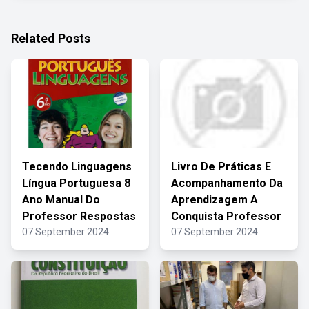
Related Posts
Tecendo Linguagens
Livro De Práticas E
Língua Portuguesa 8
Acompanhamento Da
Ano Manual Do
Aprendizagem A
Professor Respostas
Conquista Professor
07 September 2024
07 September 2024