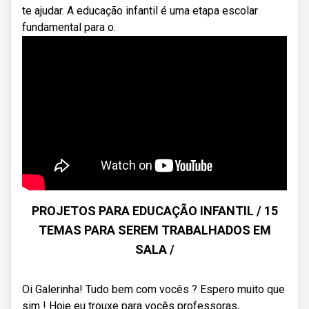
te ajudar. A educação infantil é uma etapa escolar
fundamental para o.
PROJETOS PARA EDUCAÇÃO INFANTIL / 15
TEMAS PARA SEREM TRABALHADOS EM
SALA /
Oi Galerinha! Tudo bem com vocês ? Espero muito que
sim ! Hoje eu trouxe para vocês professoras,