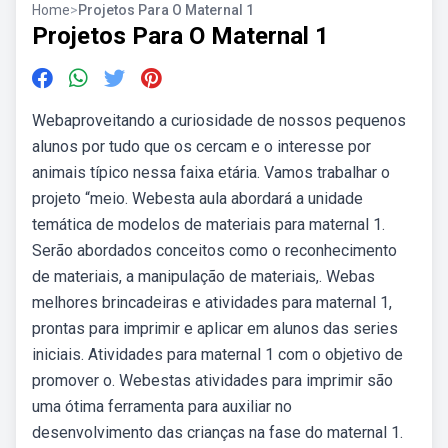
Home
>
Projetos Para O Maternal 1
Projetos Para O Maternal 1
Webaproveitando a curiosidade de nossos pequenos
alunos por tudo que os cercam e o interesse por
animais típico nessa faixa etária. Vamos trabalhar o
projeto “meio. Webesta aula abordará a unidade
temática de modelos de materiais para maternal 1.
Serão abordados conceitos como o reconhecimento
de materiais, a manipulação de materiais,. Webas
melhores brincadeiras e atividades para maternal 1,
prontas para imprimir e aplicar em alunos das series
iniciais. Atividades para maternal 1 com o objetivo de
promover o. Webestas atividades para imprimir são
uma ótima ferramenta para auxiliar no
desenvolvimento das crianças na fase do maternal 1.