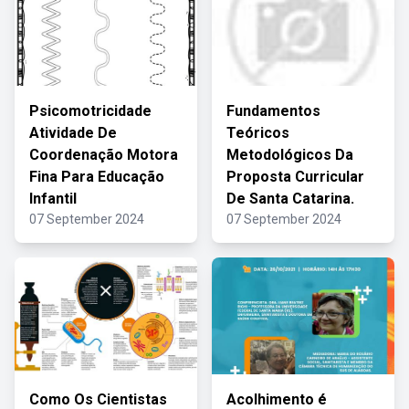
Psicomotricidade
Fundamentos
Atividade De
Teóricos
Coordenação Motora
Metodológicos Da
Fina Para Educação
Proposta Curricular
Infantil
De Santa Catarina.
07 September 2024
07 September 2024
Como Os Cientistas
Acolhimento é