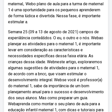
maternal,. Webo plano de aula para a turma de maternal
1 é uma oportunidade para os pequenos aprenderem
de forma lúdica e divertida. Nessa fase, é importante
estimular a.
Semana 25 (09 a 13 de agosto de 2021) campos de
experiãšncia conteãšdos. O eu, o outro e o nós. Webao
planejar as atividades para o maternal 1, é importante
levar em consideração as características e
necessidades específicas dessa faixa etária. As
crianças dessa idade. Webneste artigo, exploraremos
algumas sugestões de atividades para o maternal 1,
de acordo com a bncc, que visam estimular o
desenvolvimento integral. Webse você é professor(a)
do maternal 1, sabe da importância de um bom
planejamento anual para o sucesso e desenvolvimento
dos seus alunos. Mas como preparar um guia.
Webaprenda como montar o seu plano de aula para a
educação infantil maternal 1, com dicas e tutoriais para