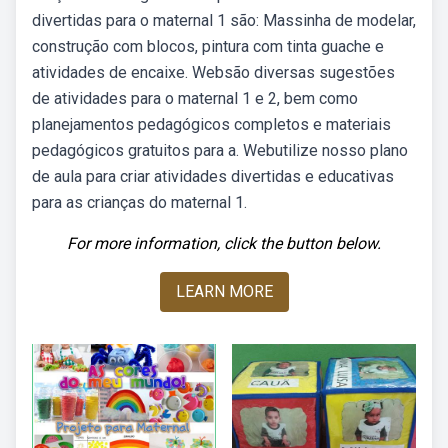
divertidas para o maternal 1 são: Massinha de modelar,
construção com blocos, pintura com tinta guache e
atividades de encaixe. Websão diversas sugestões
de atividades para o maternal 1 e 2, bem como
planejamentos pedagógicos completos e materiais
pedagógicos gratuitos para a. Webutilize nosso plano
de aula para criar atividades divertidas e educativas
para as crianças do maternal 1.
For more information, click the button below.
LEARN MORE