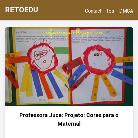
RETOEDU
Contact
Tos
DMCA
Professora Juce: Projeto: Cores para o
Maternal