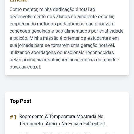
Como mentor, minha dedicação é total ao
desenvolvimento dos alunos no ambiente escolar,
empregando métodos pedagógicos que priorizam
conexões genuínas e são alimentados por criatividade
e paixão. Minha missão é orientar os estudantes em
sua jornada para se tornarem uma geração notável,
utilizando abordagens educacionais reconhecidas
pelas principais instituições acadêmicas do mundo -
dsw.aau.edu.et.
Top Post
#1
Represente A Temperatura Mostrada No
Termômetro Abaixo Na Escala Fahrenheit.