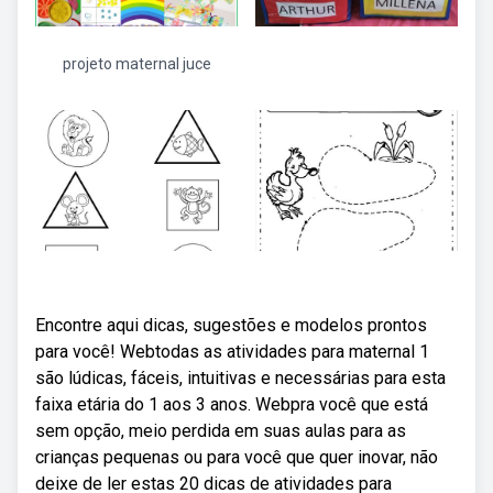
projeto maternal juce
Encontre aqui dicas, sugestões e modelos prontos
para você! Webtodas as atividades para maternal 1
são lúdicas, fáceis, intuitivas e necessárias para esta
faixa etária do 1 aos 3 anos. Webpra você que está
sem opção, meio perdida em suas aulas para as
crianças pequenas ou para você que quer inovar, não
deixe de ler estas 20 dicas de atividades para