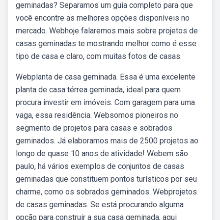
geminadas? Separamos um guia completo para que
você encontre as melhores opções disponíveis no
mercado. Webhoje falaremos mais sobre projetos de
casas geminadas te mostrando melhor como é esse
tipo de casa e claro, com muitas fotos de casas.
Webplanta de casa geminada. Essa é uma excelente
planta de casa térrea geminada, ideal para quem
procura investir em imóveis. Com garagem para uma
vaga, essa residência. Websomos pioneiros no
segmento de projetos para casas e sobrados
geminados. Já elaboramos mais de 2500 projetos ao
longo de quase 10 anos de atividade! Webem são
paulo, há vários exemplos de conjuntos de casas
geminadas que constituem pontos turísticos por seu
charme, como os sobrados geminados. Webprojetos
de casas geminadas. Se está procurando alguma
opção para construir a sua casa geminada, aqui