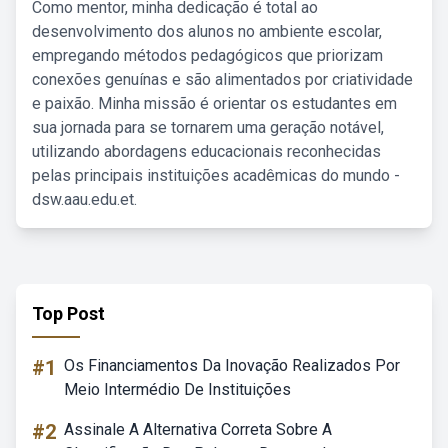
Como mentor, minha dedicação é total ao
desenvolvimento dos alunos no ambiente escolar,
empregando métodos pedagógicos que priorizam
conexões genuínas e são alimentados por criatividade
e paixão. Minha missão é orientar os estudantes em
sua jornada para se tornarem uma geração notável,
utilizando abordagens educacionais reconhecidas
pelas principais instituições acadêmicas do mundo -
dsw.aau.edu.et.
Top Post
#1
Os Financiamentos Da Inovação Realizados Por
Meio Intermédio De Instituições
#2
Assinale A Alternativa Correta Sobre A