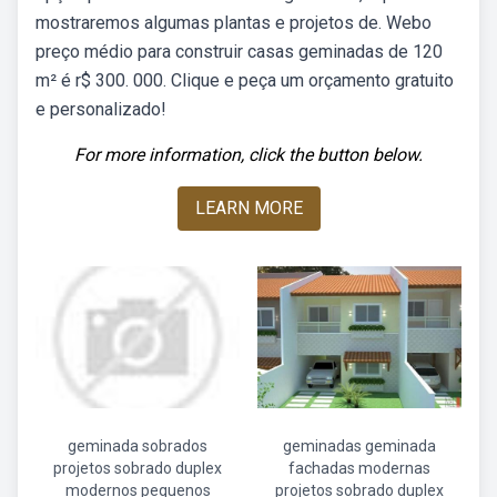
mostraremos algumas plantas e projetos de. Webo
preço médio para construir casas geminadas de 120
m² é r$ 300. 000. Clique e peça um orçamento gratuito
e personalizado!
For more information, click the button below.
LEARN MORE
geminada sobrados
geminadas geminada
projetos sobrado duplex
fachadas modernas
modernos pequenos
projetos sobrado duplex