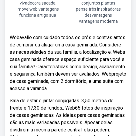
vivadecora sacada
conjuntos plantas
imovelweb vantagens
pense três inspiradoras
funciona artigo sua
desvantagens
vantagens moderna
Webavalie com cuidado todos os prós e contras antes
de comprar ou alugar uma casa geminada. Considere
as necessidades da sua família, a localização e. Weba
casa geminada oferece espaço suficiente para você e
sua família? Características como design, acabamento
e segurança também devem ser avaliados. Webprojeto
de casa geminada, com 2 dormitório, e uma suíte com
acesso a varanda.
Sala de estar e jantar conjugadas. 3,50 metros de
frente e 17,30 de fundos,. Web65 fotos de inspiração
de casas geminadas. As ideias para casas geminadas
são as mais variadadas possíveis. Apesar delas
dividirem a mesma parede central, elas podem.