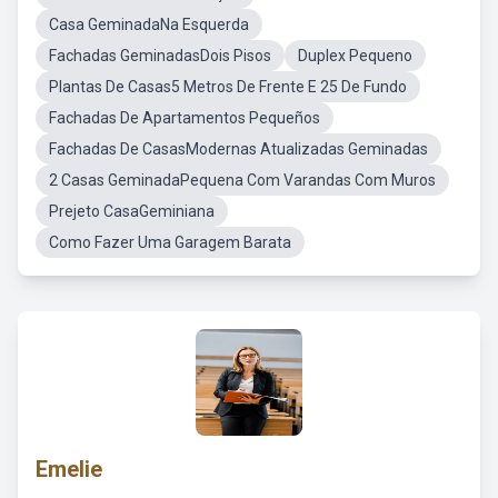
Casa GeminadaNa Esquerda
Fachadas GeminadasDois Pisos
Duplex Pequeno
Plantas De Casas5 Metros De Frente E 25 De Fundo
Fachadas De Apartamentos Pequeños
Fachadas De CasasModernas Atualizadas Geminadas
2 Casas GeminadaPequena Com Varandas Com Muros
Prejeto CasaGeminiana
Como Fazer Uma Garagem Barata
Emelie