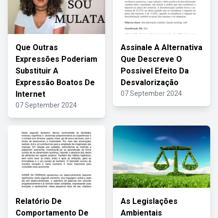
Que Outras
Assinale A Alternativa
Expressões Poderiam
Que Descreve O
Substituir A
Possivel Efeito Da
Expressão Boatos De
Desvalorização
Internet
07 September 2024
07 September 2024
Relatório De
As Legislações
Comportamento De
Ambientais