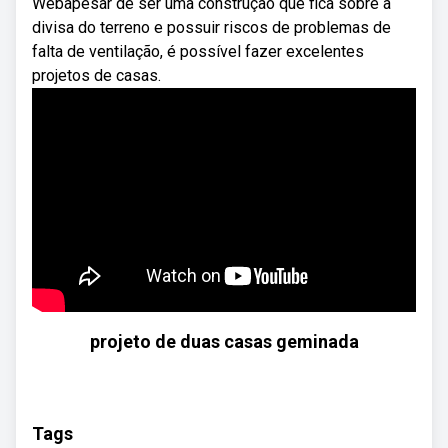
Webapesar de ser uma construção que fica sobre a
divisa do terreno e possuir riscos de problemas de
falta de ventilação, é possível fazer excelentes
projetos de casas.
projeto de duas casas geminada
Tags