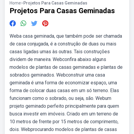
Home
>
Projetos Para Casas Geminadas
Projetos Para Casas Geminadas
Weba casa geminada, que também pode ser chamada
de casa conjugada, é a construção de duas ou mais
casas ligadas umas às outras. Tais construções
dividem de maneira. Webconfira abaixo alguns
modelos de plantas de casas geminadas e plantas de
sobrados geminados. Webconstruir uma casa
geminada é uma forma de economizar espaço, uma
forma de colocar duas casas em um só terreno. Elas
funcionam como o sobrado, ou seja, são. Webum
projeto geminado perfeito principalmente para quem
busca investir em imóveis. Criado em um terreno de
10 metros de frente por 15 metros de comprimento,
dois. Webprocurando modelos de plantas de casas