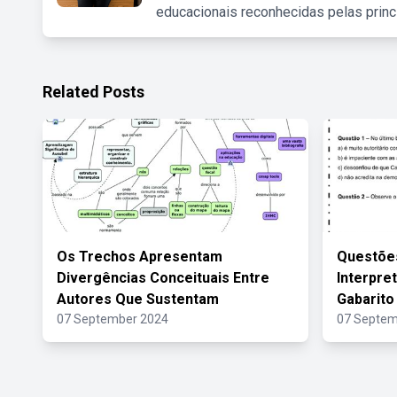
educacionais reconhecidas pelas princ
Related Posts
Os Trechos Apresentam
Questões
Divergências Conceituais Entre
Interpre
Autores Que Sustentam
Gabarito
07 September 2024
07 Septem