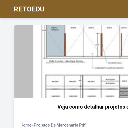
RETOEDU
Veja como detalhar projetos 
Home
>
Projetos De Marcenaria Pdf