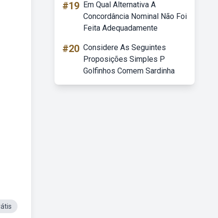
#19
Em Qual Alternativa A
Concordância Nominal Não Foi
Feita Adequadamente
#20
Considere As Seguintes
Proposições Simples P
Golfinhos Comem Sardinha
átis