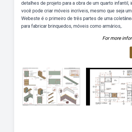
detalhes de projeto para a obra de um quarto infantil
você pode criar móveis incríveis, mesmo que seja um
Webeste é o primeiro de três partes de uma coletânea
para fabricar brinquedos, móveis como armários,.
For more infor