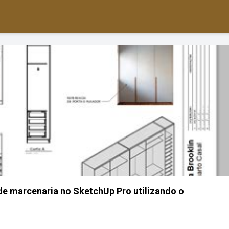
de marcenaria no SketchUp Pro utilizando o