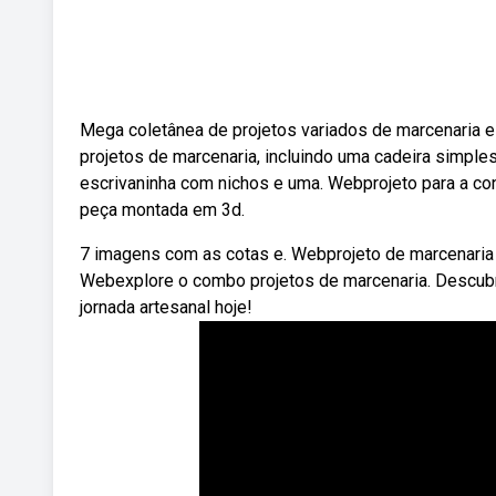
Mega coletânea de projetos variados de marcenaria e 
projetos de marcenaria, incluindo uma cadeira simples
escrivaninha com nichos e uma. Webprojeto para a co
peça montada em 3d.
7 imagens com as cotas e. Webprojeto de marcenaria 
Webexplore o combo projetos de marcenaria. Descubr
jornada artesanal hoje!