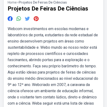
Home
>
Projetos De Feiras De Ciências
Projetos De Feiras De Ciências
Webcom investimentos em escolas modernas e
laboratórios de ponta, estudantes da rede estadual de
ensino desenvolvem projetos em áreas como
sustentabilidade e. Webo mundo ao nosso redor está
repleto de processos científicos e curiosidades
fascinantes, abrindo portas para a exploração e o
conhecimento. Faça seu próprio barômetro do tempo.
Aqui estão ideias para projetos de feiras de ciências
do ensino médio direcionados ao nível educacional do
9º ao 12º ano. Webcriado em 2007, a caravana da
ciência oferece um ambiente de educação informal,
onde o visitante tem contato lúdico, direto e dinâmico
com a ciência. Weba seguir está uma lista de ideias