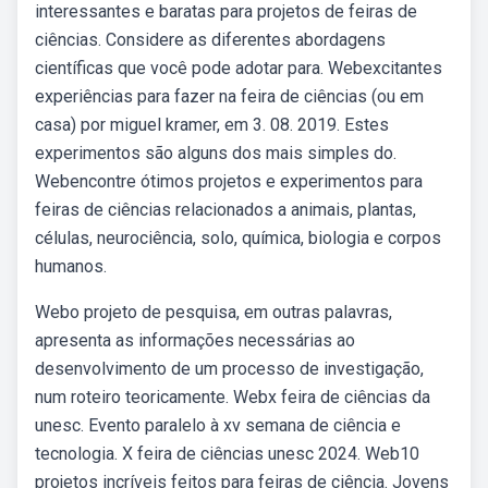
interessantes e baratas para projetos de feiras de
ciências. Considere as diferentes abordagens
científicas que você pode adotar para. Webexcitantes
experiências para fazer na feira de ciências (ou em
casa) por miguel kramer, em 3. 08. 2019. Estes
experimentos são alguns dos mais simples do.
Webencontre ótimos projetos e experimentos para
feiras de ciências relacionados a animais, plantas,
células, neurociência, solo, química, biologia e corpos
humanos.
Webo projeto de pesquisa, em outras palavras,
apresenta as informações necessárias ao
desenvolvimento de um processo de investigação,
num roteiro teoricamente. Webx feira de ciências da
unesc. Evento paralelo à xv semana de ciência e
tecnologia. X feira de ciências unesc 2024. Web10
projetos incríveis feitos para feiras de ciência. Jovens