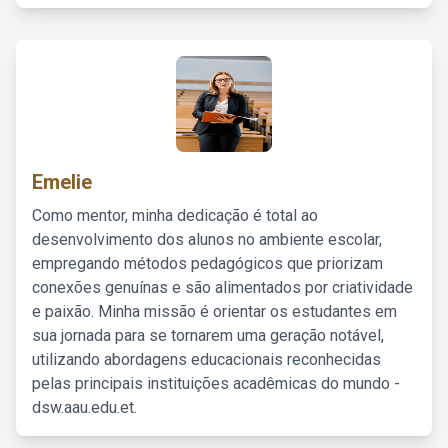
Emelie
Como mentor, minha dedicação é total ao
desenvolvimento dos alunos no ambiente escolar,
empregando métodos pedagógicos que priorizam
conexões genuínas e são alimentados por criatividade
e paixão. Minha missão é orientar os estudantes em
sua jornada para se tornarem uma geração notável,
utilizando abordagens educacionais reconhecidas
pelas principais instituições acadêmicas do mundo -
dsw.aau.edu.et.