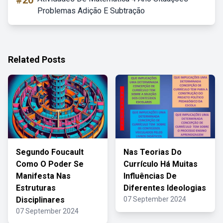
#20
Problemas Adição E Subtração
Related Posts
Segundo Foucault
Nas Teorias Do
Como O Poder Se
Currículo Há Muitas
Manifesta Nas
Influências De
Estruturas
Diferentes Ideologias
Disciplinares
07 September 2024
07 September 2024