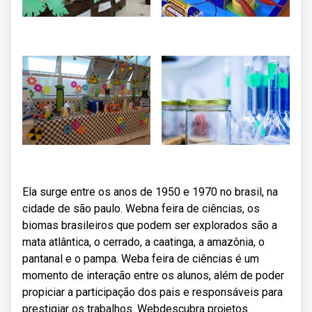
Ela surge entre os anos de 1950 e 1970 no brasil, na
cidade de são paulo. Webna feira de ciências, os
biomas brasileiros que podem ser explorados são a
mata atlântica, o cerrado, a caatinga, a amazônia, o
pantanal e o pampa. Weba feira de ciências é um
momento de interação entre os alunos, além de poder
propiciar a participação dos pais e responsáveis para
prestigiar os trabalhos. Webdescubra projetos