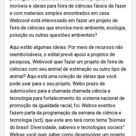
incríveis e ideias para feira de ciências fáceis de fazer
e com materiais simples encontrados em casa.
Webvocê está interessado em fazer um projeto de
feira de ciências que envolva meio ambiente, ecologia,
poluição ou outras questões ambientais?
Aqui estão algumas ideias. Por meio de recursos não
reembolsáveis, o edital prevê apoio a projetos de
pesquisa,. Webvocê quer fazer um projeto de feira de
ciências com seu animal de estimação ou outro tipo de
animal? Aqui está uma coleção de idéias que você
pode usar para o seu projeto. Webo prazo de
submissões para a chamada chamada ciência e
tecnologia para fortalecimento do sistema nacional de
promoção da igualdade racial, foi. Webos eventos
fazem parta da programação da semana de ciência e
tecnologia (sct), que este ano terá como tema “biomas
do brasil: Diversidade, saberes e tecnologias sociais”.
Webse você quer saber como desenvolver um projeto