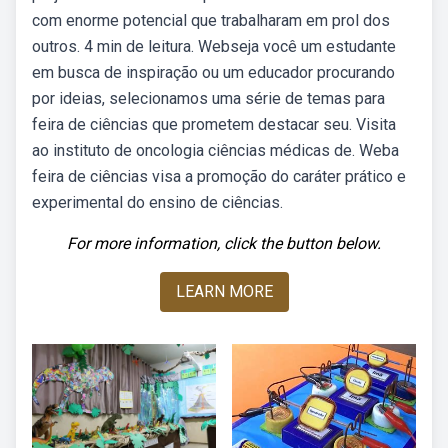
com enorme potencial que trabalharam em prol dos
outros. 4 min de leitura. Webseja você um estudante
em busca de inspiração ou um educador procurando
por ideias, selecionamos uma série de temas para
feira de ciências que prometem destacar seu. Visita
ao instituto de oncologia ciências médicas de. Weba
feira de ciências visa a promoção do caráter prático e
experimental do ensino de ciências.
For more information, click the button below.
LEARN MORE