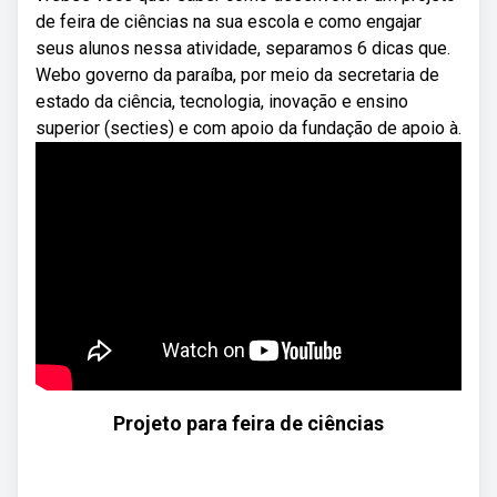
de feira de ciências na sua escola e como engajar
seus alunos nessa atividade, separamos 6 dicas que.
Webo governo da paraíba, por meio da secretaria de
estado da ciência, tecnologia, inovação e ensino
superior (secties) e com apoio da fundação de apoio à.
Projeto para feira de ciências