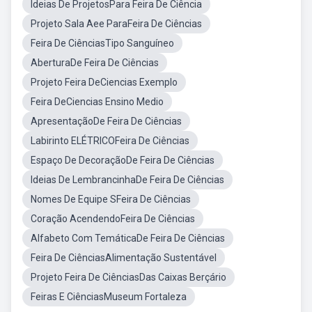
Ideias De ProjetosPara Feira De Ciência
Projeto Sala Aee ParaFeira De Ciências
Feira De CiênciasTipo Sanguíneo
AberturaDe Feira De Ciências
Projeto Feira DeCiencias Exemplo
Feira DeCiencias Ensino Medio
ApresentaçãoDe Feira De Ciências
Labirinto ELÉTRICOFeira De Ciências
Espaço De DecoraçãoDe Feira De Ciências
Ideias De LembrancinhaDe Feira De Ciências
Nomes De Equipe SFeira De Ciências
Coração AcendendoFeira De Ciências
Alfabeto Com TemáticaDe Feira De Ciências
Feira De CiênciasAlimentação Sustentável
Projeto Feira De CiênciasDas Caixas Berçário
Feiras E CiênciasMuseum Fortaleza