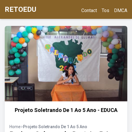
RETOEDU
Contact
Tos
DMCA
Projeto Soletrando De 1 Ao 5 Ano - EDUCA
Home
>
Projeto Soletrando De 1 Ao 5 Ano