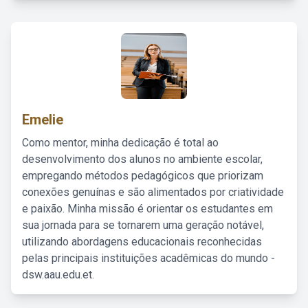
Emelie
Como mentor, minha dedicação é total ao
desenvolvimento dos alunos no ambiente escolar,
empregando métodos pedagógicos que priorizam
conexões genuínas e são alimentados por criatividade
e paixão. Minha missão é orientar os estudantes em
sua jornada para se tornarem uma geração notável,
utilizando abordagens educacionais reconhecidas
pelas principais instituições acadêmicas do mundo -
dsw.aau.edu.et.