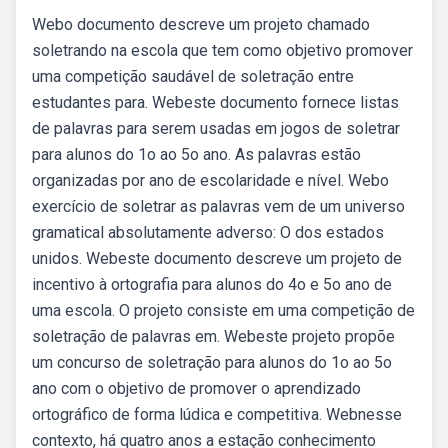
Webo documento descreve um projeto chamado
soletrando na escola que tem como objetivo promover
uma competição saudável de soletração entre
estudantes para. Webeste documento fornece listas
de palavras para serem usadas em jogos de soletrar
para alunos do 1o ao 5o ano. As palavras estão
organizadas por ano de escolaridade e nível. Webo
exercício de soletrar as palavras vem de um universo
gramatical absolutamente adverso: O dos estados
unidos. Webeste documento descreve um projeto de
incentivo à ortografia para alunos do 4o e 5o ano de
uma escola. O projeto consiste em uma competição de
soletração de palavras em. Webeste projeto propõe
um concurso de soletração para alunos do 1o ao 5o
ano com o objetivo de promover o aprendizado
ortográfico de forma lúdica e competitiva. Webnesse
contexto, há quatro anos a estação conhecimento