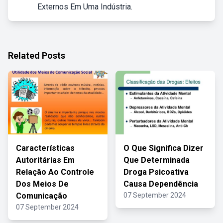
Externos Em Uma Indústria.
Related Posts
Características
O Que Significa Dizer
Autoritárias Em
Que Determinada
Relação Ao Controle
Droga Psicoativa
Dos Meios De
Causa Dependência
Comunicação
07 September 2024
07 September 2024