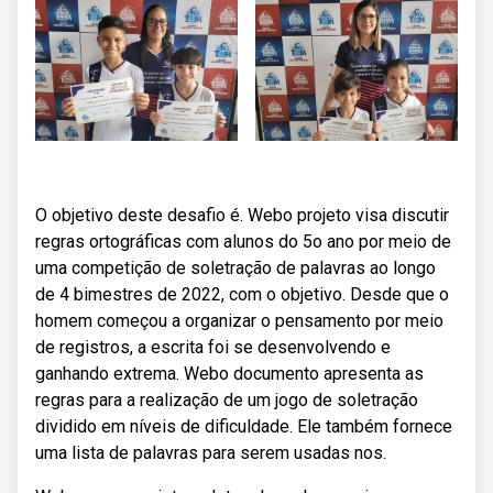
O objetivo deste desafio é. Webo projeto visa discutir
regras ortográficas com alunos do 5o ano por meio de
uma competição de soletração de palavras ao longo
de 4 bimestres de 2022, com o objetivo. Desde que o
homem começou a organizar o pensamento por meio
de registros, a escrita foi se desenvolvendo e
ganhando extrema. Webo documento apresenta as
regras para a realização de um jogo de soletração
dividido em níveis de dificuldade. Ele também fornece
uma lista de palavras para serem usadas nos.