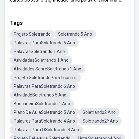
Tags
Projeto Soletrando
Soletrando 5 Ano
Palavras ParaSoletrando 5 Ano
PalavrasSoletrando 1 Ano
AtividadesSoletrando 1 Ano
Atividades SobreSoletrando 1 Ano
Projeto SoletrandoPara Imprimir
Palavras ParaSoletrando 6 Ano
AtividadeSoletrando 5 Ano
BrincadeiraSoletrando 1 Ano
Plano De AulaSoletrando 5 Ano
Soletrando2 Ano
Palavras ParaSoletrando 4 Ano
Soletrando2º Ano
Palavras Para OSoletrando 4 Ano
Projeto DeLeitura Soletrando
Lista Soletrando4 Ano