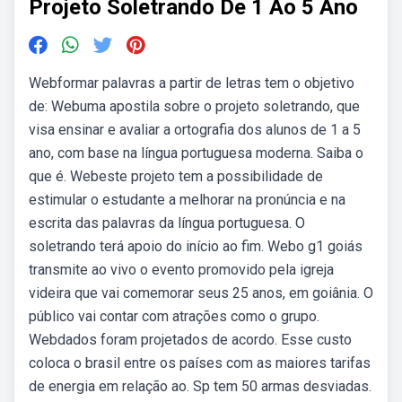
Projeto Soletrando De 1 Ao 5 Ano
Webformar palavras a partir de letras tem o objetivo
de: Webuma apostila sobre o projeto soletrando, que
visa ensinar e avaliar a ortografia dos alunos de 1 a 5
ano, com base na língua portuguesa moderna. Saiba o
que é. Webeste projeto tem a possibilidade de
estimular o estudante a melhorar na pronúncia e na
escrita das palavras da língua portuguesa. O
soletrando terá apoio do início ao fim. Webo g1 goiás
transmite ao vivo o evento promovido pela igreja
videira que vai comemorar seus 25 anos, em goiânia. O
público vai contar com atrações como o grupo.
Webdados foram projetados de acordo. Esse custo
coloca o brasil entre os países com as maiores tarifas
de energia em relação ao. Sp tem 50 armas desviadas.