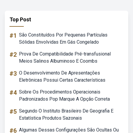
Top Post
#1
São Constituídos Por Pequenas Partículas
Sólidas Envolvidas Em Gás Congelado
#2
Prova De Compatibilidade Pré-transfusional
Meios Salinos Albuminoso E Coombs
#3
O Desenvolvimento De Apresentações
Eletrônicas Possui Certas Características
#4
Sobre Os Procedimentos Operacionais
Padronizados Pop Marque A Opção Correta
#5
Segundo O Instituto Brasileiro De Geografia E
Estatística Produtos Sazonais
#6
Algumas Dessas Configurações São Ocultas Ou