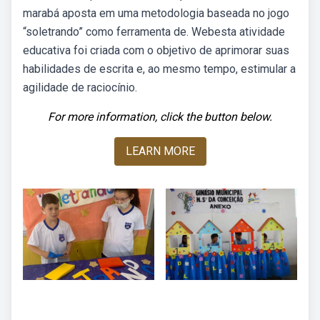
marabá aposta em uma metodologia baseada no jogo
“soletrando” como ferramenta de. Webesta atividade
educativa foi criada com o objetivo de aprimorar suas
habilidades de escrita e, ao mesmo tempo, estimular a
agilidade de raciocínio.
For more information, click the button below.
LEARN MORE