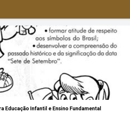
ra Educação Infantil e Ensino Fundamental