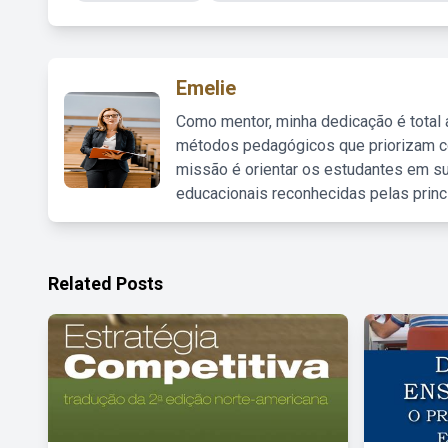
Emelie
Como mentor, minha dedicação é total
métodos pedagógicos que priorizam co
missão é orientar os estudantes em su
educacionais reconhecidas pelas princ
Related Posts