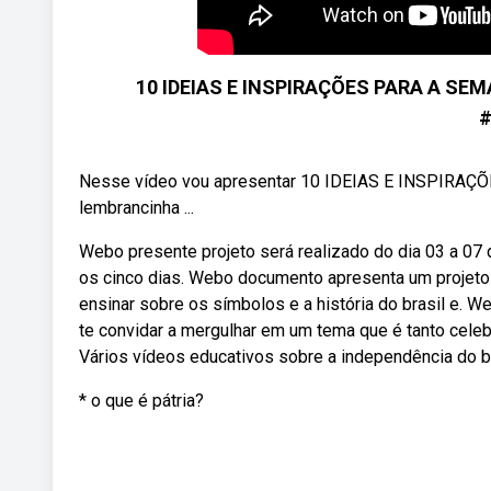
10 IDEIAS E INSPIRAÇÕES PARA A SEM
#
Nesse vídeo vou apresentar 10 IDEIAS E INSPIRAÇÕ
lembrancinha ...
Webo presente projeto será realizado do dia 03 a 07 
os cinco dias. Webo documento apresenta um projeto
ensinar sobre os símbolos e a história do brasil e.
te convidar a mergulhar em um tema que é tanto cele
Vários vídeos educativos sobre a independência do br
* o que é pátria?