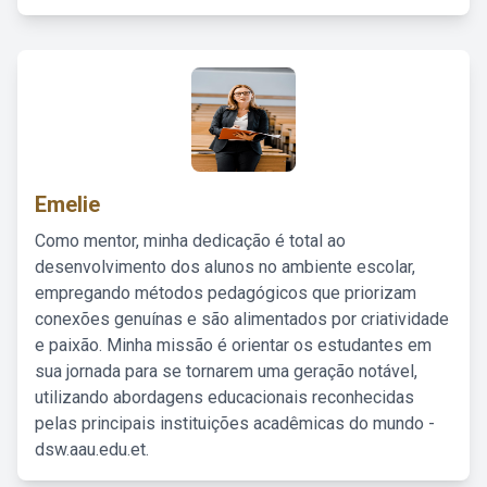
Emelie
Como mentor, minha dedicação é total ao
desenvolvimento dos alunos no ambiente escolar,
empregando métodos pedagógicos que priorizam
conexões genuínas e são alimentados por criatividade
e paixão. Minha missão é orientar os estudantes em
sua jornada para se tornarem uma geração notável,
utilizando abordagens educacionais reconhecidas
pelas principais instituições acadêmicas do mundo -
dsw.aau.edu.et.