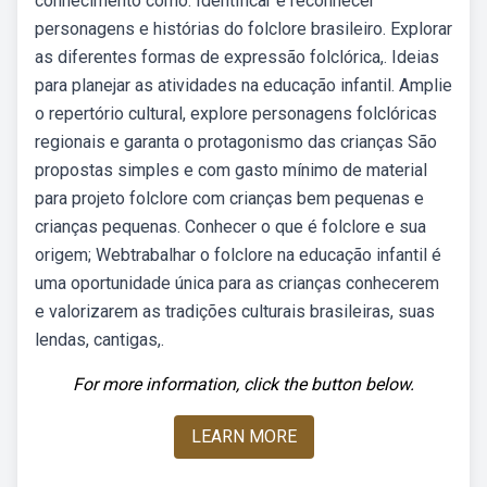
conhecimento como. Identificar e reconhecer
personagens e histórias do folclore brasileiro. Explorar
as diferentes formas de expressão folclórica,. Ideias
para planejar as atividades na educação infantil. Amplie
o repertório cultural, explore personagens folclóricas
regionais e garanta o protagonismo das crianças São
propostas simples e com gasto mínimo de material
para projeto folclore com crianças bem pequenas e
crianças pequenas. Conhecer o que é folclore e sua
origem; Webtrabalhar o folclore na educação infantil é
uma oportunidade única para as crianças conhecerem
e valorizarem as tradições culturais brasileiras, suas
lendas, cantigas,.
For more information, click the button below.
LEARN MORE