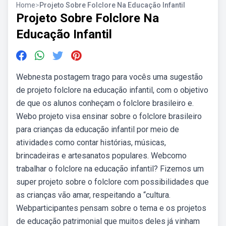
Home
>
Projeto Sobre Folclore Na Educação Infantil
Projeto Sobre Folclore Na
Educação Infantil
Webnesta postagem trago para vocês uma sugestão
de projeto folclore na educação infantil, com o objetivo
de que os alunos conheçam o folclore brasileiro e.
Webo projeto visa ensinar sobre o folclore brasileiro
para crianças da educação infantil por meio de
atividades como contar histórias, músicas,
brincadeiras e artesanatos populares. Webcomo
trabalhar o folclore na educação infantil? Fizemos um
super projeto sobre o folclore com possibilidades que
as crianças vão amar, respeitando a “cultura.
Webparticipantes pensam sobre o tema e os projetos
de educação patrimonial que muitos deles já vinham