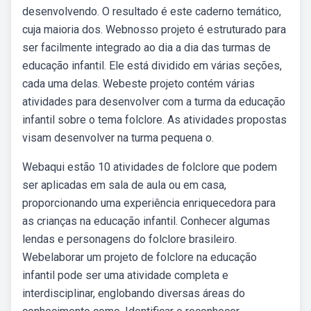
desenvolvendo. O resultado é este caderno temático,
cuja maioria dos. Webnosso projeto é estruturado para
ser facilmente integrado ao dia a dia das turmas de
educação infantil. Ele está dividido em várias seções,
cada uma delas. Webeste projeto contém várias
atividades para desenvolver com a turma da educação
infantil sobre o tema folclore. As atividades propostas
visam desenvolver na turma pequena o.
Webaqui estão 10 atividades de folclore que podem
ser aplicadas em sala de aula ou em casa,
proporcionando uma experiência enriquecedora para
as crianças na educação infantil. Conhecer algumas
lendas e personagens do folclore brasileiro.
Webelaborar um projeto de folclore na educação
infantil pode ser uma atividade completa e
interdisciplinar, englobando diversas áreas do