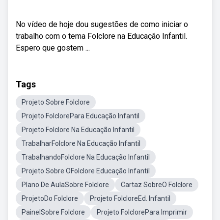
No vídeo de hoje dou sugestões de como iniciar o
trabalho com o tema Folclore na Educação Infantil.
Espero que gostem ...
Tags
Projeto Sobre Folclore
Projeto FolclorePara Educação Infantil
Projeto Folclore Na Educação Infantil
TrabalharFolclore Na Educação Infantil
TrabalhandoFolclore Na Educação Infantil
Projeto Sobre OFolclore Educação Infantil
Plano De AulaSobre Folclore
Cartaz SobreO Folclore
ProjetoDo Folclore
Projeto FolcloreEd. Infantil
PainelSobre Folclore
Projeto FolclorePara Imprimir