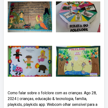
Como falar sobre o folclore com as crianças. Ago 28,
2024 | crianças, educação & tecnologia, família,
playkids, playkids app. Webcom olhar sensível para a