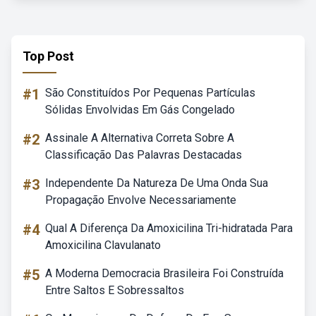
Top Post
#1
São Constituídos Por Pequenas Partículas
Sólidas Envolvidas Em Gás Congelado
#2
Assinale A Alternativa Correta Sobre A
Classificação Das Palavras Destacadas
#3
Independente Da Natureza De Uma Onda Sua
Propagação Envolve Necessariamente
#4
Qual A Diferença Da Amoxicilina Tri-hidratada Para
Amoxicilina Clavulanato
#5
A Moderna Democracia Brasileira Foi Construída
Entre Saltos E Sobressaltos