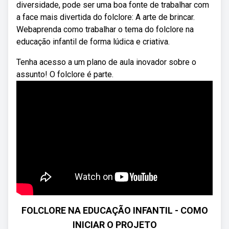
diversidade, pode ser uma boa fonte de trabalhar com
a face mais divertida do folclore: A arte de brincar.
Webaprenda como trabalhar o tema do folclore na
educação infantil de forma lúdica e criativa.
Tenha acesso a um plano de aula inovador sobre o
assunto! O folclore é parte.
FOLCLORE NA EDUCAÇÃO INFANTIL - COMO
INICIAR O PROJETO