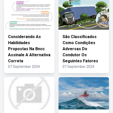
Considerando As
São Classificados
Habilidades
Como Condições
Propostas Na Bncc
Adversas Do
Assinale A Alternativa
Condutor Os
Correta
Seguintes Fatores
07 September 2024
07 September 2024