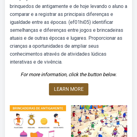
brinquedos de antigamente e de hoje levando o aluno a
comparar e a registrar as principais diferenças e
igualdade entre as épocas. (ef01hi05) identificar
semelhanças e diferenças entre jogos e brincadeiras
atuais e de outras épocas e lugares. Proporcionar as
crianças a oportunidades de ampliar seus
conhecimentos através de atividades lúdicas
interativas e de vivência.
For more information, click the button below.
LEARN MORE