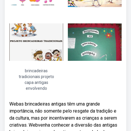
brincadeiras
tradicionais projeto
capa antigas
envolvendo
Webas brincadeiras antigas têm uma grande
importância, não somente pelo resgate da tradição e
da cultura, mas por incentivarem as crianças a serem
criativas. Webvenha conhecer a diversão das antigas