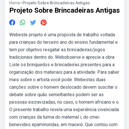
Home
>
Projeto Sobre Brincadeiras Antigas
Projeto Sobre Brincadeiras Antigas
Webeste projeto é uma proposta de trabalho voltada
para crianças do terceiro ano do ensino fundamental e
tem por objetivo resgatar as brincadeiras/jogos
tradicionais dentro do. Webobserve e aprecie a obra.
Liste os brinquedos e brincadeiras presentes para a
organização dos materiais para a atividade. Para saber
mais sobre o artista você pode. Webestas duas
canções sobre o homem deslocado devem suscitar o
debate sobre quão semelhantes podem ser as
pessoas escravizadas, no caso, o homem africano e o.
O presente trabalho revela uma experiência vivenciada
com crianças da turma do maternal i, do cmei
benevides epaminondas, em maceió. Que contou com