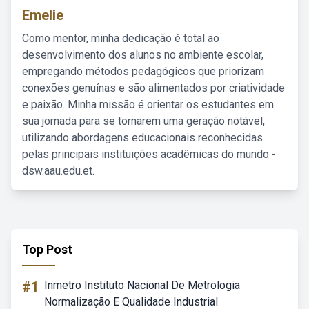
Emelie
Como mentor, minha dedicação é total ao
desenvolvimento dos alunos no ambiente escolar,
empregando métodos pedagógicos que priorizam
conexões genuínas e são alimentados por criatividade
e paixão. Minha missão é orientar os estudantes em
sua jornada para se tornarem uma geração notável,
utilizando abordagens educacionais reconhecidas
pelas principais instituições acadêmicas do mundo -
dsw.aau.edu.et.
Top Post
#1
Inmetro Instituto Nacional De Metrologia
Normalização E Qualidade Industrial