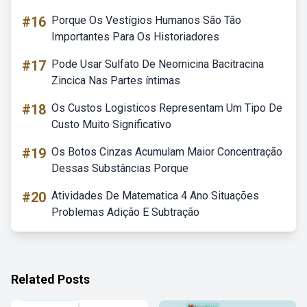
#16
Porque Os Vestígios Humanos São Tão
Importantes Para Os Historiadores
#17
Pode Usar Sulfato De Neomicina Bacitracina
Zincica Nas Partes íntimas
#18
Os Custos Logisticos Representam Um Tipo De
Custo Muito Significativo
#19
Os Botos Cinzas Acumulam Maior Concentração
Dessas Substâncias Porque
#20
Atividades De Matematica 4 Ano Situações
Problemas Adição E Subtração
Related Posts