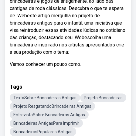
brincadeiras e jogos de antigamente, ao lado das
cantigas de roda clássicas. Descubra o que te espera
de. Webeste artigo mergulha no projeto de
brincadeiras antigas para o infantil, uma iniciativa que
visa reintroduzir essas atividades lúdicas no cotidiano
das crianças, destacando seu. Webescolha uma
brincadeira e inspirado nos artistas apresentados crie
a sua produção com o tema:
Vamos conhecer um pouco como.
Tags
TextoSobre Brincadeiras Antigas
Projeto Brincadeiras
Projeto ResgatandoBrincadeiras Antigas
EntrevistaSobre Brincadeiras Antigas
Brincadeiras AntigasPara Imprimir
BrincadeirasPopulares Antigas