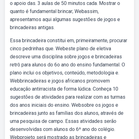
o apoio das. 3 aulas de 50 minutos cada. Mostrar o
quanto é fundamental brincar; Webassim,
apresentamos aqui algumas sugestões de jogos e
brincadeiras antigas.
Essa brincadeira constitui em, primeiramente, procurar
cinco pedrinhas que. Webeste plano de eletiva
descreve uma disciplina sobre jogos e brincadeiras
retrô para alunos do 6o ano do ensino fundamental. O
plano inclui os objetivos, conteúdo, metodologia e.
Webbrincadeiras e jogos africanos promovem
educação antirracista de forma lúdica. Conheça 10
sugestões de atividades para realizar com as turmas
dos anos iniciais do ensino. Websobre os jogos e
brincadeiras junto as famílias dos alunos, através de
uma pesquisa de campo. Essas atividades serão
desenvolvidas com alunos do 6º ano do colégio.
Webprojeto será mostrado as brincadeiras e