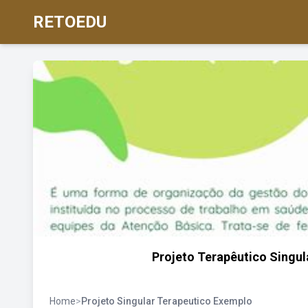
RETOEDU
Projeto Terapêutico Singul
Home
>
Projeto Singular Terapeutico Exemplo