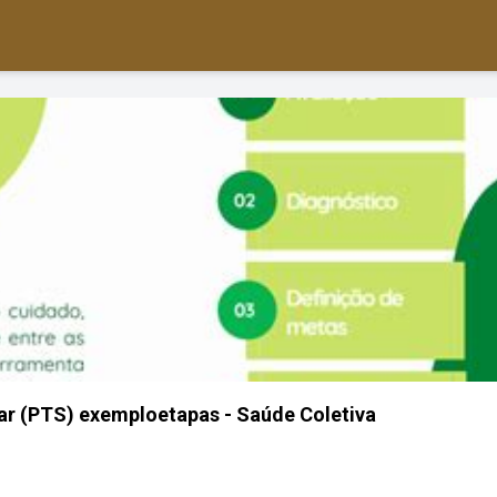
ar (PTS) exemploetapas - Saúde Coletiva