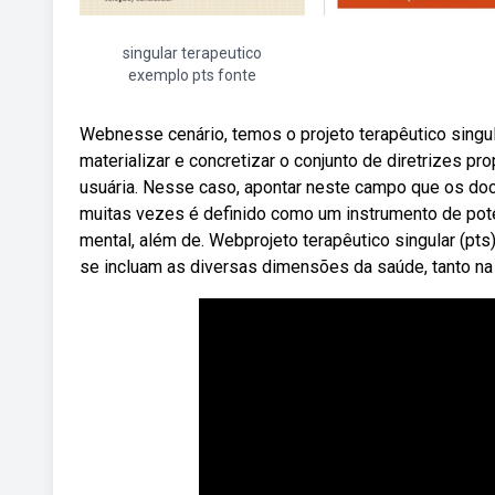
singular terapeutico
exemplo pts fonte
Webnesse cenário, temos o projeto terapêutico singula
materializar e concretizar o conjunto de diretrizes pr
usuária. Nesse caso, apontar neste campo que os doc
muitas vezes é definido como um instrumento de pot
mental, além de. Webprojeto terapêutico singular (pts)
se incluam as diversas dimensões da saúde, tanto na 