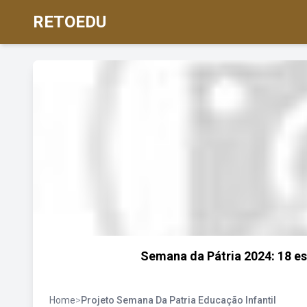
RETOEDU
Semana da Pátria 2024: 18 es
Home
>
Projeto Semana Da Patria Educação Infantil