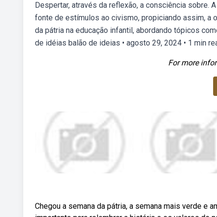
Despertar, através da reflexão, a consciência sobre.
fonte de estímulos ao civismo, propiciando assim, a
da pátria na educação infantil, abordando tópicos com
de idéias balão de ideias • agosto 29, 2024 • 1 min re
For more infor
Chegou a semana da pátria, a semana mais verde e a