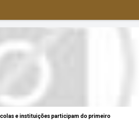
colas e instituições participam do primeiro