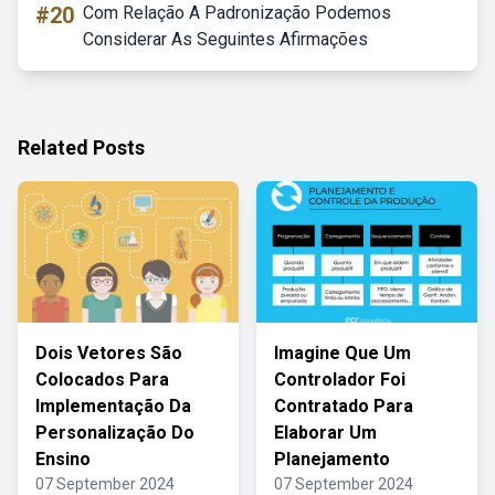
#20
Com Relação A Padronização Podemos
Considerar As Seguintes Afirmações
Related Posts
Dois Vetores São
Imagine Que Um
Colocados Para
Controlador Foi
Implementação Da
Contratado Para
Personalização Do
Elaborar Um
Ensino
Planejamento
07 September 2024
07 September 2024