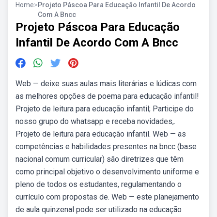
Home
>
Projeto Páscoa Para Educação Infantil De Acordo
Com A Bncc
Projeto Páscoa Para Educação
Infantil De Acordo Com A Bncc
Web — deixe suas aulas mais literárias e lúdicas com
as melhores opções de poema para educação infantil!
Projeto de leitura para educação infantil; Participe do
nosso grupo do whatsapp e receba novidades,.
Projeto de leitura para educação infantil. Web — as
competências e habilidades presentes na bncc (base
nacional comum curricular) são diretrizes que têm
como principal objetivo o desenvolvimento uniforme e
pleno de todos os estudantes, regulamentando o
currículo com propostas de. Web — este planejamento
de aula quinzenal pode ser utilizado na educação