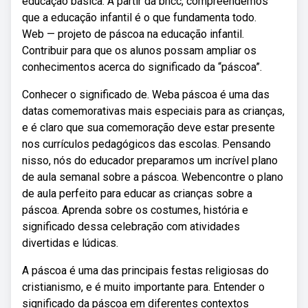
educação básica. A partir da bncc, compreendemos
que a educação infantil é o que fundamenta todo.
Web — projeto de páscoa na educação infantil.
Contribuir para que os alunos possam ampliar os
conhecimentos acerca do significado da “páscoa”.
Conhecer o significado de. Weba páscoa é uma das
datas comemorativas mais especiais para as crianças,
e é claro que sua comemoração deve estar presente
nos currículos pedagógicos das escolas. Pensando
nisso, nós do educador preparamos um incrível plano
de aula semanal sobre a páscoa. Webencontre o plano
de aula perfeito para educar as crianças sobre a
páscoa. Aprenda sobre os costumes, história e
significado dessa celebração com atividades
divertidas e lúdicas.
A páscoa é uma das principais festas religiosas do
cristianismo, e é muito importante para. Entender o
significado da páscoa em diferentes contextos