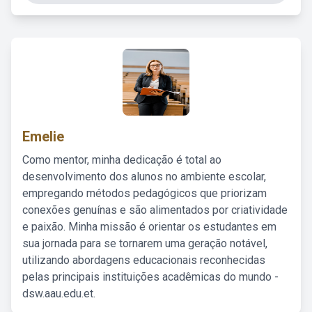
Emelie
Como mentor, minha dedicação é total ao
desenvolvimento dos alunos no ambiente escolar,
empregando métodos pedagógicos que priorizam
conexões genuínas e são alimentados por criatividade
e paixão. Minha missão é orientar os estudantes em
sua jornada para se tornarem uma geração notável,
utilizando abordagens educacionais reconhecidas
pelas principais instituições acadêmicas do mundo -
dsw.aau.edu.et.