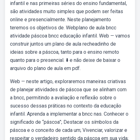
infantil e nas primeiras séries do ensino fundamental,
são atividades muito simples que podem ser feitas
online e presencialmente. Neste planejamento
teremos os objetivos de. Webplano de aula bncc
atividade páscoa bncc educação infantil. Web — vamos
construir juntos um plano de aula recheadinho de
ideias sobre a páscoa, tanto para o ensino remoto
quanto para o presencial. ⬇️ e não deixe de baixar o
arquivo do plano de aula em pdf.
Web — neste artigo, exploraremos maneiras criativas
de planejar atividades de páscoa que se alinham com
a bncc, permitindo a avaliação e reflexão sobre o
sucesso dessas práticas no contexto da educação
infantil. Aprenda a implementar a bncc nas. Conhecer o
significado de “páscoa”; Destacar os símbolos da
páscoa e o conceito de cada um; Vivenciar, valorizar e
respeitar o verdadeiro sentido da páscoa em sua vida;