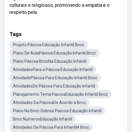
culturais e religiosos, promovendo a empatia e o
respeito pela.
Tags
Projeto Páscoa Educação Infantil Bncc
Plano De AulaPáscoa Educação Infantil Bncc
Plano Páscoa BnccNa Educação Infantil
AtividadesPara a Páscoa Educação Infantil
AtividadePáscoa Para Educação Infantil Bncc
AtividadesDe Páscoa Para Educação Infantil
Planejamento Tema PascoaEducação Infantil Bncc
Atividades Da PascoaDe Acordo a Bncc
Plano Na Bncc Sobrea Pascoa Educação Infantil
Bncc NumerosEducação Infantil
Atividades De Páscoa Para Infantil4 Bncc