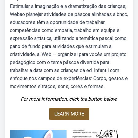
Estimular a imaginação e a dramatização das crianças;
Webao planejar atividades de páscoa alinhadas à bncc,
educadores têm a oportunidade de trabalhar
competências como empatia, trabalho em equipe e
expressão artística, utilizando a temática pascal como
pano de fundo para atividades que estimulam a
criatividade, a. Web — organizei para vocês um projeto
pedagógico com o tema páscoa divertida para
trabalhar a data com as crianças da ed. Infantil com
enfoque nos campos de experiências: Corpo, gestos e
movimentos e traços, sons, cores e formas.
For more information, click the button below.
LEARN MORE