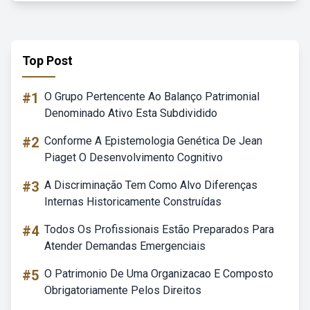
Top Post
#1
O Grupo Pertencente Ao Balanço Patrimonial
Denominado Ativo Esta Subdividido
#2
Conforme A Epistemologia Genética De Jean
Piaget O Desenvolvimento Cognitivo
#3
A Discriminação Tem Como Alvo Diferenças
Internas Historicamente Construídas
#4
Todos Os Profissionais Estão Preparados Para
Atender Demandas Emergenciais
#5
O Patrimonio De Uma Organizacao E Composto
Obrigatoriamente Pelos Direitos