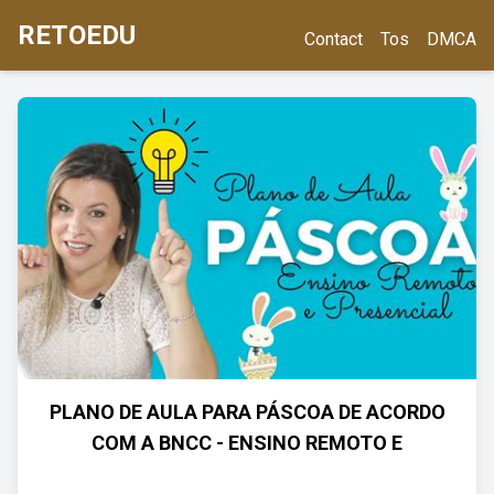
RETOEDU
Contact
Tos
DMCA
PLANO DE AULA PARA PÁSCOA DE ACORDO
COM A BNCC - ENSINO REMOTO E