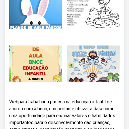
Webpara trabalhar a páscoa na educação infantil de
acordo com a bncc, é importante utilizar a data como
uma oportunidade para ensinar valores e habilidades
importantes para o desenvolvimento das crianças,