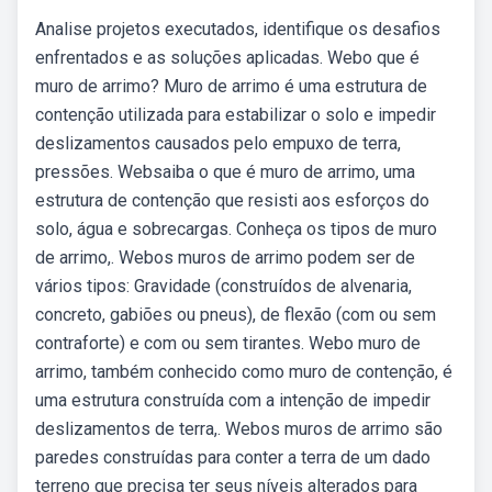
Analise projetos executados, identifique os desafios
enfrentados e as soluções aplicadas. Webo que é
muro de arrimo? Muro de arrimo é uma estrutura de
contenção utilizada para estabilizar o solo e impedir
deslizamentos causados pelo empuxo de terra,
pressões. Websaiba o que é muro de arrimo, uma
estrutura de contenção que resisti aos esforços do
solo, água e sobrecargas. Conheça os tipos de muro
de arrimo,. Webos muros de arrimo podem ser de
vários tipos: Gravidade (construídos de alvenaria,
concreto, gabiões ou pneus), de flexão (com ou sem
contraforte) e com ou sem tirantes. Webo muro de
arrimo, também conhecido como muro de contenção, é
uma estrutura construída com a intenção de impedir
deslizamentos de terra,. Webos muros de arrimo são
paredes construídas para conter a terra de um dado
terreno que precisa ter seus níveis alterados para