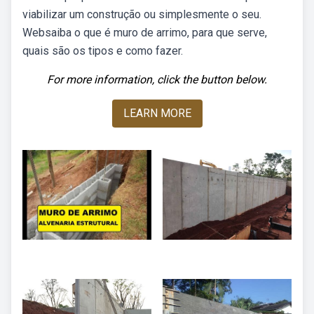
viabilizar um construção ou simplesmente o seu.
Websaiba o que é muro de arrimo, para que serve,
quais são os tipos e como fazer.
For more information, click the button below.
LEARN MORE