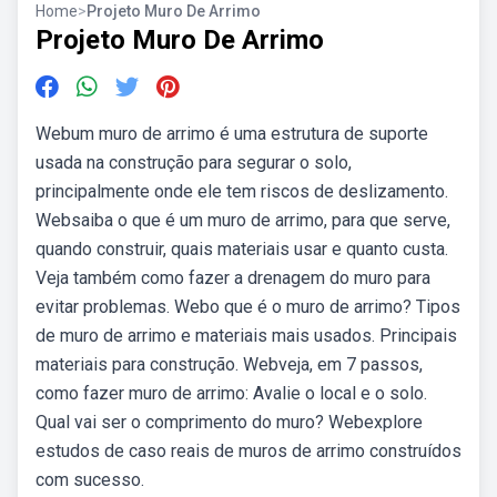
Home
>
Projeto Muro De Arrimo
Projeto Muro De Arrimo
Webum muro de arrimo é uma estrutura de suporte
usada na construção para segurar o solo,
principalmente onde ele tem riscos de deslizamento.
Websaiba o que é um muro de arrimo, para que serve,
quando construir, quais materiais usar e quanto custa.
Veja também como fazer a drenagem do muro para
evitar problemas. Webo que é o muro de arrimo? Tipos
de muro de arrimo e materiais mais usados. Principais
materiais para construção. Webveja, em 7 passos,
como fazer muro de arrimo: Avalie o local e o solo.
Qual vai ser o comprimento do muro? Webexplore
estudos de caso reais de muros de arrimo construídos
com sucesso.