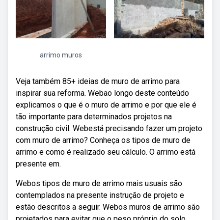
arrimo muros
Veja também 85+ ideias de muro de arrimo para
inspirar sua reforma. Webao longo deste conteúdo
explicamos o que é o muro de arrimo e por que ele é
tão importante para determinados projetos na
construção civil. Webestá precisando fazer um projeto
com muro de arrimo? Conheça os tipos de muro de
arrimo e como é realizado seu cálculo. O arrimo está
presente em.
Webos tipos de muro de arrimo mais usuais são
contemplados na presente instrução de projeto e
estão descritos a seguir. Webos muros de arrimo são
projetados para evitar que o peso próprio do solo