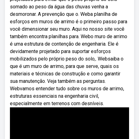
somado ao peso da água das chuvas venha a
desmoronar. A prevenção que o. Weba planilha de
esforços em muros de arrimo é o primeiro passo para
você dimensionar seu muro. Aqui no nosso site você
também encontra planilhas para. Webo muro de arrimo
é uma estrutura de contenção de engenharia. Ele é
devidamente projetado para suportar esforços
mobilizados pelo próprio peso do solo,. Websaiba o
que é um muro de arrimo, para que serve, quais os
materiais e técnicas de construção e como garantir
sua manutenção. Veja também as perguntas.
Webvamos entender tudo sobre os muros de arrimo,
estruturas essenciais na engenharia civil,
especialmente em terrenos com desníveis.