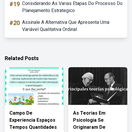
#19
Considerando As Varias Etapas Do Processo Do
Planejamento Estrategico
#20
Assinale A Alternativa Que Apresenta Uma
Variável Qualitativa Ordinal
Related Posts
Campo De
As Teorias Em
Experiencia Espaços
Psicologia Se
Tempos Quantidades
Originaram De