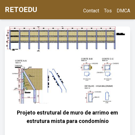
RETOEDU
Contact
Tos
DMCA
Projeto estrutural de muro de arrimo em
estrutura mista para condomínio