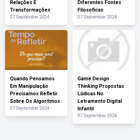
Relações E
Diferentes Fontes
Transformações
Filosoficas
07 September 2024
07 September 2024
Quando Pensamos
Game Design
Em Manipulação
Thinking Propostas
Precisamos Refletir
Lúdicas No
Sobre Os Algoritmos
Letramento Digital
07 September 2024
Infantil
07 September 2024