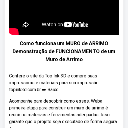
Como funciona um MURO de ARRIMO
Demonstração de FUNCIONAMENTO de um
Muro de Arrimo
Confere o site da Top Ink 3D e compre suas
impressoras e materiais para sua impressão
topink3d.com.br ➡️ Baixe ...
Acompanhe para descobrir como esses. Weba
primeira etapa para construir um muro de arrimo é
reunir os materiais e ferramentas adequadas. Isso
garante que o projeto seja executado de forma segura