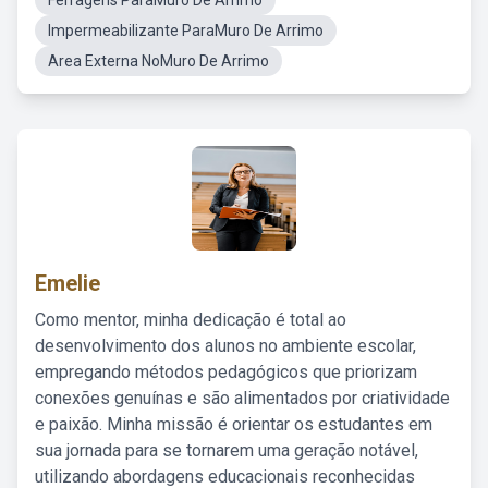
Ferragens ParaMuro De Arrimo
Impermeabilizante ParaMuro De Arrimo
Area Externa NoMuro De Arrimo
Emelie
Como mentor, minha dedicação é total ao
desenvolvimento dos alunos no ambiente escolar,
empregando métodos pedagógicos que priorizam
conexões genuínas e são alimentados por criatividade
e paixão. Minha missão é orientar os estudantes em
sua jornada para se tornarem uma geração notável,
utilizando abordagens educacionais reconhecidas