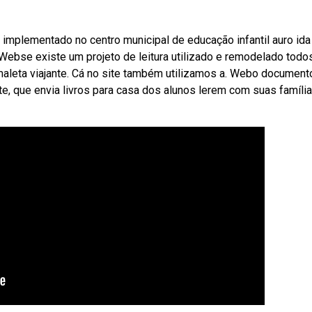
implementado no centro municipal de educação infantil auro id
 Webse existe um projeto de leitura utilizado e remodelado todo
aleta viajante. Cá no site também utilizamos a. Webo document
e, que envia livros para casa dos alunos lerem com suas família