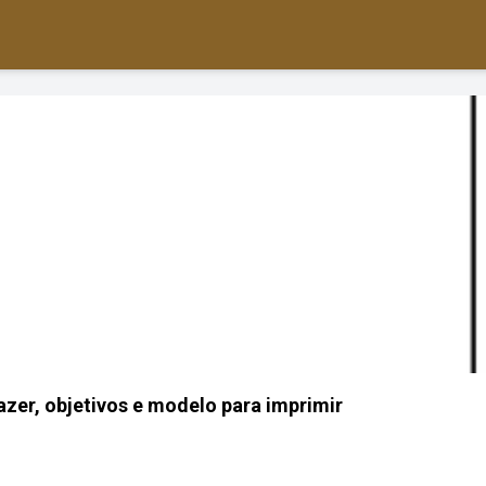
azer, objetivos e modelo para imprimir