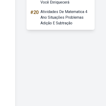
Você Enriquecerá
#20
Atividades De Matematica 4
Ano Situações Problemas
Adição E Subtração