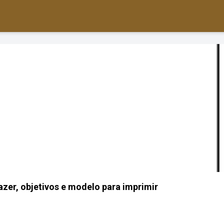
azer, objetivos e modelo para imprimir