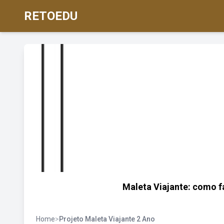
RETOEDU
Maleta Viajante: como f
Home
>
Projeto Maleta Viajante 2 Ano