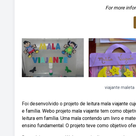
For more infor
viajante maleta
Foi desenvolvido o projeto de leitura mala viajante cu
e família. Webo projeto mala viajante tem como objetiv
leitura em família. Uma mala contendo um livro e mate
ensino fundamental. O projeto teve como objetivo ofer