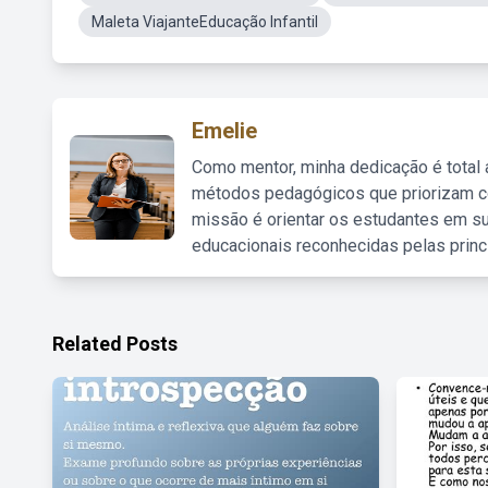
Maleta ViajanteEducação Infantil
Emelie
Como mentor, minha dedicação é total
métodos pedagógicos que priorizam co
missão é orientar os estudantes em su
educacionais reconhecidas pelas princ
Related Posts