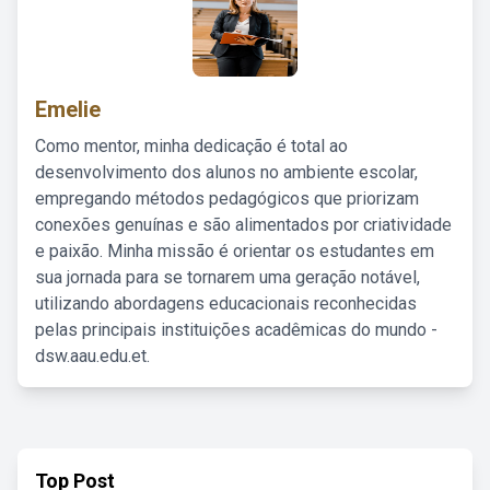
Emelie
Como mentor, minha dedicação é total ao
desenvolvimento dos alunos no ambiente escolar,
empregando métodos pedagógicos que priorizam
conexões genuínas e são alimentados por criatividade
e paixão. Minha missão é orientar os estudantes em
sua jornada para se tornarem uma geração notável,
utilizando abordagens educacionais reconhecidas
pelas principais instituições acadêmicas do mundo -
dsw.aau.edu.et.
Top Post