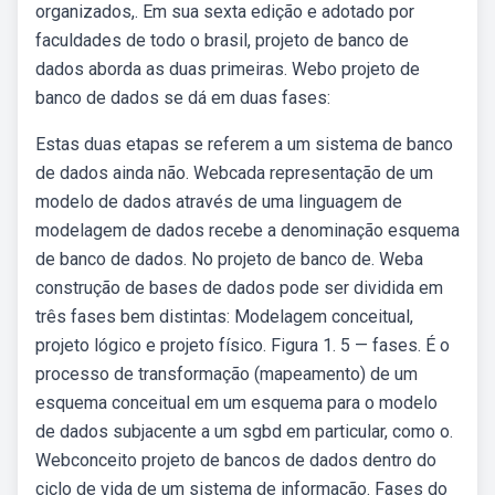
organizados,. Em sua sexta edição e adotado por
faculdades de todo o brasil, projeto de banco de
dados aborda as duas primeiras. Webo projeto de
banco de dados se dá em duas fases:
Estas duas etapas se referem a um sistema de banco
de dados ainda não. Webcada representação de um
modelo de dados através de uma linguagem de
modelagem de dados recebe a denominação esquema
de banco de dados. No projeto de banco de. Weba
construção de bases de dados pode ser dividida em
três fases bem distintas: Modelagem conceitual,
projeto lógico e projeto físico. Figura 1. 5 — fases. É o
processo de transformação (mapeamento) de um
esquema conceitual em um esquema para o modelo
de dados subjacente a um sgbd em particular, como o.
Webconceito projeto de bancos de dados dentro do
ciclo de vida de um sistema de informação. Fases do