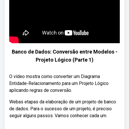
Banco de Dados: Conversão entre Modelos -
Projeto Lógico (Parte 1)
O vídeo mostra como converter um Diagrama
Entidade-Relacionamento para um Projeto Lógico
aplicando regras de conversão.
Webas etapas da elaboração de um projeto de banco
de dados. Para o sucesso de um projeto, é preciso
seguir alguns passos. Vamos conhecer cada um.