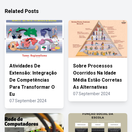
Related Posts
Atividades De
Sobre Processos
Extensão: Integração
Ocorridos Na Idade
De Competências
Média Estão Corretas
Para Transformar O
As Alternativas
Eu
07 September 2024
07 September 2024