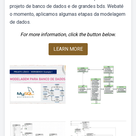
projeto de banco de dados e de grandes bds. Webaté
o momento, aplicamos algumas etapas da modelagem
de dados.
For more information, click the button below.
LEARN MORE