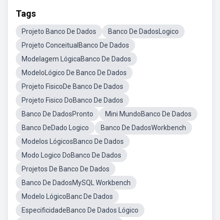
Tags
Projeto Banco De Dados
Banco De DadosLogico
Projeto ConceitualBanco De Dados
Modelagem LógicaBanco De Dados
ModeloLógico De Banco De Dados
Projeto FisicoDe Banco De Dados
Projeto Fisico DoBanco De Dados
Banco De DadosPronto
Mini MundoBanco De Dados
Banco DeDado Logico
Banco De DadosWorkbench
Modelos LógicosBanco De Dados
Modo Logico DoBanco De Dados
Projetos De Banco De Dados
Banco De DadosMySQL Workbench
Modelo LógicoBanc De Dados
EspecificidadeBanco De Dados Lógico