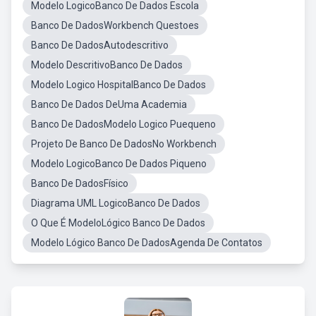
Modelo LogicoBanco De Dados Escola
Banco De DadosWorkbench Questoes
Banco De DadosAutodescritivo
Modelo DescritivoBanco De Dados
Modelo Logico HospitalBanco De Dados
Banco De Dados DeUma Academia
Banco De DadosModelo Logico Puequeno
Projeto De Banco De DadosNo Workbench
Modelo LogicoBanco De Dados Piqueno
Banco De DadosFísico
Diagrama UML LogicoBanco De Dados
O Que É ModeloLógico Banco De Dados
Modelo Lógico Banco De DadosAgenda De Contatos