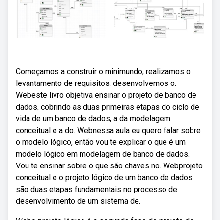
Começamos a construir o minimundo, realizamos o
levantamento de requisitos, desenvolvemos o.
Webeste livro objetiva ensinar o projeto de banco de
dados, cobrindo as duas primeiras etapas do ciclo de
vida de um banco de dados, a da modelagem
conceitual e a do. Webnessa aula eu quero falar sobre
o modelo lógico, então vou te explicar o que é um
modelo lógico em modelagem de banco de dados.
Vou te ensinar sobre o que são chaves no. Webprojeto
conceitual e o projeto lógico de um banco de dados
são duas etapas fundamentais no processo de
desenvolvimento de um sistema de.