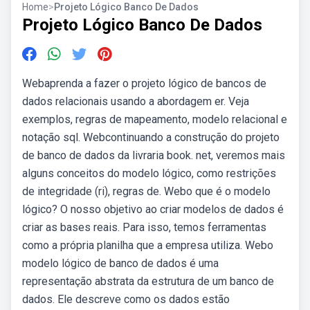
Home
>
Projeto Lógico Banco De Dados
Projeto Lógico Banco De Dados
Webaprenda a fazer o projeto lógico de bancos de
dados relacionais usando a abordagem er. Veja
exemplos, regras de mapeamento, modelo relacional e
notação sql. Webcontinuando a construção do projeto
de banco de dados da livraria book. net, veremos mais
alguns conceitos do modelo lógico, como restrições
de integridade (ri), regras de. Webo que é o modelo
lógico? O nosso objetivo ao criar modelos de dados é
criar as bases reais. Para isso, temos ferramentas
como a própria planilha que a empresa utiliza. Webo
modelo lógico de banco de dados é uma
representação abstrata da estrutura de um banco de
dados. Ele descreve como os dados estão