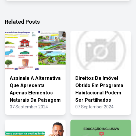
Related Posts
Assinale A Alternativa
Direitos De Imóvel
Que Apresenta
Obtido Em Programa
Apenas Elementos
Habitacional Podem
Naturais Da Paisagem
Ser Partilhados
07 September 2024
07 September 2024