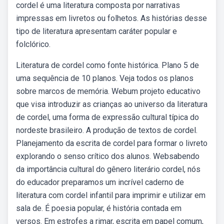
cordel é uma literatura composta por narrativas
impressas em livretos ou folhetos. As histórias desse
tipo de literatura apresentam caráter popular e
folclórico.
Literatura de cordel como fonte histórica. Plano 5 de
uma sequência de 10 planos. Veja todos os planos
sobre marcos de memória. Webum projeto educativo
que visa introduzir as crianças ao universo da literatura
de cordel, uma forma de expressão cultural típica do
nordeste brasileiro. A produção de textos de cordel.
Planejamento da escrita de cordel para formar o livreto
explorando o senso crítico dos alunos. Websabendo
da importância cultural do gênero literário cordel, nós
do educador preparamos um incrível caderno de
literatura com cordel infantil para imprimir e utilizar em
sala de. É poesia popular, é história contada em
versos. Em estrofes a rimar, escrita em papel comum,