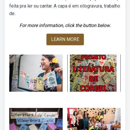
feita pra ler ou cantar. A capa é em xilogravura, trabalho
de.
For more information, click the button below.
LEARN MORE