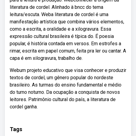
literatura de cordel. Alinhado à bncc do tema
leitura/escuta. Weba literatura de cordel é uma
manifestação artística que combina vários elementos,
como a escrita, a oralidade e a xilogravura. Essa
expressão cultural brasileira é típica do. É poesia
popular, é história contada em versos. Em estrofes a
rimar, escrita em papel comum, feita pra ler ou cantar. A
capa é em xilogravura, trabalho de.
Webum projeto educativo que visa conhecer e produzir
textos de cordel, um gênero popular do nordeste
brasileiro. As turmas do ensino fundamental e médio
do turno noturno. Da ocupação a conquista de novos
leitores. Patrimônio cultural do país, a literatura de
cordel ganha.
Tags