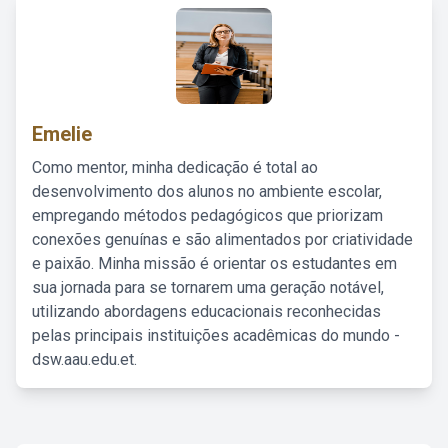
Emelie
Como mentor, minha dedicação é total ao
desenvolvimento dos alunos no ambiente escolar,
empregando métodos pedagógicos que priorizam
conexões genuínas e são alimentados por criatividade
e paixão. Minha missão é orientar os estudantes em
sua jornada para se tornarem uma geração notável,
utilizando abordagens educacionais reconhecidas
pelas principais instituições acadêmicas do mundo -
dsw.aau.edu.et.