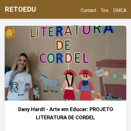
RETOEDU
Contact
Tos
DMCA
Dany Hardt - Arte em Educar: PROJETO
LITERATURA DE CORDEL