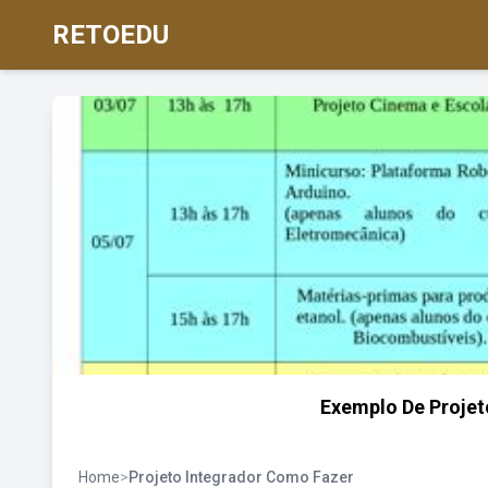
RETOEDU
Exemplo De Projet
Home
>
Projeto Integrador Como Fazer