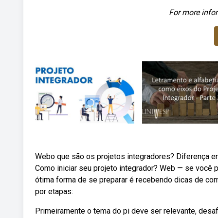
For more infor
Webo que são os projetos integradores? Diferença ent
Como iniciar seu projeto integrador? Web — se você p
ótima forma de se preparar é recebendo dicas de co
por etapas:
Primeiramente o tema do pi deve ser relevante, desaf