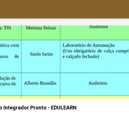
o Integrador Pronto - EDULEARN