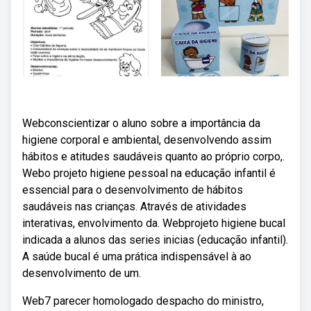
Webconscientizar o aluno sobre a importância da
higiene corporal e ambiental, desenvolvendo assim
hábitos e atitudes saudáveis quanto ao próprio corpo,.
Webo projeto higiene pessoal na educação infantil é
essencial para o desenvolvimento de hábitos
saudáveis nas crianças. Através de atividades
interativas, envolvimento da. Webprojeto higiene bucal
indicada a alunos das series inicias (educação infantil).
A saúde bucal é uma prática indispensável à ao
desenvolvimento de um.
Web7 parecer homologado despacho do ministro,