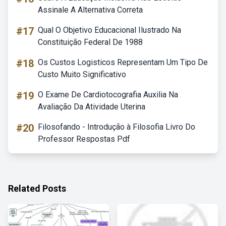
Assinale A Alternativa Correta
#17
Qual O Objetivo Educacional Ilustrado Na
Constituição Federal De 1988
#18
Os Custos Logisticos Representam Um Tipo De
Custo Muito Significativo
#19
O Exame De Cardiotocografia Auxilia Na
Avaliação Da Atividade Uterina
#20
Filosofando - Introdução à Filosofia Livro Do
Professor Respostas Pdf
Related Posts