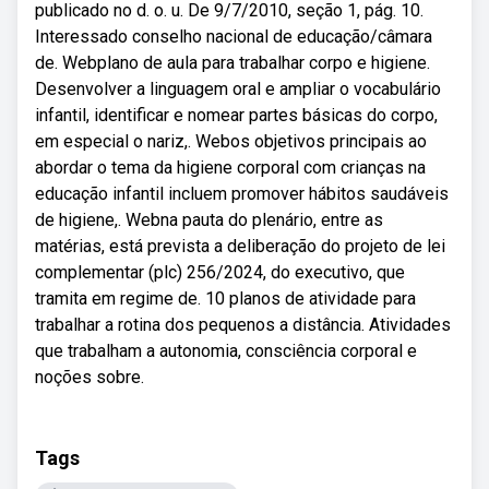
publicado no d. o. u. De 9/7/2010, seção 1, pág. 10.
Interessado conselho nacional de educação/câmara
de. Webplano de aula para trabalhar corpo e higiene.
Desenvolver a linguagem oral e ampliar o vocabulário
infantil, identificar e nomear partes básicas do corpo,
em especial o nariz,. Webos objetivos principais ao
abordar o tema da higiene corporal com crianças na
educação infantil incluem promover hábitos saudáveis
de higiene,. Webna pauta do plenário, entre as
matérias, está prevista a deliberação do projeto de lei
complementar (plc) 256/2024, do executivo, que
tramita em regime de. 10 planos de atividade para
trabalhar a rotina dos pequenos a distância. Atividades
que trabalham a autonomia, consciência corporal e
noções sobre.
Tags