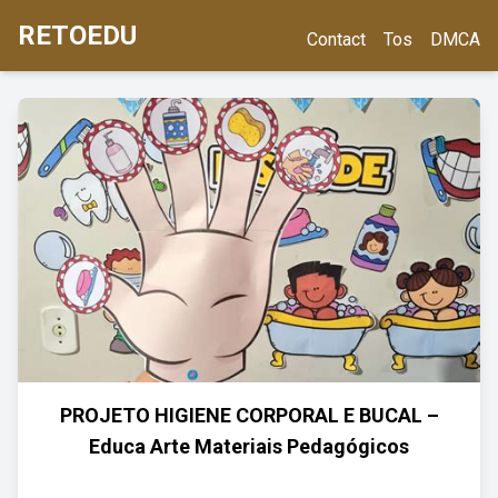
RETOEDU
Contact
Tos
DMCA
PROJETO HIGIENE CORPORAL E BUCAL –
Educa Arte Materiais Pedagógicos