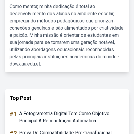
Como mentor, minha dedicação é total ao
desenvolvimento dos alunos no ambiente escolar,
empregando métodos pedagógicos que priorizam
conexões genuínas e são alimentados por criatividade
e paixão. Minha missão é orientar os estudantes em
sua jornada para se tornarem uma geração notável,
utilizando abordagens educacionais reconhecidas
pelas principais instituições acadêmicas do mundo -
dsw.aau.edu.et.
Top Post
#1
A Fotogrametria Digital Tem Como Objetivo
Principal A Reconstrução Automática
#2
Prova De Compatibilidade Pré-transfusional