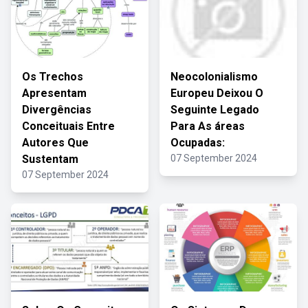
Os Trechos
Neocolonialismo
Apresentam
Europeu Deixou O
Divergências
Seguinte Legado
Conceituais Entre
Para As áreas
Autores Que
Ocupadas:
Sustentam
07 September 2024
07 September 2024