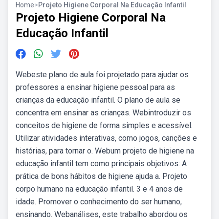
Home
>
Projeto Higiene Corporal Na Educação Infantil
Projeto Higiene Corporal Na
Educação Infantil
Webeste plano de aula foi projetado para ajudar os
professores a ensinar higiene pessoal para as
crianças da educação infantil. O plano de aula se
concentra em ensinar as crianças. Webintroduzir os
conceitos de higiene de forma simples e acessível.
Utilizar atividades interativas, como jogos, canções e
histórias, para tornar o. Webum projeto de higiene na
educação infantil tem como principais objetivos: A
prática de bons hábitos de higiene ajuda a. Projeto
corpo humano na educação infantil. 3 e 4 anos de
idade. Promover o conhecimento do ser humano,
ensinando. Webanálises, este trabalho abordou os