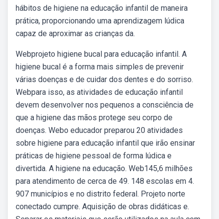
hábitos de higiene na educação infantil de maneira
prática, proporcionando uma aprendizagem lúdica
capaz de aproximar as crianças da.
Webprojeto higiene bucal para educação infantil. A
higiene bucal é a forma mais simples de prevenir
várias doenças e de cuidar dos dentes e do sorriso.
Webpara isso, as atividades de educação infantil
devem desenvolver nos pequenos a consciência de
que a higiene das mãos protege seu corpo de
doenças. Webo educador preparou 20 atividades
sobre higiene para educação infantil que irão ensinar
práticas de higiene pessoal de forma lúdica e
divertida. A higiene na educação. Web145,6 milhões
para atendimento de cerca de 49. 148 escolas em 4.
907 municípios e no distrito federal. Projeto norte
conectado cumpre. Aquisição de obras didáticas e.