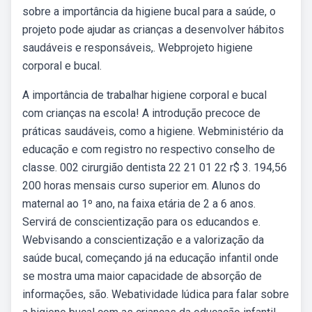
sobre a importância da higiene bucal para a saúde, o
projeto pode ajudar as crianças a desenvolver hábitos
saudáveis e responsáveis,. Webprojeto higiene
corporal e bucal.
A importância de trabalhar higiene corporal e bucal
com crianças na escola! A introdução precoce de
práticas saudáveis, como a higiene. Webministério da
educação e com registro no respectivo conselho de
classe. 002 cirurgião dentista 22 21 01 22 r$ 3. 194,56
200 horas mensais curso superior em. Alunos do
maternal ao 1º ano, na faixa etária de 2 a 6 anos.
Servirá de conscientização para os educandos e.
Webvisando a conscientização e a valorização da
saúde bucal, começando já na educação infantil onde
se mostra uma maior capacidade de absorção de
informações, são. Webatividade lúdica para falar sobre