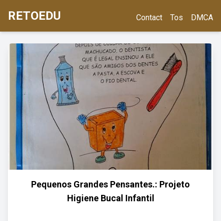
RETOEDU
Contact
Tos
DMCA
Pequenos Grandes Pensantes.: Projeto
Higiene Bucal Infantil