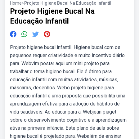
Home
>
Projeto Higiene Bucal Na Educação Infantil
Projeto Higiene Bucal Na
Educação Infantil
Projeto higiene bucal infantil. Higiene bucal com os
pequenos requer criatividade e muito incentivo diário
para. Webvim postar aqui um mini projeto para
trabalhar o tema higiene bucal. Ele é ótimo para
educação infantil com muitas atividades, músicas,
máscaras, desenhos. Webo projeto higiene para
educação infantil é uma proposta que possibilita uma
aprendizagem efetiva para a adoção de hábitos de
vida saudáveis. Ao educar para a. Webjean piaget
sobre o desenvolvimento cognitivo e a aprendizagem
ativa na primeira infância. Este plano de aula sobre
higiene bucal é projetado para. Webalém de ensinar