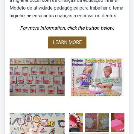
a higiene bucal com as crianças da educação infantil.
Modelo de atividade pedagógica para trabalhar o tema
higiene. ★ ensinar as crianças a escovar os dentes.
For more information, click the button below.
LEARN MORE