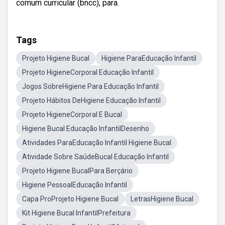
comum curricular (bncc), para.
Tags
Projeto Higiene Bucal
Higiene ParaEducação Infantil
Projeto HigieneCorporal Educação Infantil
Jogos SobreHigiene Para Educação Infantil
Projeto Hábitos DeHigiene Educação Infantil
Projeto HigieneCorporal E Bucal
Higiene Bucal Educação InfantilDesenho
Atividades ParaEducação Infantil Higiene Bucal
Atividade Sobre SaúdeBucal Educação Infantil
Projeto Higiene BucalPara Berçário
Higiene PessoalEducação Infantil
Capa ProProjeto Higiene Bucal
LetrasHigiene Bucal
Kit Higiene Bucal InfantilPrefeitura