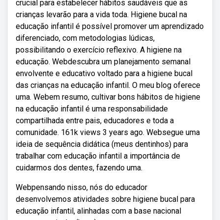
crucial para estabelecer hábitos saudáveis que as
crianças levarão para a vida toda. Higiene bucal na
educação infantil é possível promover um aprendizado
diferenciado, com metodologias lúdicas,
possibilitando o exercício reflexivo. A higiene na
educação. Webdescubra um planejamento semanal
envolvente e educativo voltado para a higiene bucal
das crianças na educação infantil. O meu blog oferece
uma. Webem resumo, cultivar bons hábitos de higiene
na educação infantil é uma responsabilidade
compartilhada entre pais, educadores e toda a
comunidade. 161k views 3 years ago. Websegue uma
ideia de sequência didática (meus dentinhos) para
trabalhar com educação infantil a importância de
cuidarmos dos dentes, fazendo uma.
Webpensando nisso, nós do educador
desenvolvemos atividades sobre higiene bucal para
educação infantil, alinhadas com a base nacional