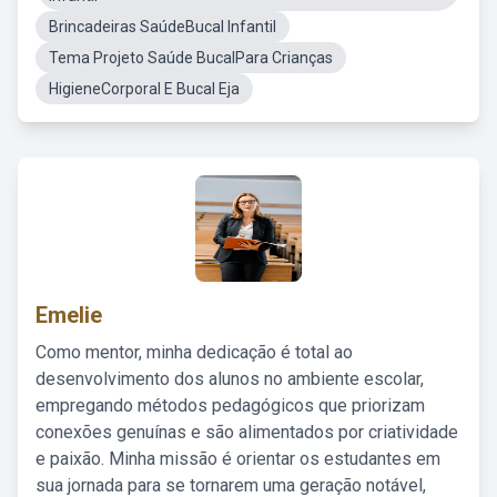
Brincadeiras SaúdeBucal Infantil
Tema Projeto Saúde BucalPara Crianças
HigieneCorporal E Bucal Eja
Emelie
Como mentor, minha dedicação é total ao
desenvolvimento dos alunos no ambiente escolar,
empregando métodos pedagógicos que priorizam
conexões genuínas e são alimentados por criatividade
e paixão. Minha missão é orientar os estudantes em
sua jornada para se tornarem uma geração notável,