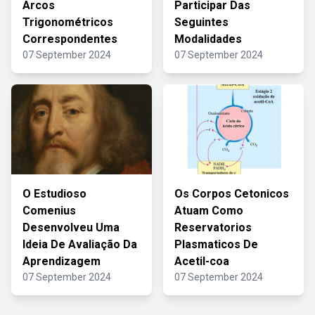
Arcos
Participar Das
Trigonométricos
Seguintes
Correspondentes
Modalidades
07 September 2024
07 September 2024
O Estudioso
Os Corpos Cetonicos
Comenius
Atuam Como
Desenvolveu Uma
Reservatorios
Ideia De Avaliação Da
Plasmaticos De
Aprendizagem
Acetil-coa
07 September 2024
07 September 2024