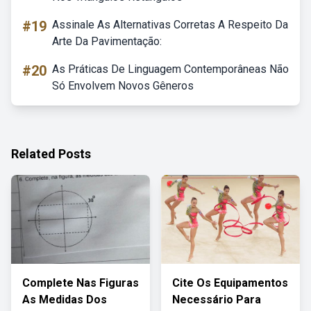
#19
Assinale As Alternativas Corretas A Respeito Da
Arte Da Pavimentação:
#20
As Práticas De Linguagem Contemporâneas Não
Só Envolvem Novos Gêneros
Related Posts
Complete Nas Figuras
Cite Os Equipamentos
As Medidas Dos
Necessário Para