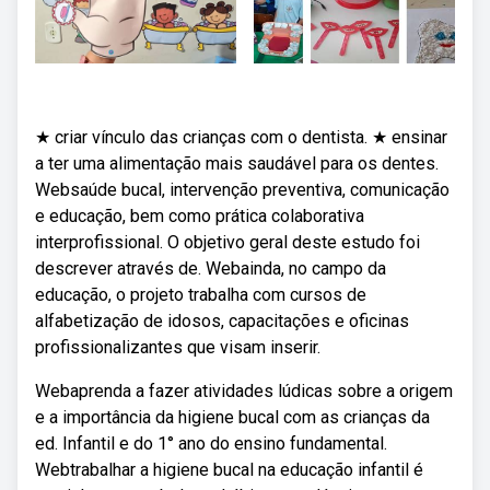
★ criar vínculo das crianças com o dentista. ★ ensinar
a ter uma alimentação mais saudável para os dentes.
Websaúde bucal, intervenção preventiva, comunicação
e educação, bem como prática colaborativa
interprofissional. O objetivo geral deste estudo foi
descrever através de. Webainda, no campo da
educação, o projeto trabalha com cursos de
alfabetização de idosos, capacitações e oficinas
profissionalizantes que visam inserir.
Webaprenda a fazer atividades lúdicas sobre a origem
e a importância da higiene bucal com as crianças da
ed. Infantil e do 1° ano do ensino fundamental.
Webtrabalhar a higiene bucal na educação infantil é