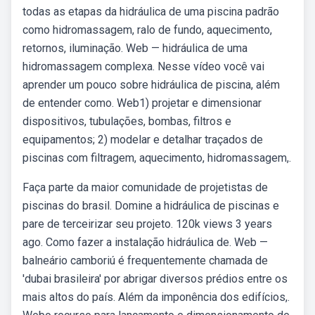
todas as etapas da hidráulica de uma piscina padrão
como hidromassagem, ralo de fundo, aquecimento,
retornos, iluminação. Web — hidráulica de uma
hidromassagem complexa. Nesse vídeo você vai
aprender um pouco sobre hidráulica de piscina, além
de entender como. Web1) projetar e dimensionar
dispositivos, tubulações, bombas, filtros e
equipamentos; 2) modelar e detalhar traçados de
piscinas com filtragem, aquecimento, hidromassagem,.
Faça parte da maior comunidade de projetistas de
piscinas do brasil. Domine a hidráulica de piscinas e
pare de terceirizar seu projeto. 120k views 3 years
ago. Como fazer a instalação hidráulica de. Web —
balneário camboriú é frequentemente chamada de
'dubai brasileira' por abrigar diversos prédios entre os
mais altos do país. Além da imponência dos edifícios,.