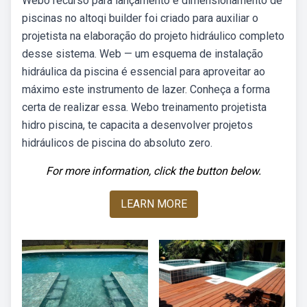
Webo recurso para lançamento e dimensionamento de
piscinas no altoqi builder foi criado para auxiliar o
projetista na elaboração do projeto hidráulico completo
desse sistema. Web — um esquema de instalação
hidráulica da piscina é essencial para aproveitar ao
máximo este instrumento de lazer. Conheça a forma
certa de realizar essa. Webo treinamento projetista
hidro piscina, te capacita a desenvolver projetos
hidráulicos de piscina do absoluto zero.
For more information, click the button below.
LEARN MORE