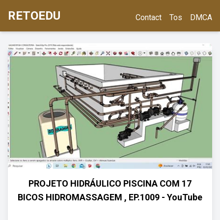
RETOEDU
Contact
Tos
DMCA
PROJETO HIDRÁULICO PISCINA COM 17
BICOS HIDROMASSAGEM , EP.1009 - YouTube