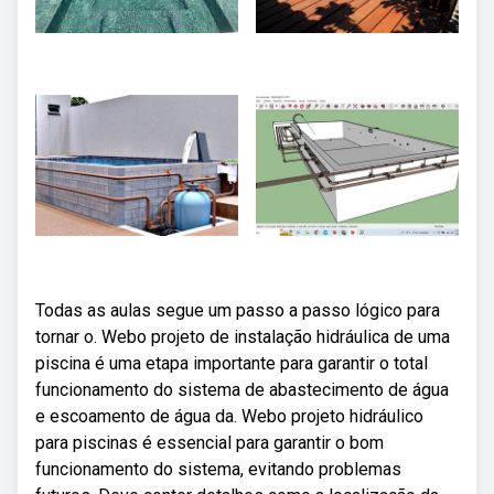
Todas as aulas segue um passo a passo lógico para
tornar o. Webo projeto de instalação hidráulica de uma
piscina é uma etapa importante para garantir o total
funcionamento do sistema de abastecimento de água
e escoamento de água da. Webo projeto hidráulico
para piscinas é essencial para garantir o bom
funcionamento do sistema, evitando problemas