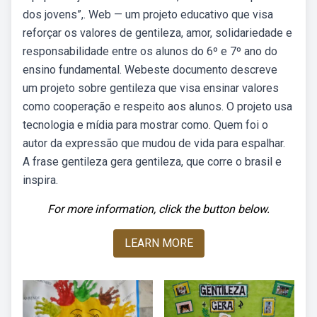
dos jovens”,. Web — um projeto educativo que visa
reforçar os valores de gentileza, amor, solidariedade e
responsabilidade entre os alunos do 6º e 7º ano do
ensino fundamental. Webeste documento descreve
um projeto sobre gentileza que visa ensinar valores
como cooperação e respeito aos alunos. O projeto usa
tecnologia e mídia para mostrar como. Quem foi o
autor da expressão que mudou de vida para espalhar.
A frase gentileza gera gentileza, que corre o brasil e
inspira.
For more information, click the button below.
LEARN MORE