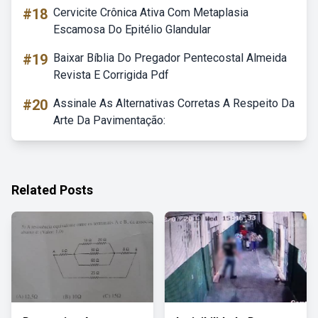
#18
Cervicite Crônica Ativa Com Metaplasia
Escamosa Do Epitélio Glandular
#19
Baixar Bíblia Do Pregador Pentecostal Almeida
Revista E Corrigida Pdf
#20
Assinale As Alternativas Corretas A Respeito Da
Arte Da Pavimentação:
Related Posts