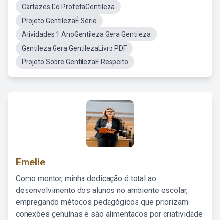
Cartazes Do ProfetaGentileza
Projeto GentilezaÉ Sério
Atividades 1 AnoGentileza Gera Gentileza
Gentileza Gera GentilezaLivro PDF
Projeto Sobre GentilezaE Respeito
Emelie
Como mentor, minha dedicação é total ao
desenvolvimento dos alunos no ambiente escolar,
empregando métodos pedagógicos que priorizam
conexões genuínas e são alimentados por criatividade