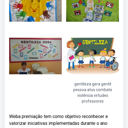
gentileza gera gentil
pessoa atos combate
violência virtudes
professores
Weba premiação tem como objetivo reconhecer e
valorizar iniciativas implementadas durante o ano