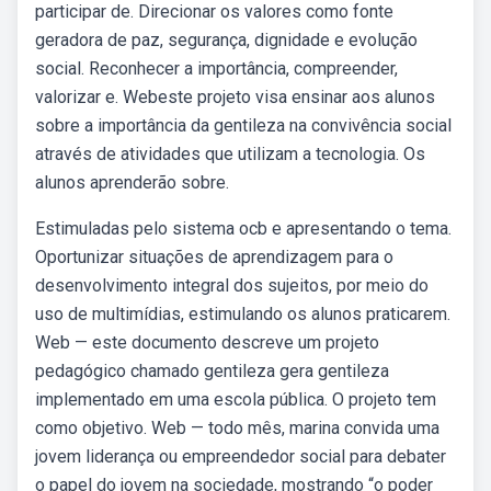
participar de. Direcionar os valores como fonte
geradora de paz, segurança, dignidade e evolução
social. Reconhecer a importância, compreender,
valorizar e. Webeste projeto visa ensinar aos alunos
sobre a importância da gentileza na convivência social
através de atividades que utilizam a tecnologia. Os
alunos aprenderão sobre.
Estimuladas pelo sistema ocb e apresentando o tema.
Oportunizar situações de aprendizagem para o
desenvolvimento integral dos sujeitos, por meio do
uso de multimídias, estimulando os alunos praticarem.
Web — este documento descreve um projeto
pedagógico chamado gentileza gera gentileza
implementado em uma escola pública. O projeto tem
como objetivo. Web — todo mês, marina convida uma
jovem liderança ou empreendedor social para debater
o papel do jovem na sociedade, mostrando “o poder