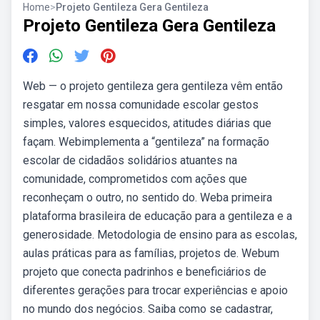
Home
>
Projeto Gentileza Gera Gentileza
Projeto Gentileza Gera Gentileza
Web — o projeto gentileza gera gentileza vêm então
resgatar em nossa comunidade escolar gestos
simples, valores esquecidos, atitudes diárias que
façam. Webimplementa a “gentileza” na formação
escolar de cidadãos solidários atuantes na
comunidade, comprometidos com ações que
reconheçam o outro, no sentido do. Weba primeira
plataforma brasileira de educação para a gentileza e a
generosidade. Metodologia de ensino para as escolas,
aulas práticas para as famílias, projetos de. Webum
projeto que conecta padrinhos e beneficiários de
diferentes gerações para trocar experiências e apoio
no mundo dos negócios. Saiba como se cadastrar,