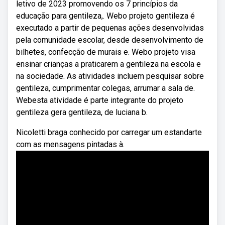
letivo de 2023 promovendo os 7 princípios da
educação para gentileza,. Webo projeto gentileza é
executado a partir de pequenas ações desenvolvidas
pela comunidade escolar, desde desenvolvimento de
bilhetes, confecção de murais e. Webo projeto visa
ensinar crianças a praticarem a gentileza na escola e
na sociedade. As atividades incluem pesquisar sobre
gentileza, cumprimentar colegas, arrumar a sala de.
Webesta atividade é parte integrante do projeto
gentileza gera gentileza, de luciana b.
Nicoletti braga conhecido por carregar um estandarte
com as mensagens pintadas à.