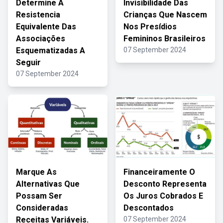
Determine A
Invisibilidade Das
Resistencia
Crianças Que Nascem
Equivalente Das
Nos Presídios
Associações
Femininos Brasileiros
Esquematizadas A
07 September 2024
Seguir
07 September 2024
Marque As
Financeiramente O
Alternativas Que
Desconto Representa
Possam Ser
Os Juros Cobrados E
Consideradas
Descontados
Receitas Variáveis.
07 September 2024