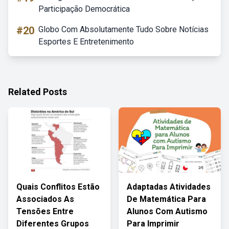
Participação Democrática
#20
Globo Com Absolutamente Tudo Sobre Notícias
Esportes E Entretenimento
Related Posts
Quais Conflitos Estão
Adaptadas Atividades
Associados As
De Matemática Para
Tensões Entre
Alunos Com Autismo
Diferentes Grupos
Para Imprimir