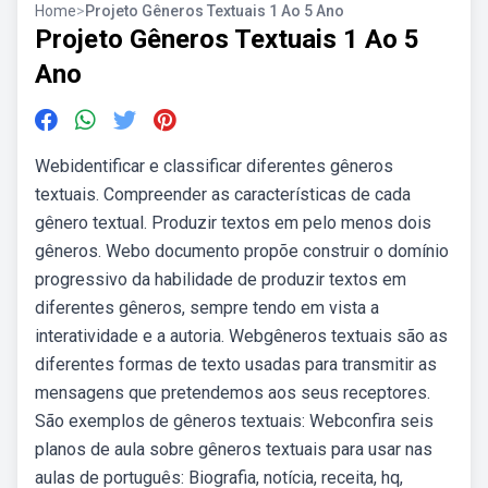
Home
>
Projeto Gêneros Textuais 1 Ao 5 Ano
Projeto Gêneros Textuais 1 Ao 5
Ano
Webidentificar e classificar diferentes gêneros
textuais. Compreender as características de cada
gênero textual. Produzir textos em pelo menos dois
gêneros. Webo documento propõe construir o domínio
progressivo da habilidade de produzir textos em
diferentes gêneros, sempre tendo em vista a
interatividade e a autoria. Webgêneros textuais são as
diferentes formas de texto usadas para transmitir as
mensagens que pretendemos aos seus receptores.
São exemplos de gêneros textuais: Webconfira seis
planos de aula sobre gêneros textuais para usar nas
aulas de português: Biografia, notícia, receita, hq,