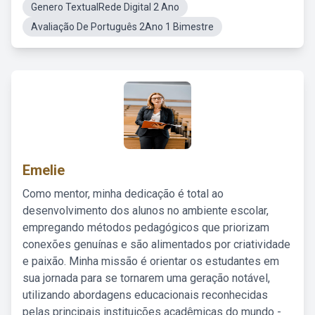
Genero TextualRede Digital 2 Ano
Avaliação De Português 2Ano 1 Bimestre
Emelie
Como mentor, minha dedicação é total ao
desenvolvimento dos alunos no ambiente escolar,
empregando métodos pedagógicos que priorizam
conexões genuínas e são alimentados por criatividade
e paixão. Minha missão é orientar os estudantes em
sua jornada para se tornarem uma geração notável,
utilizando abordagens educacionais reconhecidas
pelas principais instituições acadêmicas do mundo -