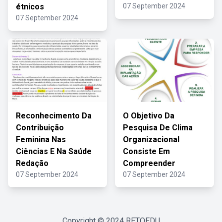
étnicos
07 September 2024
07 September 2024
Reconhecimento Da
O Objetivo Da
Contribuição
Pesquisa De Clima
Feminina Nas
Organizacional
Ciências E Na Saúde
Consiste Em
Redação
Compreender
07 September 2024
07 September 2024
Copyright © 2024
RETOEDU