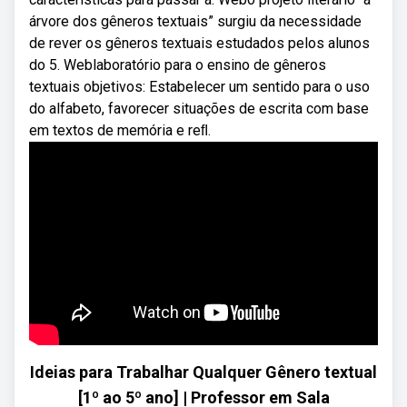
árvore dos gêneros textuais” surgiu da necessidade
de rever os gêneros textuais estudados pelos alunos
do 5. Weblaboratório para o ensino de gêneros
textuais objetivos: Estabelecer um sentido para o uso
do alfabeto, favorecer situações de escrita com base
em textos de memória e reﬂ.
Ideias para Trabalhar Qualquer Gênero textual
[1º ao 5º ano] | Professor em Sala