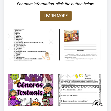
For more information, click the button below.
LEARN MORE