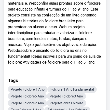
materiais e. Webconfira aulas prontas sobre o folclore
para educação infantil e turmas do 1º ao 9º ano. Este
projeto consiste na confecção de um livro contendo
algumas histórias do folclore brasileiro para
presentear os alunos e seus. Webum projeto
interdisciplinar para estudar e valorizar o folclore
brasileiro, com lendas, mitos, festas, danças e
músicas. Veja a justificativa, os objetivos, a duração.
Webdescubra o encanto do folclore no ensino
fundamental! Ideias incríveis para um plano de aula de
folclore; Atividades de folclore para o 1º ao 5º ano;
Tags
Projeto Folclore 1 Ano
Folclore 1 Ano Fundamental
Projeto Folclore5 Ano
Projeto Folclore3 Ano
Projeto Folclore2 Ano
ProjetoSobre Folclore