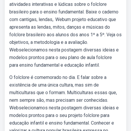
atividades interativas e lúdicas sobre o folclore
brasileiro para o ensino fundamental. Baixe o caderno
com cantigas, lendas,. Webum projeto educativo que
apresenta as lendas, mitos, danças e músicas do
folclore brasileiro aos alunos dos anos 1º a 5º. Veja os
objetivos, a metodologia e a avaliação.
Webselecionamos nesta postagem diversas ideias e
modelos prontos para o seu plano de aula folclore
para ensino fundamental e educação infantil.
O folclore é comemorado no dia. E falar sobre a
existência de uma única cultura, mas sim de
multiculturas que o formam. Multiculturas essas que,
nem sempre são, mas precisam ser conhecidas.
Webselecionamos nesta postagem diversas ideias e
modelos prontos para o seu projeto folclore para
educação infantil e ensino fundamental. Conhecer e
valorizar a cultura popular brasileira expressa no