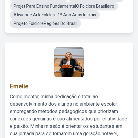
Projet Para Ensino FundamentalO Folclore Brasileiro
Atividade ArteFolclore 1º Ano Anos Iniciais
Projeto FolcloreRegiões Do Brasil
Emelie
Como mentor, minha dedicação é total ao
desenvolvimento dos alunos no ambiente escolar,
empregando métodos pedagógicos que priorizam
conexões genuínas e são alimentados por criatividade
e paixão. Minha missão é orientar os estudantes em
sua jornada para se tornarem uma geração notável,