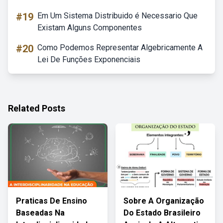
#19
Em Um Sistema Distribuido é Necessario Que
Existam Alguns Componentes
#20
Como Podemos Representar Algebricamente A
Lei De Funções Exponenciais
Related Posts
Praticas De Ensino
Sobre A Organização
Baseadas Na
Do Estado Brasileiro