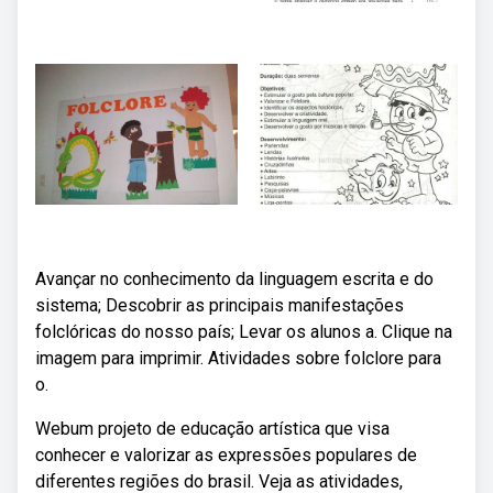
Avançar no conhecimento da linguagem escrita e do
sistema; Descobrir as principais manifestações
folclóricas do nosso país; Levar os alunos a. Clique na
imagem para imprimir. Atividades sobre folclore para
o.
Webum projeto de educação artística que visa
conhecer e valorizar as expressões populares de
diferentes regiões do brasil. Veja as atividades,