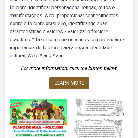
folclore. Identificar personagens, lendas, mitos e
manifestações. Web• proporcionar conhecimentos
sobre o folclore brasileiro, identificando suas
características e valores. • valorizar o folclore
brasileiro. * fazer com que os alunos compreendam a
importância do folclore para a nossa identidade
cultural; Web1º ao 5º ano.
For more information, click the button below.
LEARN MORE