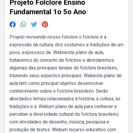
Projeto Folclore Ensino
Fundamental 1o 5o Ano
Projeto revivendo nosso folclore o folclore é a
expressão da cultura, dos costumes e tradições de um
povo, expressos de. Webneste plano de aula,
trataremos do conceito de folclore e abordaremos
algumas das principais lendas do folclore brasileiro,
trazendo seus aspectos principais. Webeste plano de
aula tem como principal objetivo desenvolver
conhecimento sobre o folclore brasileiro. Serão
abordados temas relacionados à história, à cultura, às
tradições e à. Webum plano de aula para conhecer e
perceber a diversidade cultural do folclore brasileiro,
com atividades de desenho, música, pesquisa e
produção de textos. Webum recurso educativo com