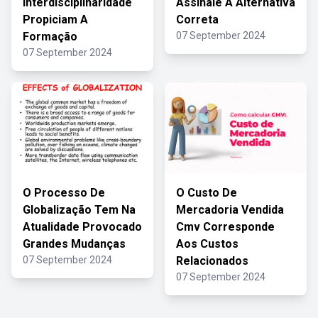
Interdisciplinaridade
Assinale A Alternativa
Propiciam A
Correta
Formação
07 September 2024
07 September 2024
O Processo De
O Custo De
Globalização Tem Na
Mercadoria Vendida
Atualidade Provocado
Cmv Corresponde
Grandes Mudanças
Aos Custos
07 September 2024
Relacionados
07 September 2024