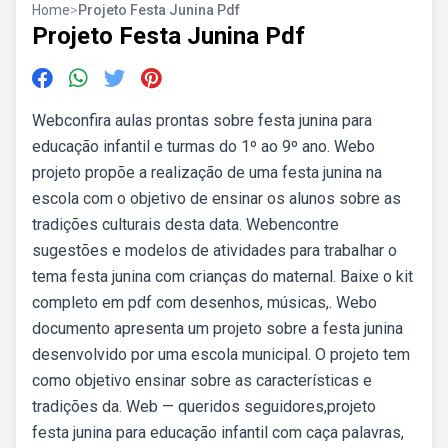
Home
>
Projeto Festa Junina Pdf
Projeto Festa Junina Pdf
Webconfira aulas prontas sobre festa junina para
educação infantil e turmas do 1º ao 9º ano. Webo
projeto propõe a realização de uma festa junina na
escola com o objetivo de ensinar os alunos sobre as
tradições culturais desta data. Webencontre
sugestões e modelos de atividades para trabalhar o
tema festa junina com crianças do maternal. Baixe o kit
completo em pdf com desenhos, músicas,. Webo
documento apresenta um projeto sobre a festa junina
desenvolvido por uma escola municipal. O projeto tem
como objetivo ensinar sobre as características e
tradições da. Web — queridos seguidores,projeto
festa junina para educação infantil com caça palavras,