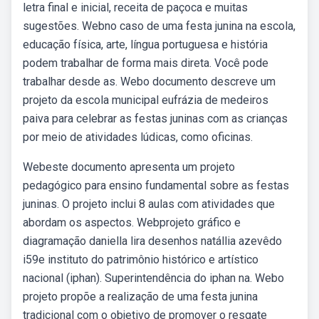
letra final e inicial, receita de paçoca e muitas
sugestões. Webno caso de uma festa junina na escola,
educação física, arte, língua portuguesa e história
podem trabalhar de forma mais direta. Você pode
trabalhar desde as. Webo documento descreve um
projeto da escola municipal eufrázia de medeiros
paiva para celebrar as festas juninas com as crianças
por meio de atividades lúdicas, como oficinas.
Webeste documento apresenta um projeto
pedagógico para ensino fundamental sobre as festas
juninas. O projeto inclui 8 aulas com atividades que
abordam os aspectos. Webprojeto gráfico e
diagramação daniella lira desenhos natállia azevêdo
i59e instituto do patrimônio histórico e artístico
nacional (iphan). Superintendência do iphan na. Webo
projeto propõe a realização de uma festa junina
tradicional com o objetivo de promover o resgate