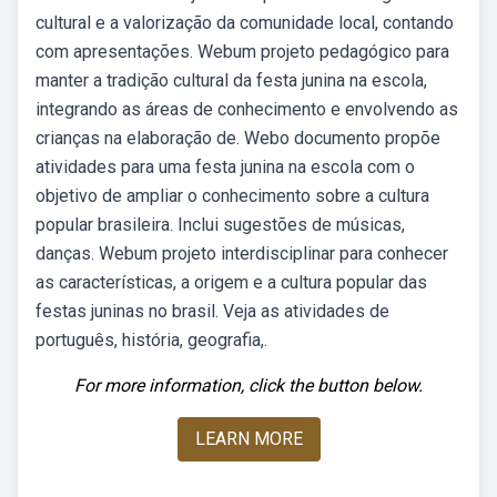
cultural e a valorização da comunidade local, contando
com apresentações. Webum projeto pedagógico para
manter a tradição cultural da festa junina na escola,
integrando as áreas de conhecimento e envolvendo as
crianças na elaboração de. Webo documento propõe
atividades para uma festa junina na escola com o
objetivo de ampliar o conhecimento sobre a cultura
popular brasileira. Inclui sugestões de músicas,
danças. Webum projeto interdisciplinar para conhecer
as características, a origem e a cultura popular das
festas juninas no brasil. Veja as atividades de
português, história, geografia,.
For more information, click the button below.
LEARN MORE