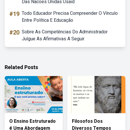
Das Nacoes Unidas Usaid
#19
Todo Educador Precisa Compreender O Vínculo
Entre Política E Educação
#20
Sobre As Competências Do Administrador
Julgue As Afirmativas A Seguir
Related Posts
O Ensino Estruturado
Filosofos Dos
é Uma Abordagem
Diversos Tempos