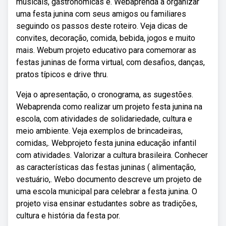
musicais, gastronômicas e. Webaprenda a organizar
uma festa junina com seus amigos ou familiares
seguindo os passos deste roteiro. Veja dicas de
convites, decoração, comida, bebida, jogos e muito
mais. Webum projeto educativo para comemorar as
festas juninas de forma virtual, com desafios, danças,
pratos típicos e drive thru.
Veja o apresentação, o cronograma, as sugestões.
Webaprenda como realizar um projeto festa junina na
escola, com atividades de solidariedade, cultura e
meio ambiente. Veja exemplos de brincadeiras,
comidas,. Webprojeto festa junina educação infantil
com atividades. Valorizar a cultura brasileira. Conhecer
as características das festas juninas ( alimentação,
vestuário,. Webo documento descreve um projeto de
uma escola municipal para celebrar a festa junina. O
projeto visa ensinar estudantes sobre as tradições,
cultura e história da festa por.