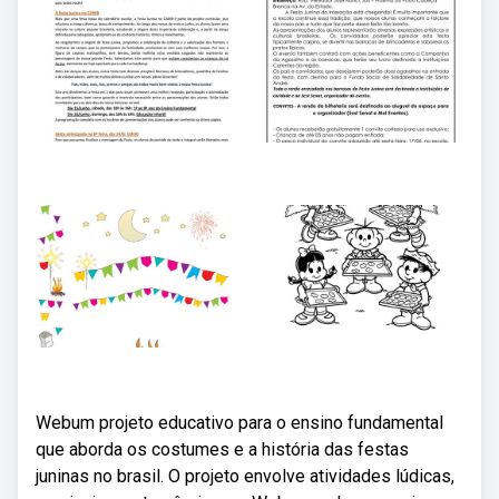
Webum projeto educativo para o ensino fundamental
que aborda os costumes e a história das festas
juninas no brasil. O projeto envolve atividades lúdicas,