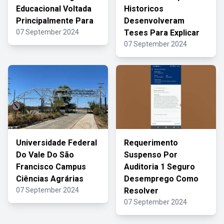
Educacional Voltada
Historicos
Principalmente Para
Desenvolveram
07 September 2024
Teses Para Explicar
07 September 2024
Universidade Federal
Requerimento
Do Vale Do São
Suspenso Por
Francisco Campus
Auditoria 1 Seguro
Ciências Agrárias
Desemprego Como
07 September 2024
Resolver
07 September 2024