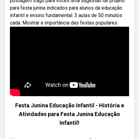
postagem trago para vocês uma sugestão de projeto
para festa junina indicados para alunos da educação
infantil e ensino fundamental. 3 aulas de 50 minutos
cada. Mostrar a importância das festas populares.
Festa Junina Educação Infantil - História e
Atividades para Festa Junina Educação
Infantil!