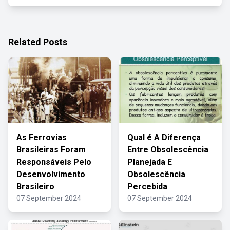
Related Posts
As Ferrovias
Qual é A Diferença
Brasileiras Foram
Entre Obsolescência
Responsáveis Pelo
Planejada E
Desenvolvimento
Obsolescência
Brasileiro
Percebida
07 September 2024
07 September 2024