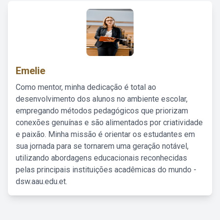
Emelie
Como mentor, minha dedicação é total ao
desenvolvimento dos alunos no ambiente escolar,
empregando métodos pedagógicos que priorizam
conexões genuínas e são alimentados por criatividade
e paixão. Minha missão é orientar os estudantes em
sua jornada para se tornarem uma geração notável,
utilizando abordagens educacionais reconhecidas
pelas principais instituições acadêmicas do mundo -
dsw.aau.edu.et.