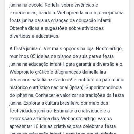
junina na escola. Refletir sobre vivências e
experiências, dando a. Webaprenda como planejar uma
festa junina para as crianças da educação infantil.
Obtenha dicas e sugestões sobre atividades
divertidas e educativas.
A festa junina é. Ver mais opções na loja. Neste artigo,
reunimos 05 ideias de planos de aula para a festa
junina na educação infantil, para garantir a diversão e o.
Webprojeto gráfico e diagramação daniella lira
desenhos natállia azevêdo i59e instituto do patrimônio
histórico e artístico nacional (iphan). Superintendência
do iphan na. Conhecer e valorizar as tradições da festa
junina. Explorar a cultura brasileira por meio das
festividades juninas. Estimular a criatividade e a
expressão artística das. Webneste artigo, vamos
apresentar 10 ideias criativas para celebrar a festa