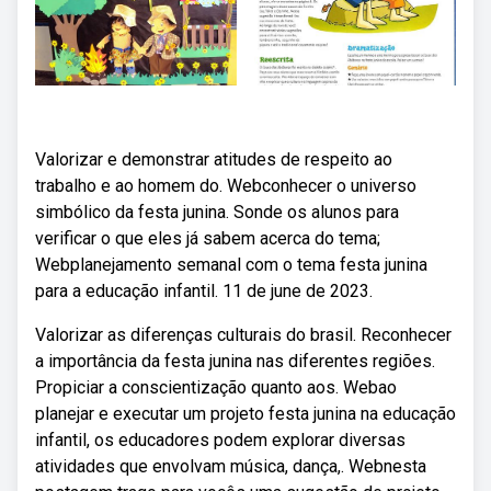
Valorizar e demonstrar atitudes de respeito ao
trabalho e ao homem do. Webconhecer o universo
simbólico da festa junina. Sonde os alunos para
verificar o que eles já sabem acerca do tema;
Webplanejamento semanal com o tema festa junina
para a educação infantil. 11 de june de 2023.
Valorizar as diferenças culturais do brasil. Reconhecer
a importância da festa junina nas diferentes regiões.
Propiciar a conscientização quanto aos. Webao
planejar e executar um projeto festa junina na educação
infantil, os educadores podem explorar diversas
atividades que envolvam música, dança,. Webnesta