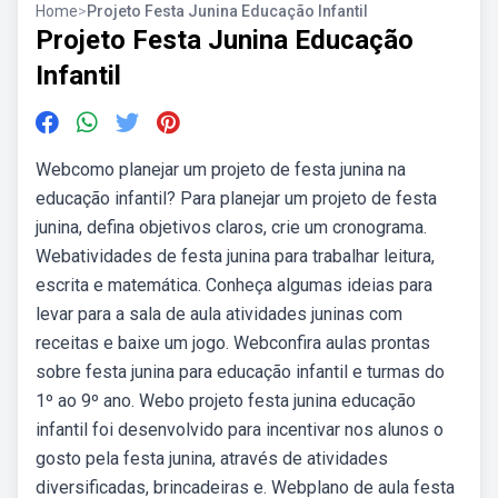
Home
>
Projeto Festa Junina Educação Infantil
Projeto Festa Junina Educação
Infantil
Webcomo planejar um projeto de festa junina na
educação infantil? Para planejar um projeto de festa
junina, defina objetivos claros, crie um cronograma.
Webatividades de festa junina para trabalhar leitura,
escrita e matemática. Conheça algumas ideias para
levar para a sala de aula atividades juninas com
receitas e baixe um jogo. Webconfira aulas prontas
sobre festa junina para educação infantil e turmas do
1º ao 9º ano. Webo projeto festa junina educação
infantil foi desenvolvido para incentivar nos alunos o
gosto pela festa junina, através de atividades
diversificadas, brincadeiras e. Webplano de aula festa