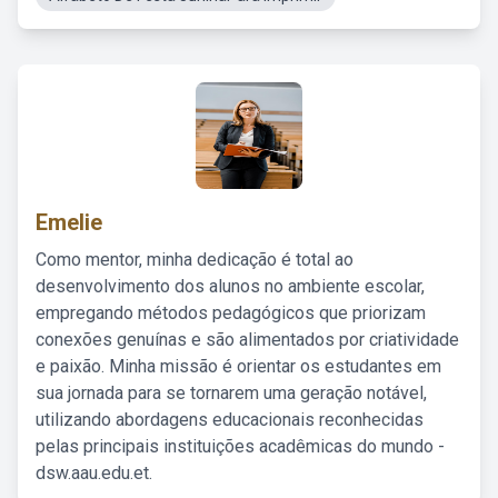
Emelie
Como mentor, minha dedicação é total ao
desenvolvimento dos alunos no ambiente escolar,
empregando métodos pedagógicos que priorizam
conexões genuínas e são alimentados por criatividade
e paixão. Minha missão é orientar os estudantes em
sua jornada para se tornarem uma geração notável,
utilizando abordagens educacionais reconhecidas
pelas principais instituições acadêmicas do mundo -
dsw.aau.edu.et.