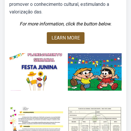
promover o conhecimento cultural, estimulando a
valorização das.
For more information, click the button below.
LEARN MORE