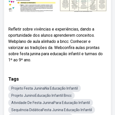
Refletir sobre vivências e experiências, dando a
oportunidade dos alunos aprenderem conceitos.
Webplano de aula alinhado a bncc. Conhecer e
valorizar as tradições da. Webconfira aulas prontas
sobre festa junina para educação infantil e turmas do
1º ao 9º ano.
Tags
Projeto Festa JuninaNa Educação Infantil
Projeto JuninoEducação Infantil Bncc
Atividade De Festa JuninaPara Educação Infantil
Sequência DidáticaFesta Junina Educação Infantil