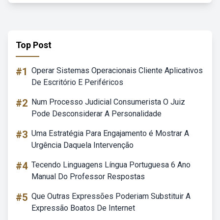
Top Post
#1
Operar Sistemas Operacionais Cliente Aplicativos
De Escritório E Periféricos
#2
Num Processo Judicial Consumerista O Juiz
Pode Desconsiderar A Personalidade
#3
Uma Estratégia Para Engajamento é Mostrar A
Urgência Daquela Intervenção
#4
Tecendo Linguagens Língua Portuguesa 6 Ano
Manual Do Professor Respostas
#5
Que Outras Expressões Poderiam Substituir A
Expressão Boatos De Internet