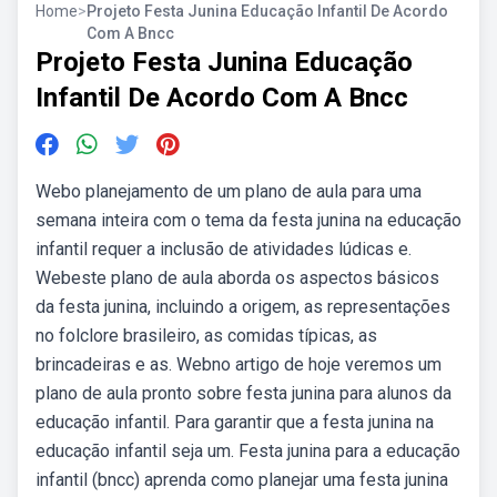
Home
>
Projeto Festa Junina Educação Infantil De Acordo
Com A Bncc
Projeto Festa Junina Educação
Infantil De Acordo Com A Bncc
Webo planejamento de um plano de aula para uma
semana inteira com o tema da festa junina na educação
infantil requer a inclusão de atividades lúdicas e.
Webeste plano de aula aborda os aspectos básicos
da festa junina, incluindo a origem, as representações
no folclore brasileiro, as comidas típicas, as
brincadeiras e as. Webno artigo de hoje veremos um
plano de aula pronto sobre festa junina para alunos da
educação infantil. Para garantir que a festa junina na
educação infantil seja um. Festa junina para a educação
infantil (bncc) aprenda como planejar uma festa junina