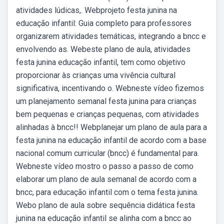
atividades lúdicas,. Webprojeto festa junina na
educação infantil: Guia completo para professores
organizarem atividades temáticas, integrando a bncc e
envolvendo as. Webeste plano de aula, atividades
festa junina educação infantil, tem como objetivo
proporcionar às crianças uma vivência cultural
significativa, incentivando o. Webneste vídeo fizemos
um planejamento semanal festa junina para crianças
bem pequenas e crianças pequenas, com atividades
alinhadas à bncc!! Webplanejar um plano de aula para a
festa junina na educação infantil de acordo com a base
nacional comum curricular (bncc) é fundamental para.
Webneste vídeo mostro o passo a passo de como
elaborar um plano de aula semanal de acordo com a
bncc, para educação infantil com o tema festa junina.
Webo plano de aula sobre sequência didática festa
junina na educação infantil se alinha com a bncc ao