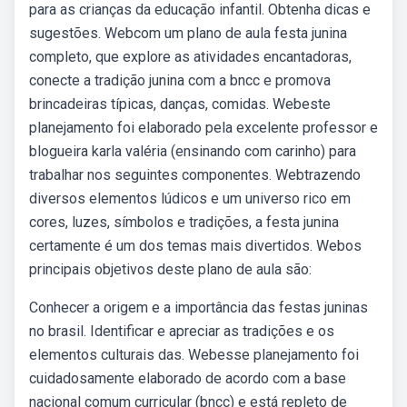
para as crianças da educação infantil. Obtenha dicas e
sugestões. Webcom um plano de aula festa junina
completo, que explore as atividades encantadoras,
conecte a tradição junina com a bncc e promova
brincadeiras típicas, danças, comidas. Webeste
planejamento foi elaborado pela excelente professor e
blogueira karla valéria (ensinando com carinho) para
trabalhar nos seguintes componentes. Webtrazendo
diversos elementos lúdicos e um universo rico em
cores, luzes, símbolos e tradições, a festa junina
certamente é um dos temas mais divertidos. Webos
principais objetivos deste plano de aula são:
Conhecer a origem e a importância das festas juninas
no brasil. Identificar e apreciar as tradições e os
elementos culturais das. Webesse planejamento foi
cuidadosamente elaborado de acordo com a base
nacional comum curricular (bncc) e está repleto de