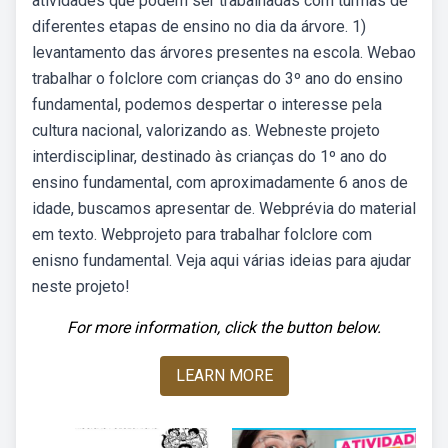
atividades que podem ser trabalhadas com turmas de
diferentes etapas de ensino no dia da árvore. 1)
levantamento das árvores presentes na escola. Webao
trabalhar o folclore com crianças do 3º ano do ensino
fundamental, podemos despertar o interesse pela
cultura nacional, valorizando as. Webneste projeto
interdisciplinar, destinado às crianças do 1º ano do
ensino fundamental, com aproximadamente 6 anos de
idade, buscamos apresentar de. Webprévia do material
em texto. Webprojeto para trabalhar folclore com
enisno fundamental. Veja aqui várias ideias para ajudar
neste projeto!
For more information, click the button below.
LEARN MORE