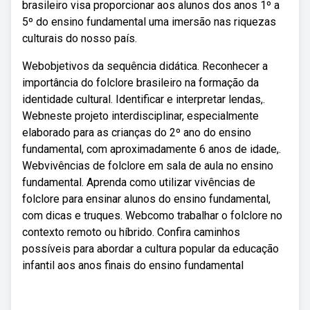
brasileiro visa proporcionar aos alunos dos anos 1º a
5º do ensino fundamental uma imersão nas riquezas
culturais do nosso país.
Webobjetivos da sequência didática. Reconhecer a
importância do folclore brasileiro na formação da
identidade cultural. Identificar e interpretar lendas,.
Webneste projeto interdisciplinar, especialmente
elaborado para as crianças do 2º ano do ensino
fundamental, com aproximadamente 6 anos de idade,.
Webvivências de folclore em sala de aula no ensino
fundamental. Aprenda como utilizar vivências de
folclore para ensinar alunos do ensino fundamental,
com dicas e truques. Webcomo trabalhar o folclore no
contexto remoto ou híbrido. Confira caminhos
possíveis para abordar a cultura popular da educação
infantil aos anos finais do ensino fundamental