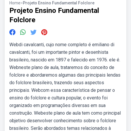
Home
>
Projeto Ensino Fundamental Folclore
Projeto Ensino Fundamental
Folclore
Webdi cavalcanti, cujo nome completo é emiliano di
cavalcanti, foi um importante pintor e desenhista
brasileiro, nascido em 1897 e falecido em 1976. ele é.
Webneste plano de aula, trataremos do conceito de
folclore e abordaremos algumas das principais lendas
do folclore brasileiro, trazendo seus aspectos
principais. Webcom essa característica de pensar o
ensino do folclore e cultura popular, o evento foi
organizado em programações diversas em sua
construção. Webeste plano de aula tem como principal
objetivo desenvolver conhecimento sobre o folclore
brasileiro. Serão abordados temas relacionados à