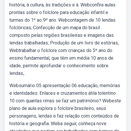
história, à cultura, às tradições e à. Webconfira aulas
prontas sobre o folclore para educação infantil e
turmas do 1º ao 9º ano. Webcontagem de 10 lendas
folclóricas; Confecção de um mapa do brasil
composto pelas regiões brasileiras e imagens das
lendas trabalhadas; Produção de um livro de estórias;.
Webtrabalhar o folclore com crianças do 5º ano do
ensino fundamental, que têm em média 10 anos de
idade, permite aprofundar o conhecimento sobre
lendas,.
Websumário 05 apresentação 06 educação, memórias
e identidades: Enlaces e cruzamentos átila tolentino
10 com quantas rimas se faz um patrimônio? Webeste
plano de aula explora o folclore brasileiro, seus
personagens, lendas e faz relação com conteúdos de
história e geografia. Weba seguir, conheça nove