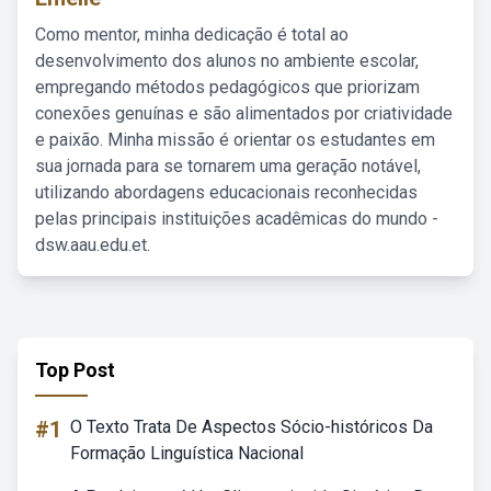
Como mentor, minha dedicação é total ao
desenvolvimento dos alunos no ambiente escolar,
empregando métodos pedagógicos que priorizam
conexões genuínas e são alimentados por criatividade
e paixão. Minha missão é orientar os estudantes em
sua jornada para se tornarem uma geração notável,
utilizando abordagens educacionais reconhecidas
pelas principais instituições acadêmicas do mundo -
dsw.aau.edu.et.
Top Post
#1
O Texto Trata De Aspectos Sócio-históricos Da
Formação Linguística Nacional