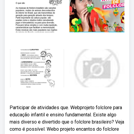
Participar de atividades que. Webprojeto folclore para
educação infantil e ensino fundamental. Existe algo
mais diverso e divertido que o folclore brasileiro? Veja
como é possível. Webo projeto encantos do folclore