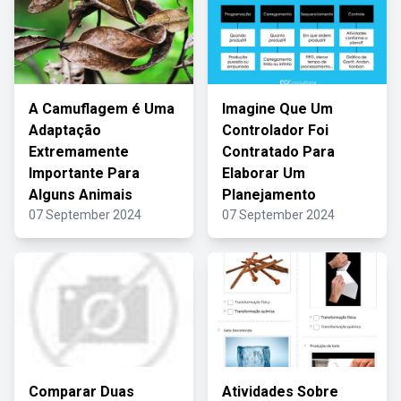
A Camuflagem é Uma
Imagine Que Um
Adaptação
Controlador Foi
Extremamente
Contratado Para
Importante Para
Elaborar Um
Alguns Animais
Planejamento
07 September 2024
07 September 2024
Comparar Duas
Atividades Sobre