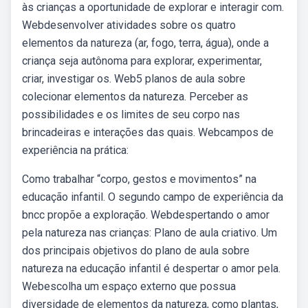
às crianças a oportunidade de explorar e interagir com.
Webdesenvolver atividades sobre os quatro
elementos da natureza (ar, fogo, terra, água), onde a
criança seja autônoma para explorar, experimentar,
criar, investigar os. Web5 planos de aula sobre
colecionar elementos da natureza. Perceber as
possibilidades e os limites de seu corpo nas
brincadeiras e interações das quais. Webcampos de
experiência na prática:
Como trabalhar “corpo, gestos e movimentos” na
educação infantil. O segundo campo de experiência da
bncc propõe a exploração. Webdespertando o amor
pela natureza nas crianças: Plano de aula criativo. Um
dos principais objetivos do plano de aula sobre
natureza na educação infantil é despertar o amor pela.
Webescolha um espaço externo que possua
diversidade de elementos da natureza, como plantas,