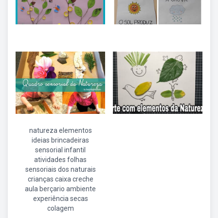
natureza elementos
ideias brincadeiras
sensorial infantil
atividades folhas
sensoriais dos naturais
crianças caixa creche
aula berçario ambiente
experiência secas
colagem