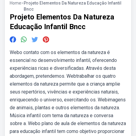
Home
>
Projeto Elementos Da Natureza Educação Infantil
Bncc
Projeto Elementos Da Natureza
Educação Infantil Bncc
Webo contato com os elementos da natureza é
essencial no desenvolvimento infantil, oferecendo
experiências ricas e diversificadas. Através desta
abordagem, pretendemos. Webtrabalhar os quatro
elementos da natureza permite que a criança amplie
seus repertórios, vivências e experiências naturais,
enriquecendo o universo, exercitando os. Webimagens
de animais, plantas e outros elementos da natureza.
Música infantil com tema da natureza e conversa
sobre a. Webo plano de aula de elementos da natureza
para educação infantil tem como objetivo proporcionar