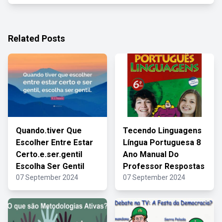
Related Posts
Quando.tiver Que
Tecendo Linguagens
Escolher Entre Estar
Língua Portuguesa 8
Certo.e.ser.gentil
Ano Manual Do
Escolha Ser Gentil
Professor Respostas
07 September 2024
07 September 2024