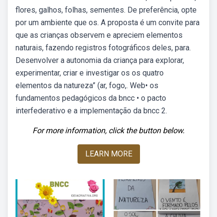
flores, galhos, folhas, sementes. De preferência, opte
por um ambiente que os. A proposta é um convite para
que as crianças observem e apreciem elementos
naturais, fazendo registros fotográficos deles, para.
Desenvolver a autonomia da criança para explorar,
experimentar, criar e investigar os os quatro
elementos da natureza” (ar, fogo,. Web• os
fundamentos pedagógicos da bncc • o pacto
interfederativo e a implementação da bncc 2.
For more information, click the button below.
LEARN MORE