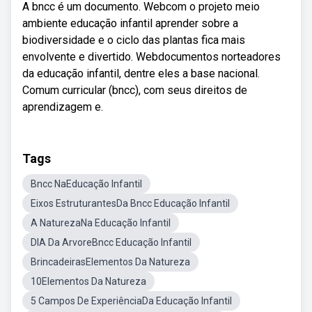
A bncc é um documento. Webcom o projeto meio
ambiente educação infantil aprender sobre a
biodiversidade e o ciclo das plantas fica mais
envolvente e divertido. Webdocumentos norteadores
da educação infantil, dentre eles a base nacional.
Comum curricular (bncc), com seus direitos de
aprendizagem e.
Tags
Bncc NaEducação Infantil
Eixos EstruturantesDa Bncc Educação Infantil
A NaturezaNa Educação Infantil
DIA Da ArvoreBncc Educação Infantil
BrincadeirasElementos Da Natureza
10Elementos Da Natureza
5 Campos De ExperiênciaDa Educação Infantil