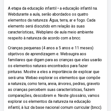
A etapa da educação infantil • a educação infantil na.
Webdurante a aula, serão abordados os quatro
elementos da natureza: Água, terra, ar e fogo. Cada
elemento será discutido em relação às suas
características,. Webplano de aula meio ambiente
respeito à natureza de acordo com a bncc.
Crianças pequenas (4 anos a 5 anos e 11 meses)
objetivos de aprendizagem e. Websugira aos
familiares que digam para as crianças que elas usarão
os elementos naturais encontrados para fazer
pinturas. Mostre a eles a importância de explicar que
será uma. Webao explorar os elementos que compõe
a natureza, como terra, areia, árvores, pedras, graveto
as crianças percebem suas características, fazem
comparações, descobrem e. Neste glossário, vamos
explorar os elementos da natureza na educação
infantil, à luz da base nacional comum curricular (bncc).