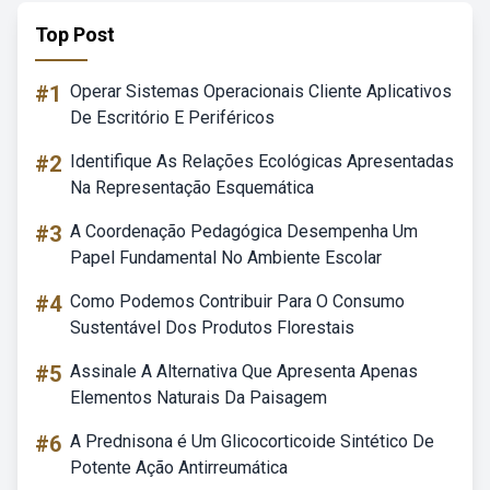
Top Post
#1
Operar Sistemas Operacionais Cliente Aplicativos
De Escritório E Periféricos
#2
Identifique As Relações Ecológicas Apresentadas
Na Representação Esquemática
#3
A Coordenação Pedagógica Desempenha Um
Papel Fundamental No Ambiente Escolar
#4
Como Podemos Contribuir Para O Consumo
Sustentável Dos Produtos Florestais
#5
Assinale A Alternativa Que Apresenta Apenas
Elementos Naturais Da Paisagem
#6
A Prednisona é Um Glicocorticoide Sintético De
Potente Ação Antirreumática