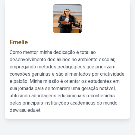
Emelie
Como mentor, minha dedicação é total ao
desenvolvimento dos alunos no ambiente escolar,
empregando métodos pedagógicos que priorizam
conexões genuínas e são alimentados por criatividade
e paixão. Minha missão é orientar os estudantes em
sua jornada para se tornarem uma geração notável,
utilizando abordagens educacionais reconhecidas
pelas principais instituições acadêmicas do mundo -
dsw.aau.edu.et.